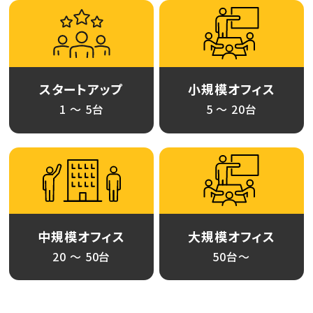
スタートアップ
小規模オフィス
1 〜 5台
5 〜 20台
中規模オフィス
大規模オフィス
20 〜 50台
50台〜