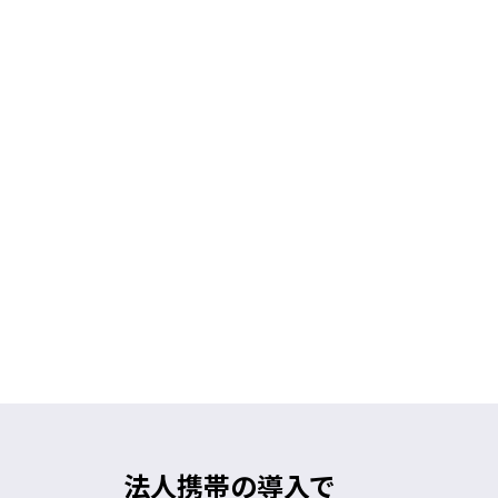
法人携帯の導入で