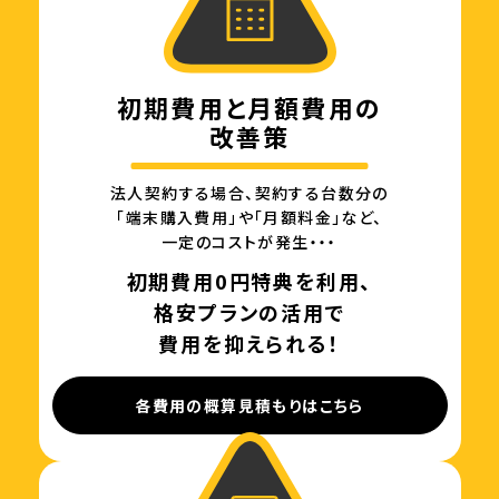
初期費用と月額費用の
改善策
法人契約する場合、契約する台数分の
「端末購入費用」や「月額料金」など、
一定のコストが発生・・・
初期費用0円特典を利用、
格安プランの活用で
費用を抑えられる！
各費用の概算見積もりはこちら