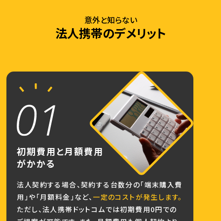
意外と知らない
法人携帯のデメリット
初期費用と月額費用
がかかる
法人契約する場合、契約する台数分の「端末購入費
用」や「月額料金」など、
一定のコストが発生します。
ただし、法人携帯ドットコムでは初期費用0円での