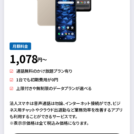
月額料金
1,078
円～
通話無料のかけ放題プラン有り
1台でも初期費用が0円
上限付きや無制限のデータプランが選べる
法人スマホは音声通話は勿論、インターネット接続ができ、ビジ
ネス用チャットやクラウド出退勤など業務効率を改善するアプリ
も利用することができるサービスです。
※表示示価格は全て税込み価格になります。