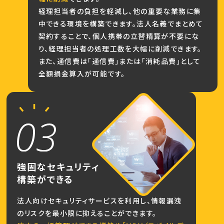
経理担当者の負担を軽減し、他の重要な業務に集
中できる環境を構築できます。法人名義でまとめて
契約することで、個人携帯の立替精算が不要にな
り、経理担当者の処理工数を大幅に削減できます。
また、通信費は「通信費」または「消耗品費」として
全額損金算入が可能です。
強固なセキュリティ
構築ができる
法人向けセキュリティサービスを利用し、情報漏洩
のリスクを最小限に抑えることができます。