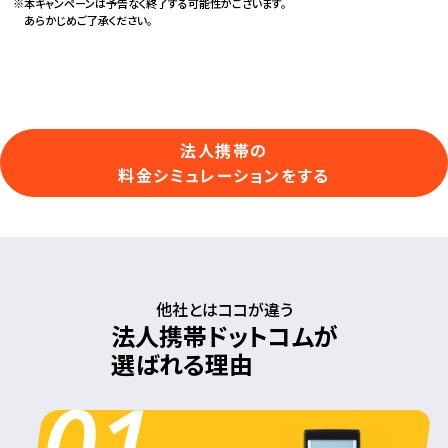
本キャンペーンは予告なく終了する可能性がございます。
あらかじめご了承ください。
法人携帯の
料金シミュレーションをする
他社とはココが違う
法人携帯ドットコムが
選ばれる理由
01