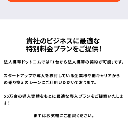
貴社のビジネスに最適な
特別料金プランをご提供！
法人携帯ドットコムでは「
1台から法人携帯の契約が可能
」です。
スタートアップで導入を検討している企業様や他キャリアから
の乗り換えのシーンにご利用いただいております。
55万台の導入実績をもとに最適な導入プランをご提案いたしま
す！
まずはお気軽にご相談ください。