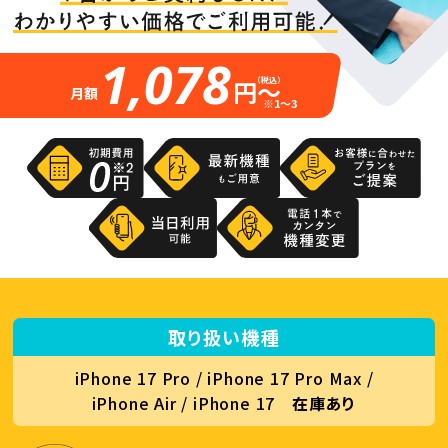
1,078
円～
（税込）
月額
※1～3
取り扱い機種
iPhone 17 Pro / iPhone 17 Pro Max /
iPhone Air / iPhone 17
在庫あり