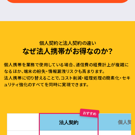
個人契約と法人契約の違い
なぜ法人携帯がお得なのか？
個人携帯を業務で使用している場合、通信費の経費計上が複雑に
なるほか、端末の紛失・情報漏洩リスクも高まります。
法人携帯に切り替えることで、コスト削減・経理処理の簡素化・セキ
ュリティ強化のすべてを同時に実現できます。
おすすめ
個人契
法人契約