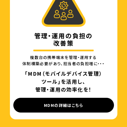
管理・運用の負担の
改善策
複数台の携帯端末を管理・運用する
体制構築必要があり、担当者の負担増に・・・
「MDM（モバイルデバイス管理）
ツール」を活用し、
管理・運用の効率化を！
MDMの詳細はこちら