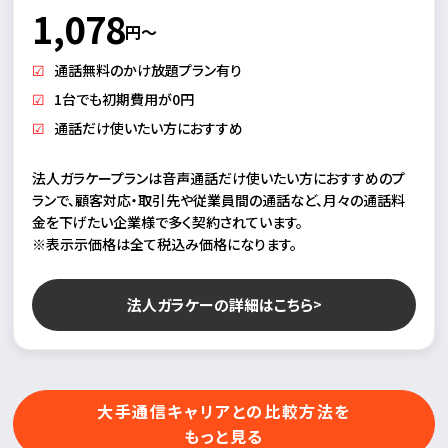
1,078
円～
通話無料のかけ放題プラン有り
1台でも初期費用が0円
通話だけ使いたい方におすすめ
法人ガラケープランは音声通話だけ使いたい方におすすめのプ
ランで、顧客対応・取引先や従業員間の通話など、月々の通話料
金を下げたい企業様で多く契約されています。
※表示示価格は全て税込み価格になります。
法人ガラケーの詳細はこちら
大手通信キャリアとの比較方法を
もっと見る