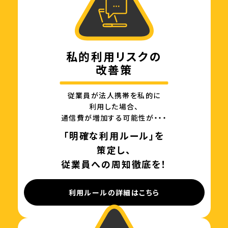
私的利用リスクの
改善策
従業員が法人携帯を私的に
利用した場合、
通信費が増加する可能性が・・・
「明確な利用ルール」を
策定し、
従業員への周知徹底を！
利用ルールの詳細はこちら