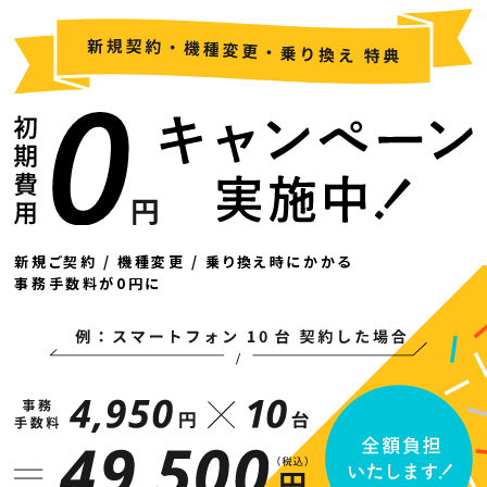
新規ご契約 / 機種変更 / 乗り換え時にかかる
事務手数料が0円に