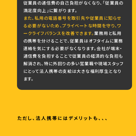
従業員の通信費の自己負担がなくなり、「従業員の
満足度向上」に繋がります。
また、私用の電話番号を取引先や従業員に知らせ
る必要がないため、プライベートな時間を守り、ワ
ークライフバランスを改善できます。
業務用と私用
の携帯を分けることで、従業員はオフタイムに業務
連絡を気にする必要がなくなります。会社が端末・
通信費を負担することで従業員の経済的な負担も
解消され、特に外回りの多い営業職や現場スタッフ
にとって法人携帯の支給は大きな福利厚生となり
ます。
ただし、法人携帯にはデメリットも、、、