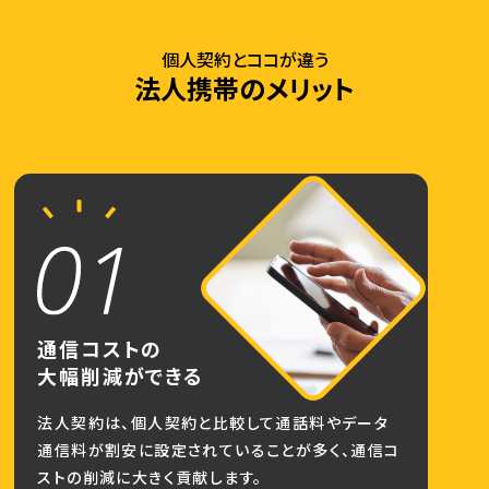
個人契約とココが違う
法人携帯のメリット
通信コストの
大幅削減ができる
法人契約は、個人契約と比較して通話料やデータ
通信料が割安に設定されていることが多く、通信コ
ストの削減に大きく貢献します。