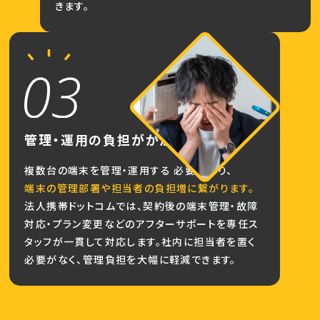
きます。
管理・運用の
負担がかかる
複数台の端末を管理・運用する 必要があり、
端末の管理部署や担当者の負担増に繋がります。
法人携帯ドットコムでは、契約後の端末管理・故障
対応・プラン変更などのアフターサポートを専任ス
タッフが一貫して対応します。社内に担当者を置く
必要がなく、管理負担を大幅に軽減できます。