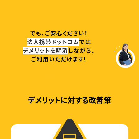
でも、ご安心ください！
法人携帯ドットコム
では
デメリットを解消
しながら、
ご利用いただけます！
導入前の無料相談から契約後のサポート
まで、専任スタッフが一貫して対応します。
デメリットに対する改善策