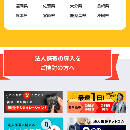
福岡県
佐賀県
大分県
長崎県
熊本県
宮崎県
鹿児島県
沖縄県
法人携帯の導入を
ご検討の方へ