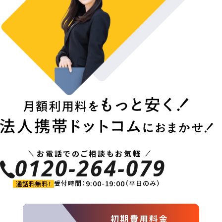
お電話でのご相談もお気軽
0120-264-079
9:00-19:00
受付時間：
（平日のみ）
通話料無料！
初期費用料金