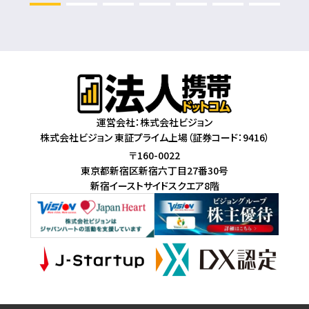
運営会社：株式会社ビジョン
株式会社ビジョン 東証プライム上場（証券コード：9416）
〒160-0022
東京都新宿区新宿六丁目27番30号
新宿イーストサイドスクエア8階