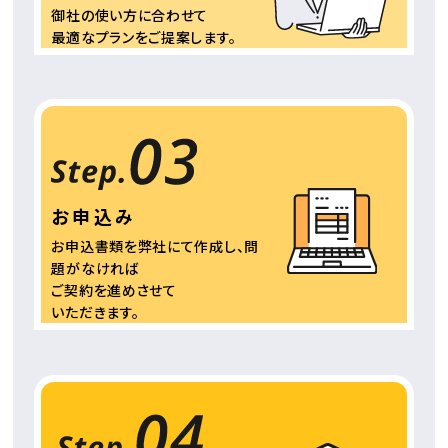
御社の使い方に合わせて
最適なプランをご提案
します。
お申込み
お申込書類を弊社にて
作成し、問
題がなければ
ご契約を進めさせて
いただきます。