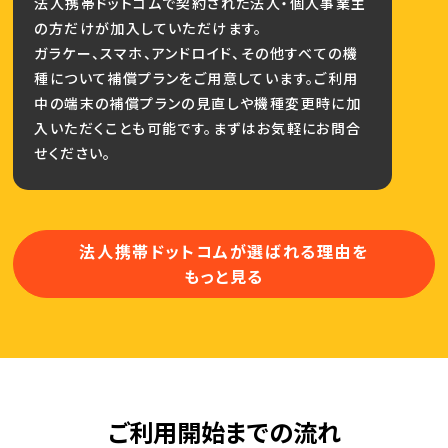
法人携帯ドットコムで契約された法人・個人事業主
の方だけが加入していただけます。
ガラケー、スマホ、アンドロイド、その他すべての機
種について補償プランをご用意しています。ご利用
中の端末の補償プランの見直しや機種変更時に加
入いただくことも可能です。まずはお気軽にお問合
せください。
法人携帯ドットコムが選ばれる理由を
もっと見る
ご利用開始までの流れ