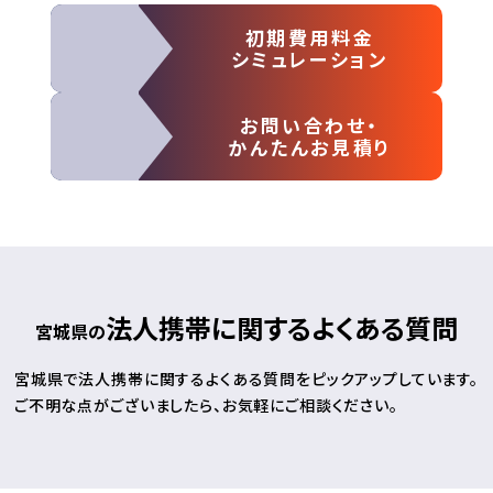
初期費用料金
シミュレーション
お問い合わせ・
かんたんお見積り
法人携帯に関するよくある質問
宮城県の
宮城県で法人携帯に関するよくある質問をピックアップしています。
ご不明な点がございましたら、お気軽にご相談ください。