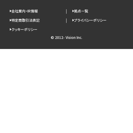
会社案内・IR情報
拠点一覧
特定商取引法表記
プライバシーポリシー
クッキーポリシー
© 2012- Vision Inc.