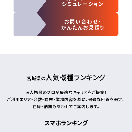
シミュレーション
お問い合わせ・
かんたんお見積り
人気機種ランキング
宮城県の
法人携帯のプロが最適なキャリアをご提案！
ご利用エリア・台数・端末・業務内容を基に、最適な回線を選定。
在庫・納期もあわせてご案内します。
スマホランキング