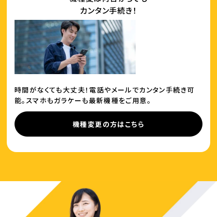
カンタン手続き！
時間がなくても大丈夫！電話やメールでカンタン手続き可
能。スマホもガラケーも最新機種をご用意。
機種変更の方はこちら