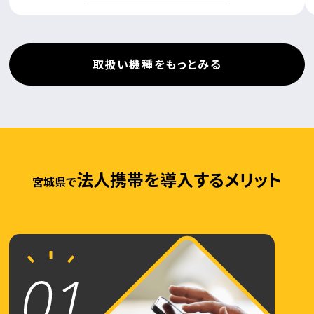
取扱い機種をもっとみる
法人携帯を導入するメリット
宮城県で