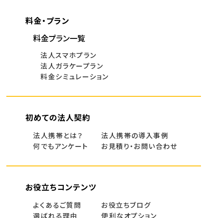
料金・プラン
料金プラン一覧
法人スマホプラン
法人ガラケープラン
料金シミュレーション
初めての法人契約
法人携帯とは？
法人携帯の導入事例
何でもアンケート
お見積り・お問い合わせ
お役立ちコンテンツ
よくあるご質問
お役立ちブログ
選ばれる理由
便利なオプション