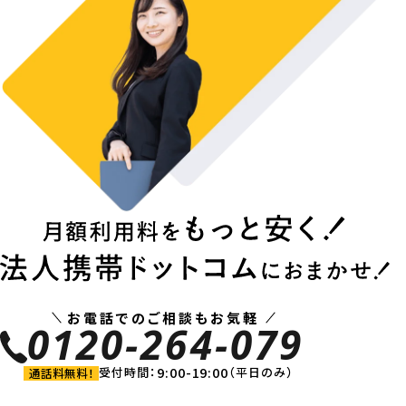
お電話でのご相談もお気軽
0120-264-079
9:00-19:00
受付時間：
（平日のみ）
通話料無料！