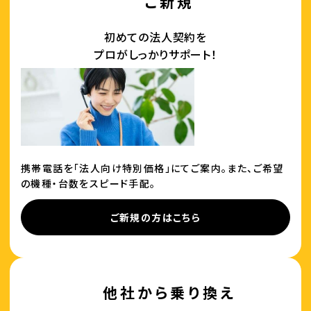
ご新規
初めての法人契約を
プロがしっかりサポート！
携帯電話を「法人向け特別価格」にてご案内。また、ご希望
の機種・台数をスピード手配。
ご新規の方はこちら
他社から乗り換え