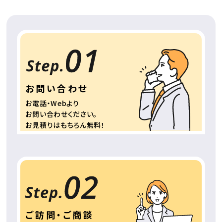
お問い合わせ
お電話・Webより
お問い合わせください。
お見積りはもちろん
無料！
ご訪問・ご商談