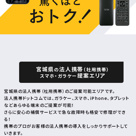
宮城県
法人携帯
の
（社用携帯）
提案エリア
スマホ・ガラケー
宮城県の法人携帯（社用携帯）のご提案可能エリアです。
法人携帯ドットコムでは、ガラケー、スマホ、iPhone、タブレット
などあらゆる端末のご提案が可能！
さらに安心の補償サービスで急な故障時も格安で修理ができ
る！
携帯のプロがお客様の法人携帯の導入をしっかりサポートして
いきます。