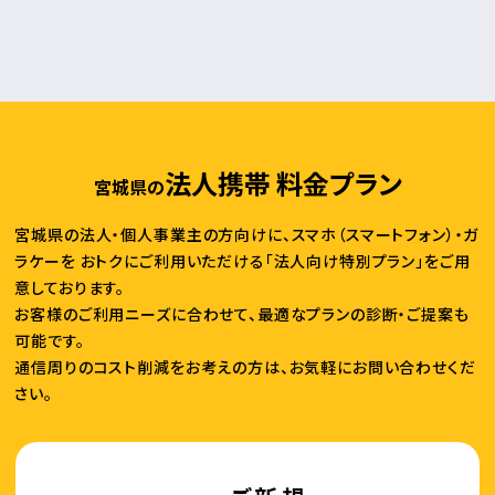
法人携帯 料金プラン
宮城県の
宮城県の法人・個人事業主の方向けに、スマホ（スマートフォン）・ガ
ラケーを
おトクにご利用いただける「法人向け特別プラン」をご用
意しております。
お客様のご利用ニーズに合わせて、最適なプランの診断・ご提案も
可能です。
通信周りのコスト削減をお考えの方は、お気軽にお問い合わせくだ
さい。