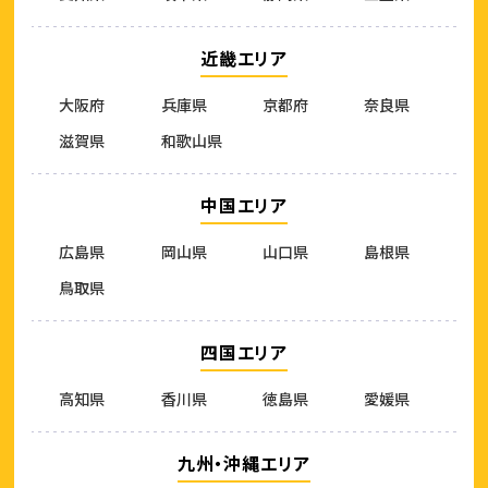
近畿エリア
大阪府
兵庫県
京都府
奈良県
滋賀県
和歌山県
中国エリア
広島県
岡山県
山口県
島根県
鳥取県
四国エリア
高知県
香川県
徳島県
愛媛県
九州・沖縄エリア