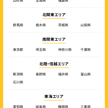
山形県
宮城県
福島県
北関東エリア
群馬県
栃木県
茨城県
山梨県
南関東エリア
東京都
埼玉県
神奈川県
千葉県
北陸・信越エリア
新潟県
長野県
福井県
富山県
石川県
東海エリア
愛知県
岐阜県
静岡県
三重県