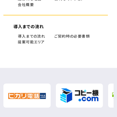
会社概要
導入までの流れ
導入までの流れ
ご契約時の必要書類
提案可能エリア