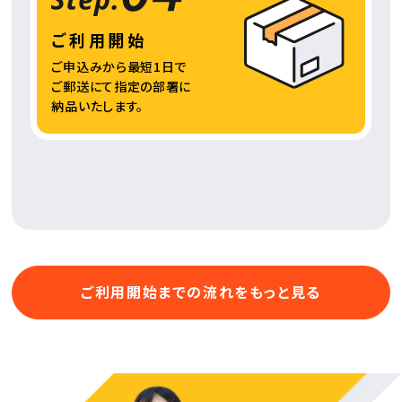
ご利用開始
ご申込みから最短1日で
ご郵送にて指定の部署に
納品いたします。
ご利用開始までの流れをもっと見る