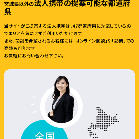
法人携帯の提案可能な都道府
宮城県以外の
県
当サイトがご提案する法人携帯は、47都道府県に対応しているの
でエリアを気にせずご利用いただけます。
また、商談を希望されるお客様には「オンライン商談」や「訪問」での
商談も可能です。
お気軽にお問い合わせ下さい。