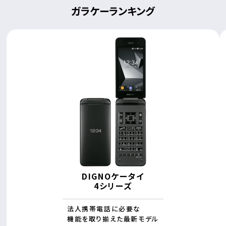
ガラケーランキング
DIGNOケータイ
4シリーズ
法人携帯電話に必要な
機能を取り揃えた最新モデル