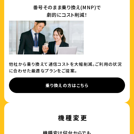
番号そのまま乗り換え(MNP)で
劇的にコスト削減！
他社から乗り換えて通信コストを大幅削減。ご利用の状況
に合わせた最適なプランをご提案。
乗り換えの方はこちら
機種変更
機種変は何台からでも