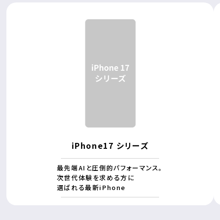
iPhone17 シリーズ
最先端AIと圧倒的パフォーマンス。
次世代体験を求める方に
選ばれる最新iPhone