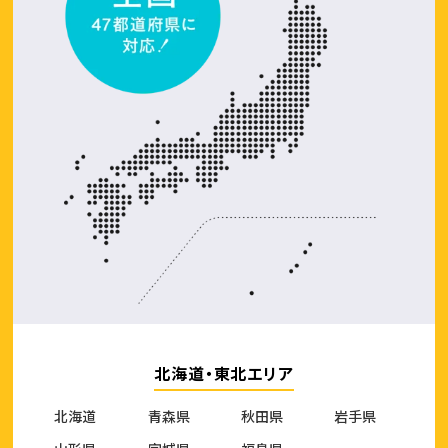
北海道・東北エリア
北海道
青森県
秋田県
岩手県