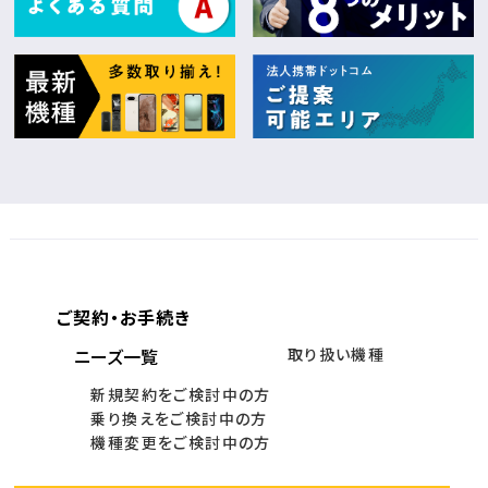
ご契約・お手続き
ニーズ一覧
取り扱い機種
新規契約をご検討中の方
乗り換えをご検討中の方
機種変更をご検討中の方