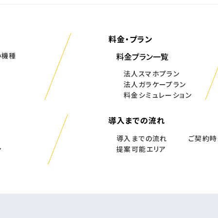
料金・プラン
い機種
料金プラン一覧
法人スマホプラン
法人ガラケープラン
料金シミュレーション
導入までの流れ
導入までの流れ
ご契約時
ン
提案可能エリア