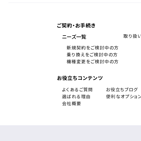
ご契約・お手続き
ニーズ一覧
取り扱
新規契約をご検討中の方
乗り換えをご検討中の方
機種変更をご検討中の方
お役立ちコンテンツ
よくあるご質問
お役立ちブログ
選ばれる理由
便利なオプショ
会社概要