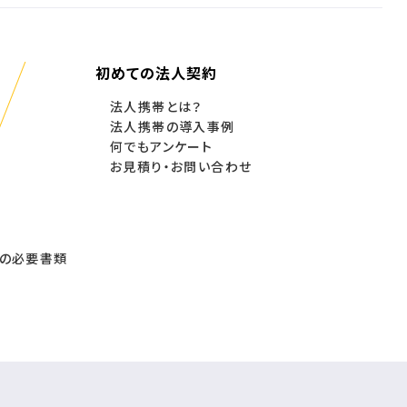
初めての法人契約
法人携帯とは？
法人携帯の導入事例
何でもアンケート
お見積り・お問い合わせ
の必要書類