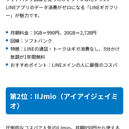
LINEアプリのデータ消費がゼロになる「LINEギガフリ
ー」が魅力です。
月額料金：3GB＝990円、20GB＝2,728円
回線：ソフトバンク
特徴：LINEの通話・トークはギガ消費なし、5分かけ
放題が1年間無料
おすすめポイント：LINEメインの人に最強のコスパ
第2位：IIJmio（アイアイジェイミ
オ）
圧倒的なコスパで人気のIIJmio。月額850円から使える