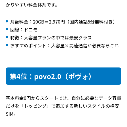
かりやすい料金体系です。
月額料金：20GB＝2,970円（国内通話5分無料付き）
回線：ドコモ
特徴：大容量プランの中では最安クラス
おすすめポイント：大容量×高速通信が必要ならこれ
第4位：povo2.0（ポヴォ）
基本料金0円からスタートでき、自分に必要なデータ容量
だけを「トッピング」で追加する新しいスタイルの格安
SIM。