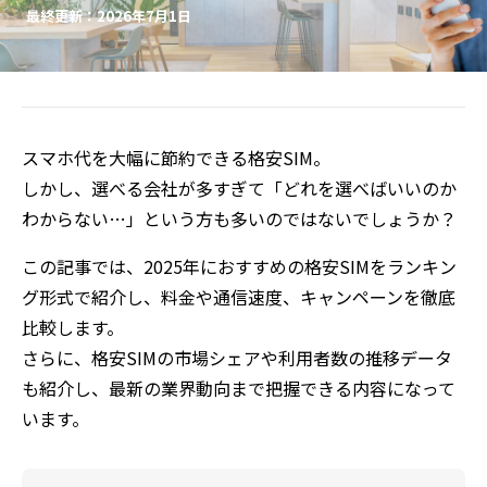
最終更新：2026年7月1日
スマホ代を大幅に節約できる格安SIM。
しかし、選べる会社が多すぎて「どれを選べばいいのか
わからない…」という方も多いのではないでしょうか？
この記事では、2025年におすすめの格安SIMをランキン
グ形式で紹介し、料金や通信速度、キャンペーンを徹底
比較します。
さらに、格安SIMの市場シェアや利用者数の推移データ
も紹介し、最新の業界動向まで把握できる内容になって
います。