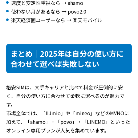
速度と安定性重視なら → ahamo
使わない月があるなら → povo2.0
楽天経済圏ユーザーなら → 楽天モバイル
まとめ｜2025年は自分の使い方に
合わせて選べば失敗しない
格安SIMは、大手キャリアと比べて料金が圧倒的に安
く、自分の使い方に合わせて柔軟に選べるのが魅力で
す。
市場全体では、「IIJmio」や「mineo」などのMVNOに
加えて、「ahamo」・「povo」・「LINEMO」といった
オンライン専用プランが人気を集めています。