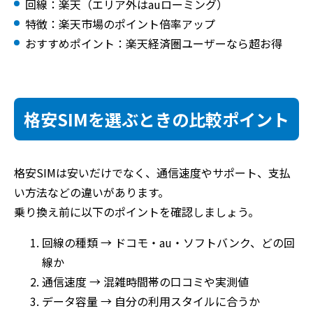
回線：楽天（エリア外はauローミング）
特徴：楽天市場のポイント倍率アップ
おすすめポイント：楽天経済圏ユーザーなら超お得
格安SIMを選ぶときの比較ポイント
格安SIMは安いだけでなく、通信速度やサポート、支払
い方法などの違いがあります。
乗り換え前に以下のポイントを確認しましょう。
回線の種類 → ドコモ・au・ソフトバンク、どの回
線か
通信速度 → 混雑時間帯の口コミや実測値
データ容量 → 自分の利用スタイルに合うか