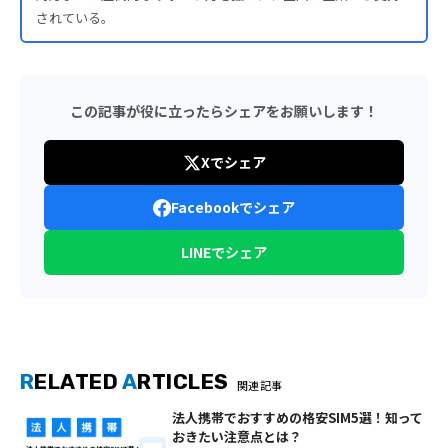
されている。
この記事が役に立ったらシェアをお願いします！
Xでシェア
Facebookでシェア
LINEでシェア
R
ELATED
A
RTICLES
関連記事
法人携帯でおすすめの格安SIM5選！知って
おきたい注意点とは？