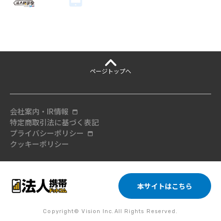
ページ
トップへ
会社案内・IR情報
特定商取引法に基づく表記
プライバシーポリシー
クッキーポリシー
本サイトはこちら
Copyright© Vision Inc.All Rights Reserved.