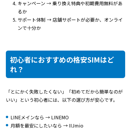
キャンペーン → 乗り換え特典や初期費用無料があ
るか
サポート体制 → 店舗サポートが必要か、オンライ
ンで十分か
初心者におすすめの格安SIMはど
れ？
「とにかく失敗したくない」「初めてだから簡単なのが
いい」という初心者には、以下の選び方が安心です。
LINEメインなら → LINEMO
月額を最安にしたいなら → IIJmio