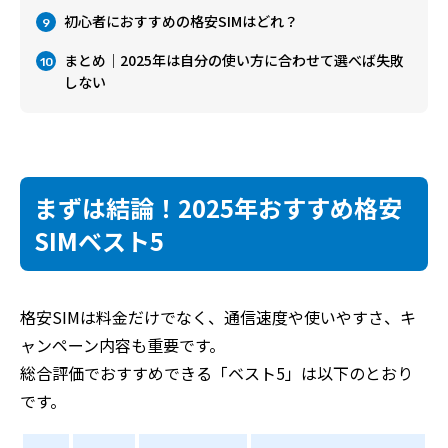
初心者におすすめの格安SIMはどれ？
9
まとめ｜2025年は自分の使い方に合わせて選べば失敗
10
しない
まずは結論！2025年おすすめ格安
SIMベスト5
格安SIMは料金だけでなく、通信速度や使いやすさ、キ
ャンペーン内容も重要です。
総合評価でおすすめできる「ベスト5」は以下のとおり
です。