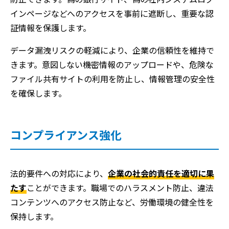
インページなどへのアクセスを事前に遮断し、重要な認
証情報を保護します。
データ漏洩リスクの軽減により、企業の信頼性を維持で
きます。意図しない機密情報のアップロードや、危険な
ファイル共有サイトの利用を防止し、情報管理の安全性
を確保します。
コンプライアンス強化
法的要件への対応により、
企業の社会的責任を適切に果
たす
ことができます。職場でのハラスメント防止、違法
コンテンツへのアクセス防止など、労働環境の健全性を
保持します。