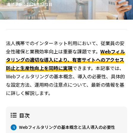
最終更新：2026年7月1日
法人携帯でのインターネット利用において、従業員の安
全性確保と業務効率向上は重要な課題です。
Webフィル
タリングの適切な導入により、有害サイトへのアクセス
防止と生産性向上を同時に実現
できます。本記事では、
Webフィルタリングの基本概念、導入の必要性、具体的
な設定方法、運用時の注意点について、最新の情報を基
に詳しく解説します。
目次
Webフィルタリングの基本概念と法人導入の必要性
1