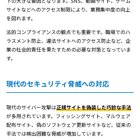
下の大きな要因となります。SNS、動画サイト、ゲーム
サイトなどへのアクセス制限により、業務集中度の向上
を図れます。
法的コンプライアンスの観点でも重要です。職場でのハ
ラスメント防止、違法サイトへのアクセス防止など、企
業の社会的責任を果たすための必要な対策となっていま
す。
現代のセキュリティ脅威への対応
現代のサイバー攻撃は
正規サイトを偽装した巧妙な手法
が多用されています。フィッシングサイト、マルウェア
配布サイト、偽のソフトウェア更新サイトなど、従来の
手法では検出困難な脅威が増加しています。