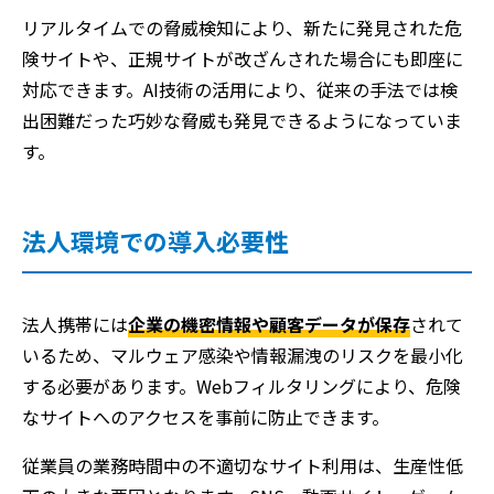
リアルタイムでの脅威検知により、新たに発見された危
険サイトや、正規サイトが改ざんされた場合にも即座に
対応できます。AI技術の活用により、従来の手法では検
出困難だった巧妙な脅威も発見できるようになっていま
す。
法人環境での導入必要性
法人携帯には
企業の機密情報や顧客データが保存
されて
いるため、マルウェア感染や情報漏洩のリスクを最小化
する必要があります。Webフィルタリングにより、危険
なサイトへのアクセスを事前に防止できます。
従業員の業務時間中の不適切なサイト利用は、生産性低