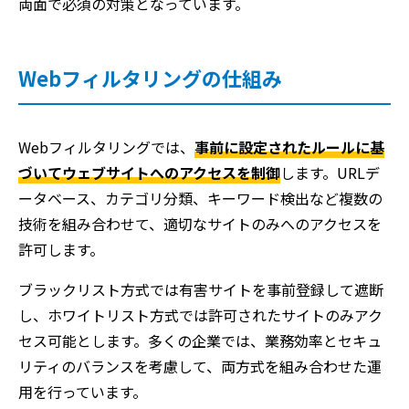
両面で必須の対策となっています。
Webフィルタリングの仕組み
Webフィルタリングでは、
事前に設定されたルールに基
づいてウェブサイトへのアクセスを制御
します。URLデ
ータベース、カテゴリ分類、キーワード検出など複数の
技術を組み合わせて、適切なサイトのみへのアクセスを
許可します。
ブラックリスト方式では有害サイトを事前登録して遮断
し、ホワイトリスト方式では許可されたサイトのみアク
セス可能とします。多くの企業では、業務効率とセキュ
リティのバランスを考慮して、両方式を組み合わせた運
用を行っています。