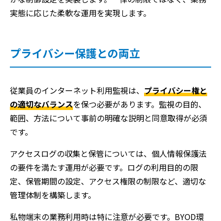
実態に応じた柔軟な運用を実現します。
プライバシー保護との両立
従業員のインターネット利用監視は、
プライバシー権と
の適切なバランス
を保つ必要があります。監視の目的、
範囲、方法について事前の明確な説明と同意取得が必須
です。
アクセスログの収集と保管については、個人情報保護法
の要件を満たす運用が必要です。ログの利用目的の限
定、保管期間の設定、アクセス権限の制限など、適切な
管理体制を構築します。
私物端末の業務利用時は特に注意が必要です。BYOD環