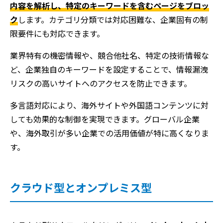
内容を解析し、特定のキーワードを含むページをブロッ
ク
します。カテゴリ分類では対応困難な、企業固有の制
限要件にも対応できます。
業界特有の機密情報や、競合他社名、特定の技術情報な
ど、企業独自のキーワードを設定することで、情報漏洩
リスクの高いサイトへのアクセスを防止できます。
多言語対応により、海外サイトや外国語コンテンツに対
しても効果的な制御を実現できます。グローバル企業
や、海外取引が多い企業での活用価値が特に高くなりま
す。
クラウド型とオンプレミス型