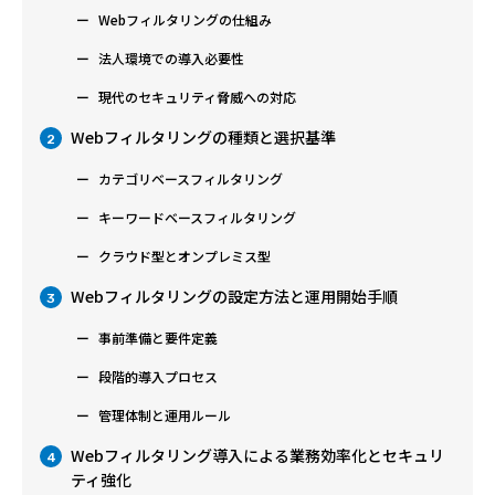
Webフィルタリングの仕組み
法人環境での導入必要性
現代のセキュリティ脅威への対応
Webフィルタリングの種類と選択基準
2
カテゴリベースフィルタリング
キーワードベースフィルタリング
クラウド型とオンプレミス型
Webフィルタリングの設定方法と運用開始手順
3
事前準備と要件定義
段階的導入プロセス
管理体制と運用ルール
Webフィルタリング導入による業務効率化とセキュリ
4
ティ強化