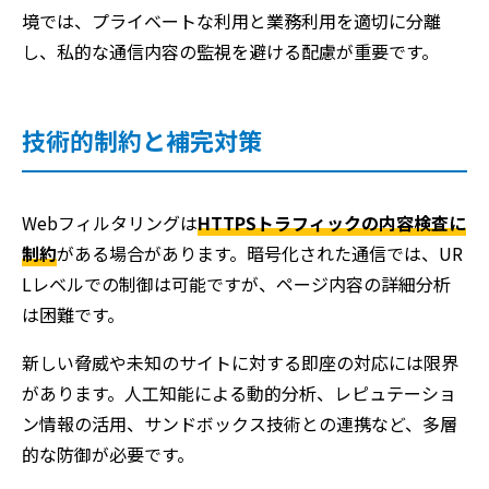
境では、プライベートな利用と業務利用を適切に分離
し、私的な通信内容の監視を避ける配慮が重要です。
技術的制約と補完対策
Webフィルタリングは
HTTPSトラフィックの内容検査に
制約
がある場合があります。暗号化された通信では、UR
Lレベルでの制御は可能ですが、ページ内容の詳細分析
は困難です。
新しい脅威や未知のサイトに対する即座の対応には限界
があります。人工知能による動的分析、レピュテーショ
ン情報の活用、サンドボックス技術との連携など、多層
的な防御が必要です。