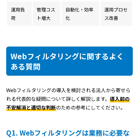
運用負
管理コス
自動化・効率
運用プロセ
荷
ト増大
化
ス改善
Webフィルタリングに関するよく
ある質問
Webフィルタリングの導入を検討される法人から寄せら
れる代表的な疑問について詳しく解説します。
導入前の
不安解消と適切な判断
のための参考にしてください。
Q1. Webフィルタリングは業務に必要な