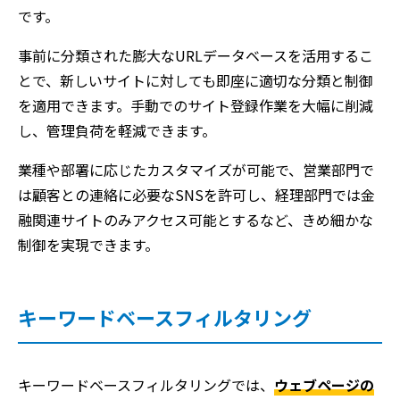
です。
事前に分類された膨大なURLデータベースを活用するこ
とで、新しいサイトに対しても即座に適切な分類と制御
を適用できます。手動でのサイト登録作業を大幅に削減
し、管理負荷を軽減できます。
業種や部署に応じたカスタマイズが可能で、営業部門で
は顧客との連絡に必要なSNSを許可し、経理部門では金
融関連サイトのみアクセス可能とするなど、きめ細かな
制御を実現できます。
キーワードベースフィルタリング
キーワードベースフィルタリングでは、
ウェブページの