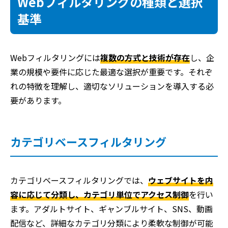
Webフィルタリングの種類と選択
基準
Webフィルタリングには
複数の方式と技術が存在
し、企
業の規模や要件に応じた最適な選択が重要です。それぞ
れの特徴を理解し、適切なソリューションを導入する必
要があります。
カテゴリベースフィルタリング
カテゴリベースフィルタリングでは、
ウェブサイトを内
容に応じて分類し、カテゴリ単位でアクセス制御
を行い
ます。アダルトサイト、ギャンブルサイト、SNS、動画
配信など、詳細なカテゴリ分類により柔軟な制御が可能