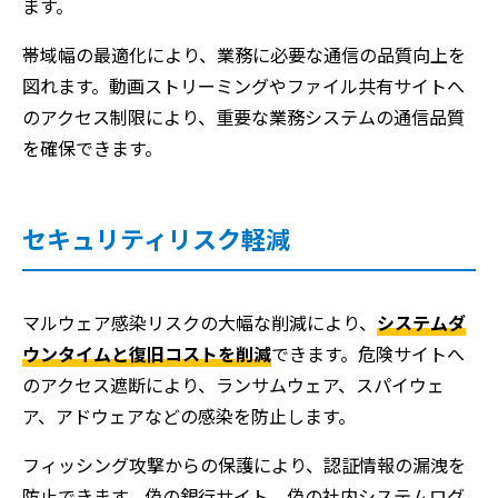
ます。
帯域幅の最適化により、業務に必要な通信の品質向上を
図れます。動画ストリーミングやファイル共有サイトへ
のアクセス制限により、重要な業務システムの通信品質
を確保できます。
セキュリティリスク軽減
マルウェア感染リスクの大幅な削減により、
システムダ
ウンタイムと復旧コストを削減
できます。危険サイトへ
のアクセス遮断により、ランサムウェア、スパイウェ
ア、アドウェアなどの感染を防止します。
フィッシング攻撃からの保護により、認証情報の漏洩を
防止できます。偽の銀行サイト、偽の社内システムログ