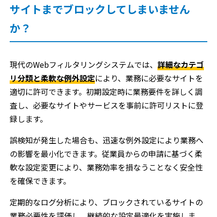
サイトまでブロックしてしまいません
か？
現代のWebフィルタリングシステムでは、
詳細なカテゴ
リ分類と柔軟な例外設定
により、業務に必要なサイトを
適切に許可できます。初期設定時に業務要件を詳しく調
査し、必要なサイトやサービスを事前に許可リストに登
録します。
誤検知が発生した場合も、迅速な例外設定により業務へ
の影響を最小化できます。従業員からの申請に基づく柔
軟な設定変更により、業務効率を損なうことなく安全性
を確保できます。
定期的なログ分析により、ブロックされているサイトの
業務必要性を評価し、継続的な設定最適化を実施しま