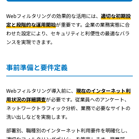
Webフィルタリングの効果的な活用には、
適切な初期設
定と段階的な運用開始
が重要です。企業の業務実態に合
わせた設定により、セキュリティと利便性の最適なバラ
ンスを実現できます。
事前準備と要件定義
Webフィルタリング導入前に、
現在のインターネット利
用状況の詳細調査
が必要です。従業員へのアンケート、
ネットワークトラフィック分析、業務で必要なサイトの
洗い出しなどを実施します。
部署別、職種別のインターネット利用要件を明確化し、