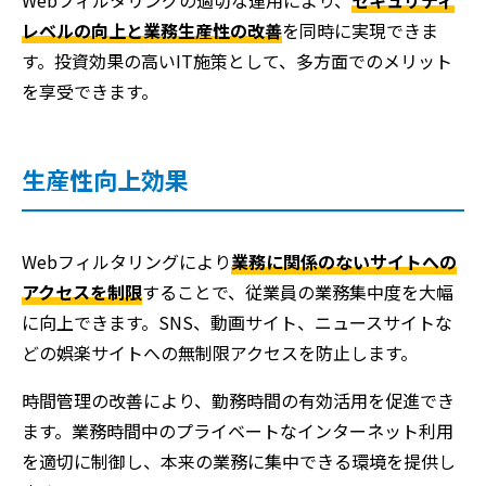
Webフィルタリングの適切な運用により、
セキュリティ
レベルの向上と業務生産性の改善
を同時に実現できま
す。投資効果の高いIT施策として、多方面でのメリット
を享受できます。
生産性向上効果
Webフィルタリングにより
業務に関係のないサイトへの
アクセスを制限
することで、従業員の業務集中度を大幅
に向上できます。SNS、動画サイト、ニュースサイトな
どの娯楽サイトへの無制限アクセスを防止します。
時間管理の改善により、勤務時間の有効活用を促進でき
ます。業務時間中のプライベートなインターネット利用
を適切に制御し、本来の業務に集中できる環境を提供し