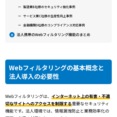
製造業B社様のセキュリティ強化事例
サービス業C社様の生産性向上事例
金融機関D社様のコンプライアンス対応事例
法人携帯のWebフィルタリング機能のまとめ
8
Webフィルタリングの基本概念と
法人導入の必要性
Webフィルタリングは、
インターネット上の有害・不適
切なサイトへのアクセスを制限する
重要なセキュリティ
機能です。法人環境では、情報漏洩防止と業務効率化の