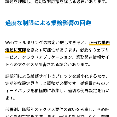
課題を理解し、適切な対応策を講じる必要があります。
過度な制限による業務影響の回避
Webフィルタリングの設定が厳しすぎると、
正当な業務
活動に支障
をきたす可能性があります。必要なウェブサ
ービス、クラウドアプリケーション、業務関連情報サイ
トへのアクセスが阻害される場合があります。
誤検知による業務サイトのブロックを最小化するため、
定期的な設定見直しと調整が必要です。従業員からのフ
ィードバックを積極的に収集し、適切な例外設定を行い
ます。
部署別、職種別のアクセス要件の違いを考慮し、きめ細
かな制御設定を実装します。一律の制限ではなく、業務