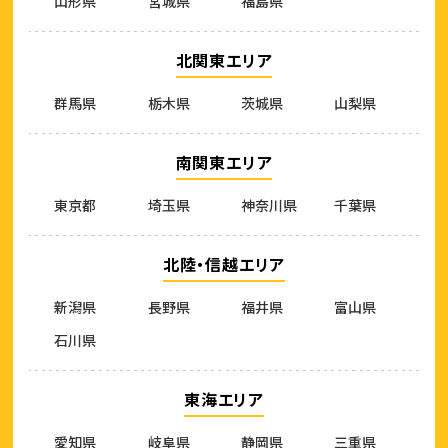
山形県
宮城県
福島県
北関東エリア
群馬県
栃木県
茨城県
山梨県
南関東エリア
東京都
埼玉県
神奈川県
千葉県
北陸・信越エリア
新潟県
長野県
福井県
富山県
石川県
東海エリア
愛知県
岐阜県
静岡県
三重県