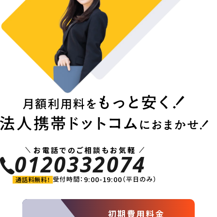
お電話でのご相談もお気軽
0120332074
9:00-19:00
受付時間：
（平日のみ）
通話料無料！
初期費用料金