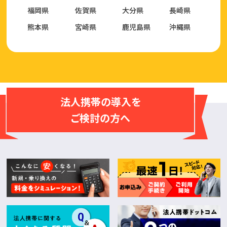
福岡県
佐賀県
大分県
長崎県
熊本県
宮崎県
鹿児島県
沖縄県
法人携帯の導入を
ご検討の方へ