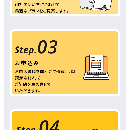
御社の使い方に合わせて
最適なプランをご提案
します。
お申込み
お申込書類を弊社にて
作成し、問
題がなければ
ご契約を進めさせて
いただきます。