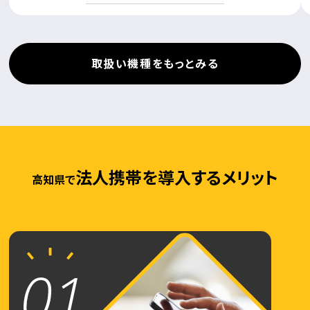
取扱い機種をもっとみる
法人携帯を導入するメリット
高知県で