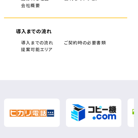
会社概要
導入までの流れ
導入までの流れ
ご契約時の必要書類
提案可能エリア