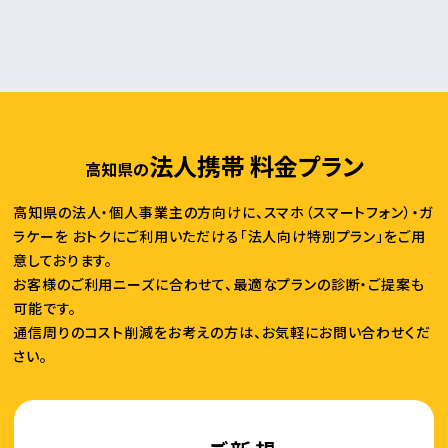
法人携帯 料金プラン
高知県の
高知県の法人・個人事業主の方向けに、スマホ（スマートフォン）・ガ
ラケーを
おトクにご利用いただける「法人向け特別プラン」をご用
意しております。
お客様のご利用ニーズに合わせて、最適なプランの診断・ご提案も
可能です。
通信周りのコスト削減をお考えの方は、お気軽にお問い合わせくだ
さい。