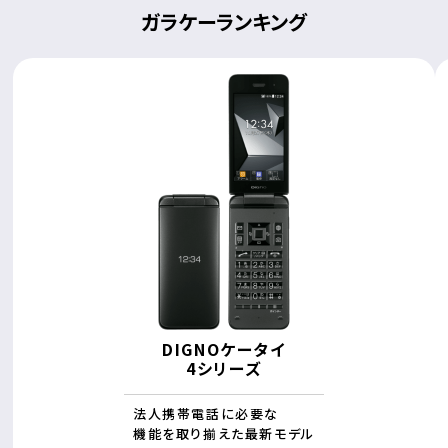
ガラケーランキング
DIGNOケータイ
4シリーズ
法人携帯電話に必要な
機能を取り揃えた最新モデル