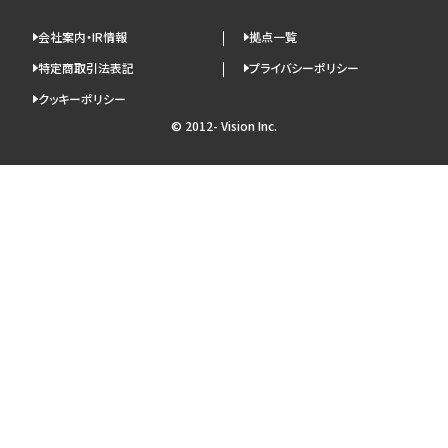
会社案内・IR情報
拠点一覧
特定商取引法表記
プライバシーポリシー
クッキーポリシー
© 2012- Vision Inc.