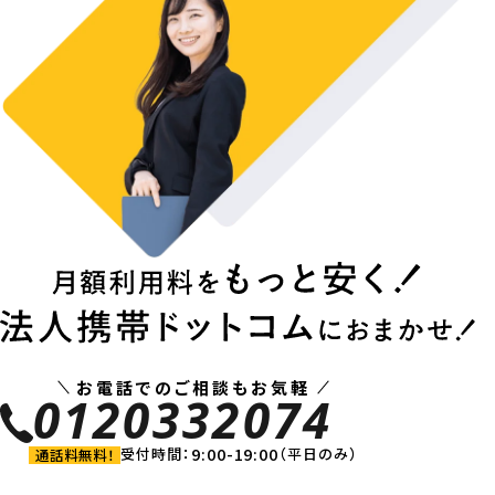
お電話でのご相談もお気軽
0120332074
9:00-19:00
受付時間：
（平日のみ）
通話料無料！