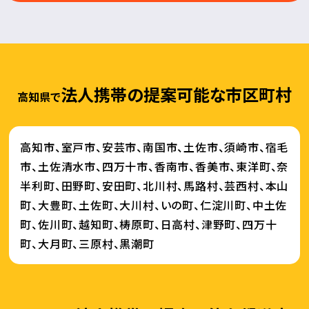
法人携帯の提案可能な市区町村
高知県で
高知市、室戸市、安芸市、南国市、土佐市、須崎市、宿毛
市、土佐清水市、四万十市、香南市、香美市、東洋町、奈
半利町、田野町、安田町、北川村、馬路村、芸西村、本山
町、大豊町、土佐町、大川村、いの町、仁淀川町、中土佐
町、佐川町、越知町、梼原町、日高村、津野町、四万十
町、大月町、三原村、黒潮町