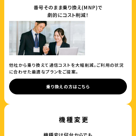
番号そのまま乗り換え(MNP)で
劇的にコスト削減！
他社から乗り換えて通信コストを大幅削減。ご利用の状況
に合わせた最適なプランをご提案。
乗り換えの方はこちら
機種変更
機種変は何台からでも