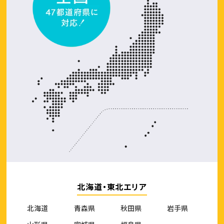
北海道・東北エリア
北海道
青森県
秋田県
岩手県