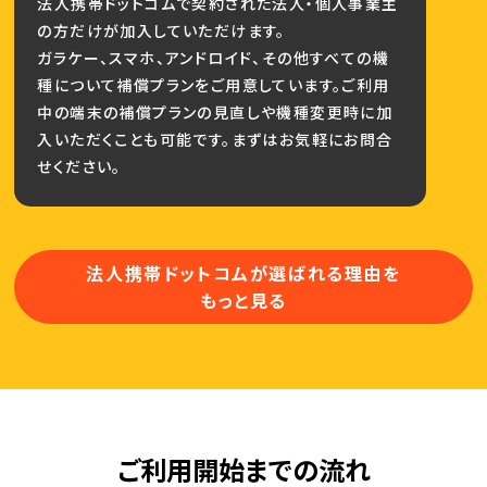
法人携帯ドットコムで契約された法人・個人事業主
の方だけが加入していただけます。
ガラケー、スマホ、アンドロイド、その他すべての機
種について補償プランをご用意しています。ご利用
中の端末の補償プランの見直しや機種変更時に加
入いただくことも可能です。まずはお気軽にお問合
せください。
法人携帯ドットコムが選ばれる理由を
もっと見る
ご利用開始までの流れ