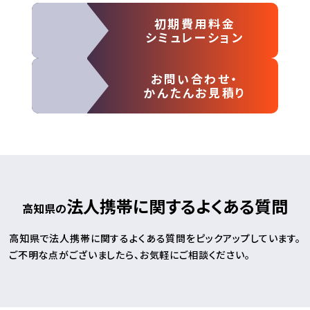
初期費用料金
シミュレーション
お問い合わせ・
かんたんお見積り
法人携帯に関するよくある質問
高知県の
高知県で法人携帯に関するよくある質問をピックアップしています。
ご不明な点がございましたら、お気軽にご相談ください。