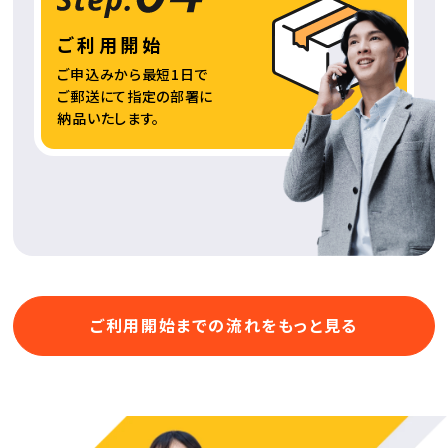
ご利用開始
ご申込みから最短1日で
ご郵送にて指定の部署に
納品いたします。
ご利用開始までの流れをもっと見る