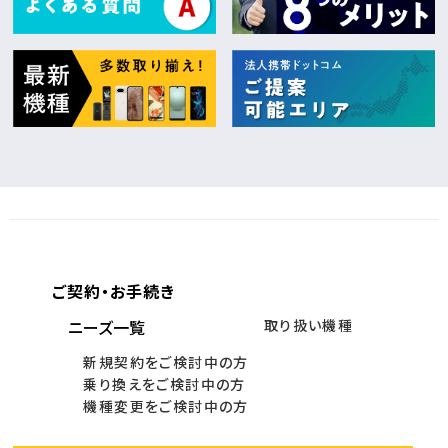
ご契約・お手続き
ニーズ一覧
取り扱い機種
新規契約をご検討中の方
乗り換えをご検討中の方
機種変更をご検討中の方