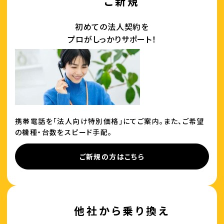
ご新規
初めての法人契約を
プロがしっかりサポート！
携帯電話を「法人向け特別価格」にてご案内。また、ご希望
の機種・台数をスピード手配。
ご新規の方はこちら
他社から乗り換え