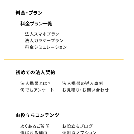
料金・プラン
料金プラン一覧
法人スマホプラン
法人ガラケープラン
料金シミュレーション
初めての法人契約
法人携帯とは？
法人携帯の導入事例
何でもアンケート
お見積り・お問い合わせ
お役立ちコンテンツ
よくあるご質問
お役立ちブログ
選ばれる理由
便利なオプション