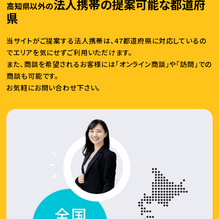
法人携帯の提案可能な都道府
高知県以外の
県
当サイトがご提案する法人携帯は、47都道府県に対応しているの
でエリアを気にせずご利用いただけます。
また、商談を希望されるお客様には「オンライン商談」や「訪問」での
商談も可能です。
お気軽にお問い合わせ下さい。