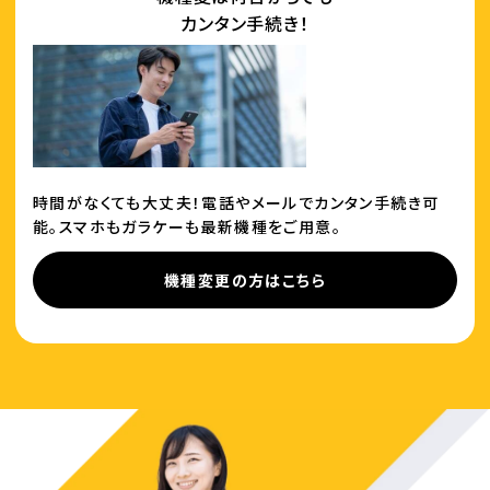
カンタン手続き！
時間がなくても大丈夫！電話やメールでカンタン手続き可
能。スマホもガラケーも最新機種をご用意。
機種変更の方はこちら