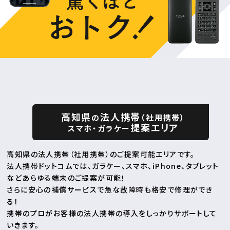
高知県
法人携帯
の
（社用携帯）
提案エリア
スマホ・ガラケー
高知県の法人携帯（社用携帯）のご提案可能エリアです。
法人携帯ドットコムでは、ガラケー、スマホ、iPhone、タブレット
などあらゆる端末のご提案が可能！
さらに安心の補償サービスで急な故障時も格安で修理ができ
る！
携帯のプロがお客様の法人携帯の導入をしっかりサポートして
いきます。