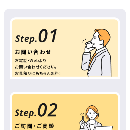
お問い合わせ
お電話・Webより
お問い合わせください。
お見積りはもちろん
無料！
ご訪問・ご商談