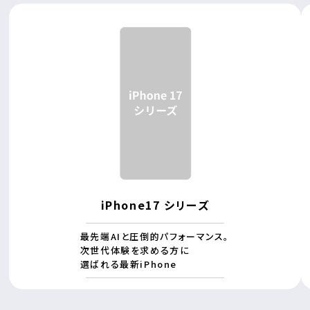
iPhone17 シリーズ
最先端AIと圧倒的パフォーマンス。
次世代体験を求める方に
選ばれる最新iPhone