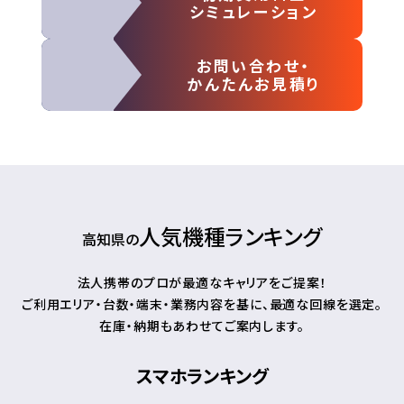
シミュレーション
お問い合わせ・
かんたんお見積り
人気機種ランキング
高知県の
法人携帯のプロが最適なキャリアをご提案！
ご利用エリア・台数・端末・業務内容を基に、最適な回線を選定。
在庫・納期もあわせてご案内します。
スマホランキング