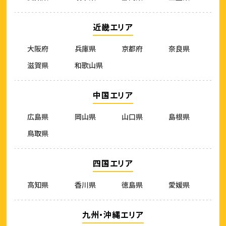
近畿エリア
大阪府
兵庫県
京都府
奈良県
滋賀県
和歌山県
中国エリア
広島県
岡山県
山口県
島根県
鳥取県
四国エリア
高知県
香川県
徳島県
愛媛県
九州・沖縄エリア