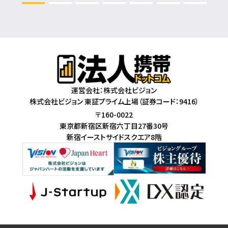
運営会社：株式会社ビジョン
株式会社ビジョン 東証プライム上場（証券コード：9416）
〒160-0022
東京都新宿区新宿六丁目27番30号
新宿イーストサイドスクエア8階