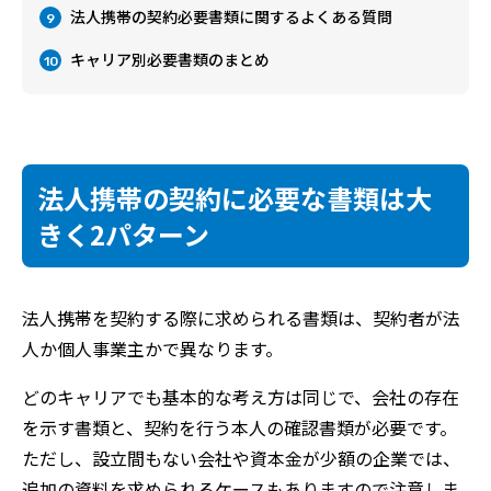
法人携帯の契約必要書類に関するよくある質問
9
キャリア別必要書類のまとめ
10
法人携帯の契約に必要な書類は大
きく2パターン
法人携帯を契約する際に求められる書類は、契約者が法
人か個人事業主かで異なります。
どのキャリアでも基本的な考え方は同じで、会社の存在
を示す書類と、契約を行う本人の確認書類が必要です。
ただし、設立間もない会社や資本金が少額の企業では、
追加の資料を求められるケースもありますので注意しま