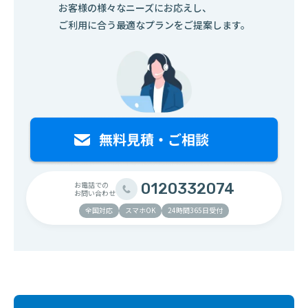
お客様の様々なニーズにお応えし、
ご利用に合う最適なプランをご提案します。
お電話での
0120332074
お問い合わせ
全国対応
スマホOK
24時間365日受付