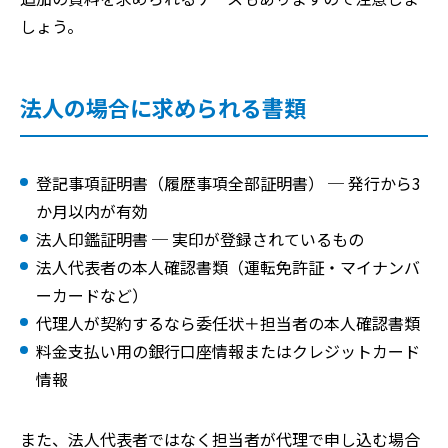
しょう。
法人の場合に求められる書類
登記事項証明書（履歴事項全部証明書） ─ 発行から3
か月以内が有効
法人印鑑証明書 ─ 実印が登録されているもの
法人代表者の本人確認書類（運転免許証・マイナンバ
ーカードなど）
代理人が契約するなら委任状＋担当者の本人確認書類
料金支払い用の銀行口座情報またはクレジットカード
情報
また、法人代表者ではなく担当者が代理で申し込む場合