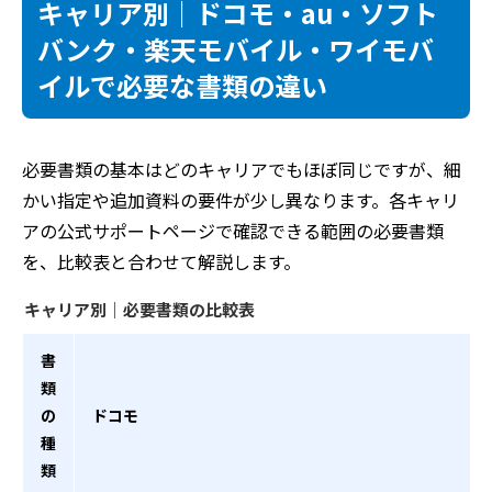
キャリア別｜ドコモ・au・ソフト
バンク・楽天モバイル・ワイモバ
イルで必要な書類の違い
必要書類の基本はどのキャリアでもほぼ同じですが、細
かい指定や追加資料の要件が少し異なります。各キャリ
アの公式サポートページで確認できる範囲の必要書類
を、比較表と合わせて解説します。
キャリア別｜必要書類の比較表
書
類
の
ドコモ
種
類