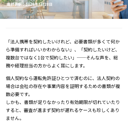
最終更新：2026年7月28日
「法人携帯を契約したいけれど、必要書類が多くて何か
ら準備すればいいかわからない」、「契約したいけど、
複数台ではなく1台で契約したい」──そんな声を、総
務や経理担当の方からよく耳にします。
個人契約なら運転免許証ひとつで済むのに、法人契約の
場合は会社の存在や事業内容を証明するための書類が複
数必要です。
しかも、書類が足りなかったり有効期限が切れていたり
すると、審査が進まず契約が遅れるケースも珍しくあり
ません。