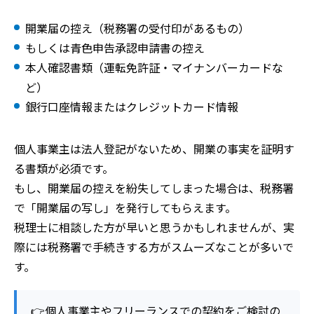
開業届の控え（税務署の受付印があるもの）
もしくは青色申告承認申請書の控え
本人確認書類（運転免許証・マイナンバーカードな
ど）
銀行口座情報またはクレジットカード情報
個人事業主は法人登記がないため、開業の事実を証明す
る書類が必須です。
もし、開業届の控えを紛失してしまった場合は、税務署
で「開業届の写し」を発行してもらえます。
税理士に相談した方が早いと思うかもしれませんが、実
際には税務署で手続きする方がスムーズなことが多いで
す。
👉個人事業主やフリーランスでの契約をご検討の