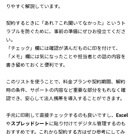
りやすく解説しています。
契約するときに「あれ？これ聞いてなかった」というト
ラブルを防ぐために、事前の準備にぜひお役立てくださ
い。
「チェック」欄には確認が済んだものに印を付けて、
「メモ」欄には気になったことや担当者との話の内容を
書き留めておくと便利です。
このリストを使うことで、料金プランや契約期間、解約
時の条件、サポートの内容など重要な部分をもれなく確
認でき、安心して法人携帯を導入することができます。
手元に印刷して直接チェックするのも良いですし、
Excel
や
スプレッドシート
に貼り付けてデジタル管理するのも
おすすめです。これから契約する方はぜひ参考にしてみ