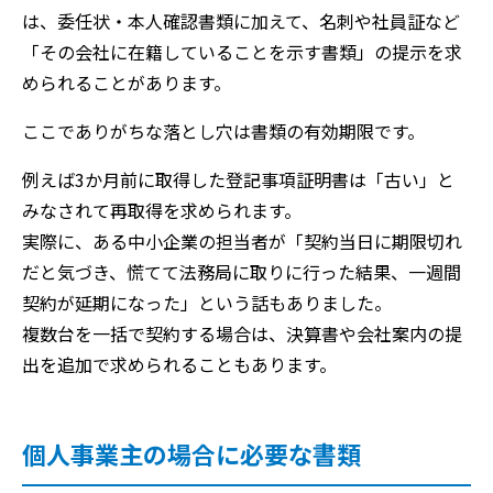
は、委任状・本人確認書類に加えて、名刺や社員証など
「その会社に在籍していることを示す書類」の提示を求
められることがあります。
ここでありがちな落とし穴は書類の有効期限です。
例えば3か月前に取得した登記事項証明書は「古い」と
みなされて再取得を求められます。
実際に、ある中小企業の担当者が「契約当日に期限切れ
だと気づき、慌てて法務局に取りに行った結果、一週間
契約が延期になった」という話もありました。
複数台を一括で契約する場合は、決算書や会社案内の提
出を追加で求められることもあります。
個人事業主の場合に必要な書類