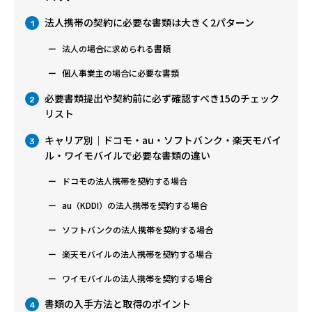
法人携帯の契約に必要な書類は大きく2パターン
1
法人の場合に求められる書類
個人事業主の場合に必要な書類
必要書類提出や契約前に必ず確認すべき15のチェック
2
リスト
キャリア別｜ドコモ・au・ソフトバンク・楽天モバイ
3
ル・ワイモバイルで必要な書類の違い
ドコモの法人携帯を契約する場合
au（KDDI）の法人携帯を契約する場合
ソフトバンクの法人携帯を契約する場合
楽天モバイルの法人携帯を契約する場合
ワイモバイルの法人携帯を契約する場合
書類の入手方法と取得のポイント
4