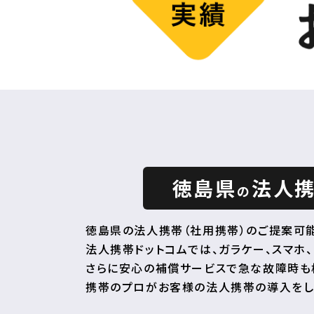
徳島県
法人
の
徳島県の法人携帯（社用携帯）のご提案可能
法人携帯ドットコムでは、ガラケー、スマホ、
さらに安心の補償サービスで急な故障時も
携帯のプロがお客様の法人携帯の導入をし