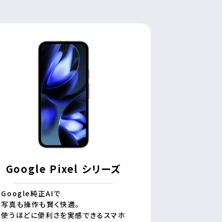
Google Pixel シリーズ
Google純正AIで
写真も操作も賢く快適。
使うほどに便利さを実感できるスマホ