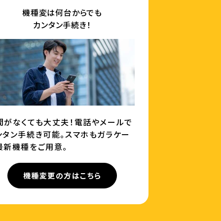
機種変は何台からでも
カンタン手続き！
間がなくても大丈夫！電話やメールで
ンタン手続き可能。スマホもガラケー
最新機種をご用意。
機種変更の方はこちら