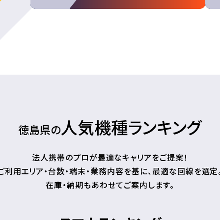
人気機種ランキング
徳島県の
法人携帯のプロが最適なキャリアをご提案！
ご利用エリア・台数・端末・業務内容を基に、最適な回線を選定
在庫・納期もあわせてご案内します。