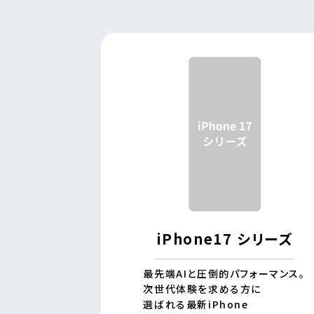
iPhone17 シリーズ
最先端AIと圧倒的パフォーマンス。
次世代体験を求める方に
選ばれる最新iPhone