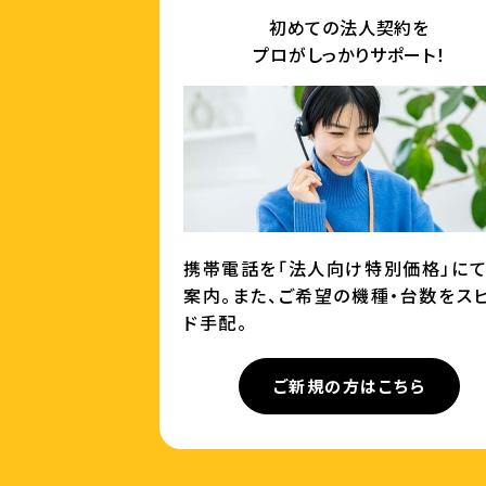
初めての法人契約を
プロがしっかりサポート！
携帯電話を「法人向け特別価格」に
案内。また、ご希望の機種・台数をス
ド手配。
ご新規の方はこちら