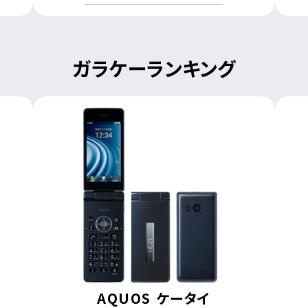
ガラケーランキング
AQUOS ケータイ