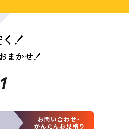
1
お問い合わせ・
かんたんお見積り