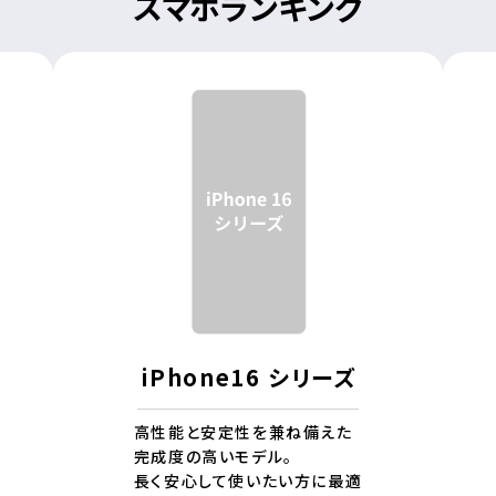
スマホランキング
iPhone16 シリーズ
高性能と安定性を兼ね備えた
完成度の高いモデル。
長く安心して使いたい方に最適