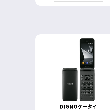
DIGNOケータイ