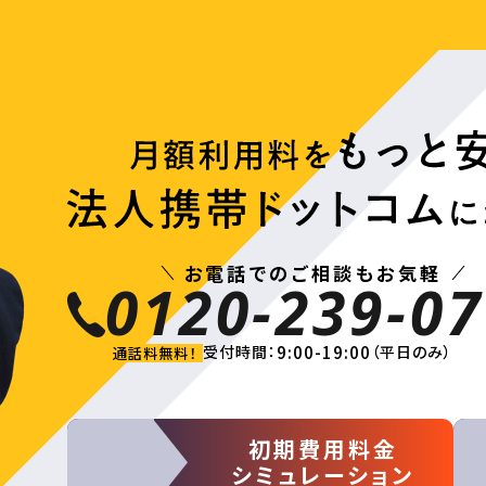
お電話でのご相談もお気軽
0120-239-07
9:00-19:00
受付時間：
（平日のみ）
通話料無料！
初期費用料金
シミュレーション