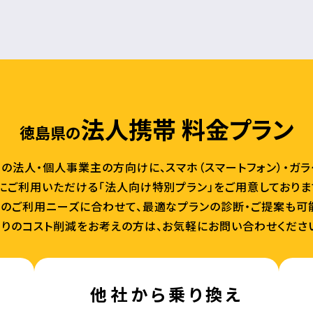
法人携帯 料金プラン
徳島県の
の法人・個人事業主の方向けに、スマホ（スマートフォン）・ガ
にご利用いただける「法人向け特別プラン」をご用意しておりま
のご利用ニーズに合わせて、最適なプランの診断・ご提案も可
りのコスト削減をお考えの方は、お気軽にお問い合わせくださ
他社から乗り換え