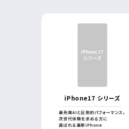
iPhone17 シリーズ
最先端AIと圧倒的パフォーマンス。
次世代体験を求める方に
選ばれる最新iPhone