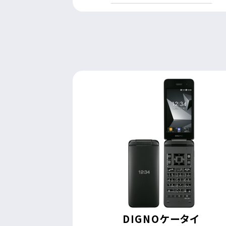
DIGNOケータイ