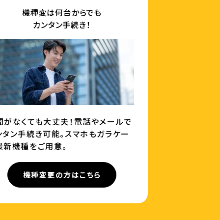
機種変は何台からでも
カンタン手続き！
間がなくても大丈夫！電話やメールで
ンタン手続き可能。スマホもガラケー
最新機種をご用意。
機種変更の方はこちら