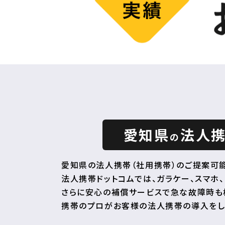
愛知県
法人
の
愛知県の法人携帯（社用携帯）のご提案可能
法人携帯ドットコムでは、ガラケー、スマホ、
さらに安心の補償サービスで急な故障時も
携帯のプロがお客様の法人携帯の導入をし