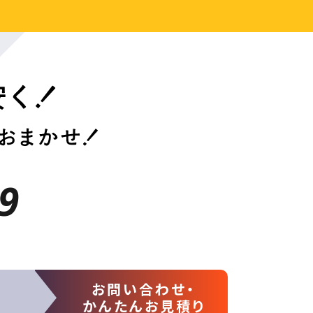
9
お問い合わせ・
かんたんお見積り