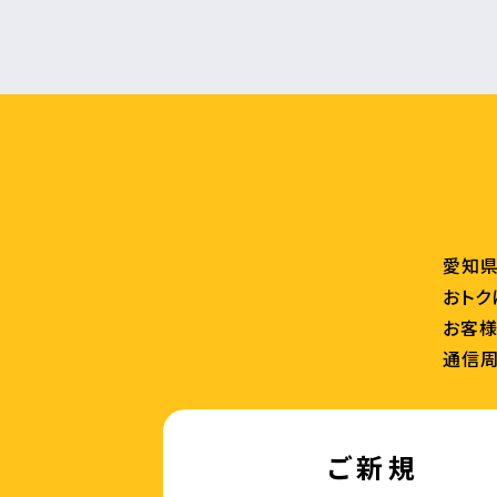
愛知県
おトク
お客様
通信周
ご新規