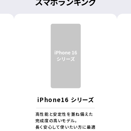
スマホランキング
iPhone16 シリーズ
高性能と安定性を兼ね備えた
完成度の高いモデル。
長く安心して使いたい方に最適