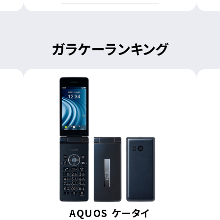
ガラケーランキング
AQUOS ケータイ