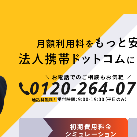
お電話でのご相談もお気軽
0120-264-07
9:00-19:00
受付時間：
（平日のみ）
通話料無料！
初期費用料金
シミュレーション