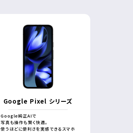
Google Pixel シリーズ
Google純正AIで
写真も操作も賢く快適。
使うほどに便利さを実感できるスマホ