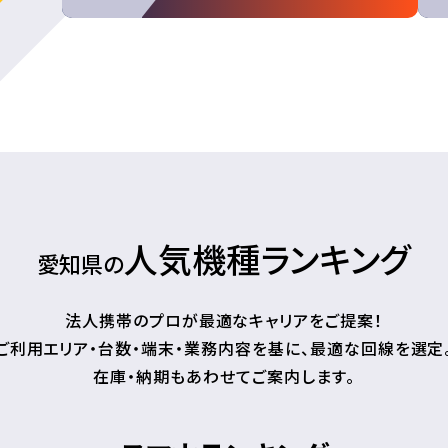
人気機種ランキング
愛知県の
法人携帯のプロが最適なキャリアをご提案！
ご利用エリア・台数・端末・業務内容を基に、最適な回線を選定
在庫・納期もあわせてご案内します。