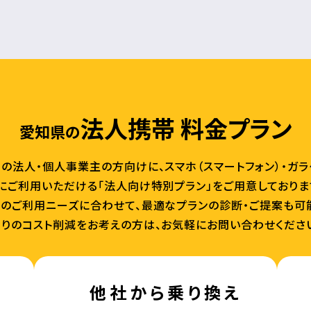
法人携帯 料金プラン
愛知県の
の法人・個人事業主の方向けに、スマホ（スマートフォン）・ガ
にご利用いただける「法人向け特別プラン」をご用意しておりま
のご利用ニーズに合わせて、最適なプランの診断・ご提案も可
りのコスト削減をお考えの方は、お気軽にお問い合わせくださ
他社から乗り換え