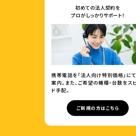
初めての法人契約を
プロがしっかりサポート！
携帯電話を「法人向け特別価格」に
案内。また、ご希望の機種・台数をス
ド手配。
ご新規の方はこちら