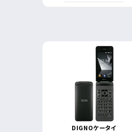
DIGNOケータイ