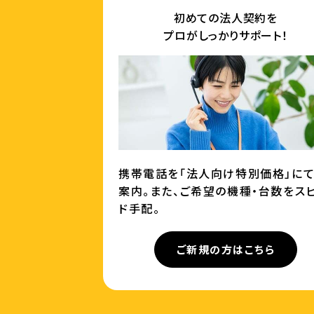
初めての法人契約を
プロがしっかりサポート！
携帯電話を「法人向け特別価格」に
案内。また、ご希望の機種・台数をス
ド手配。
ご新規の方はこちら