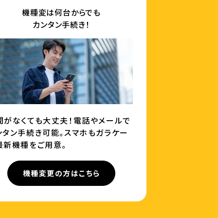
機種変は何台からでも
カンタン手続き！
間がなくても大丈夫！電話やメールで
ンタン手続き可能。スマホもガラケー
最新機種をご用意。
機種変更の方はこちら