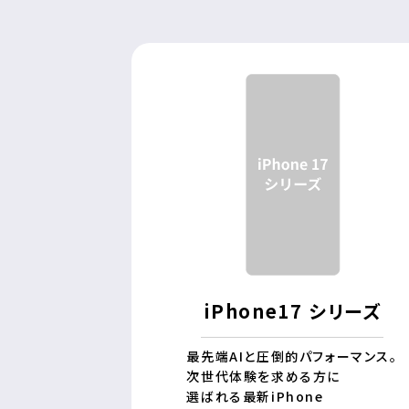
iPhone17 シリーズ
最先端AIと圧倒的パフォーマンス。
次世代体験を求める方に
選ばれる最新iPhone