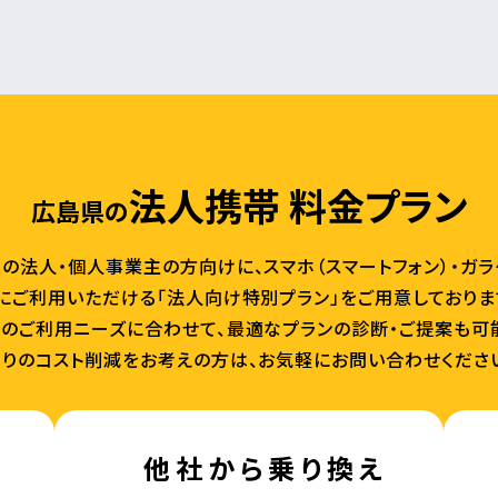
法人携帯 料金プラン
広島県の
の法人・個人事業主の方向けに、スマホ（スマートフォン）・ガ
にご利用いただける「法人向け特別プラン」をご用意しておりま
のご利用ニーズに合わせて、最適なプランの診断・ご提案も可
りのコスト削減をお考えの方は、お気軽にお問い合わせくださ
他社から乗り換え