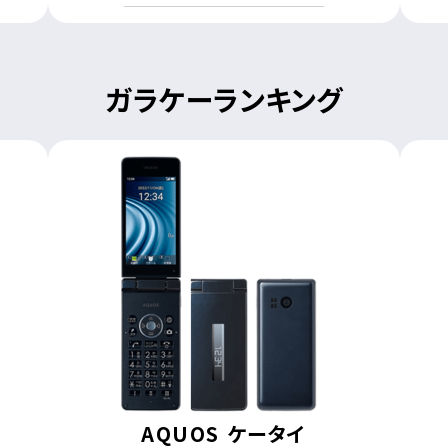
ガラケーランキング
AQUOS ケータイ