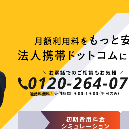
お電話でのご相談もお気軽
0120-264-07
9:00-19:00
受付時間：
（平日のみ）
通話料無料！
初期費用料金
シミュレーション