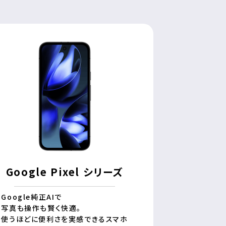
Google Pixel シリーズ
Google純正AIで
写真も操作も賢く快適。
使うほどに便利さを実感できるスマホ