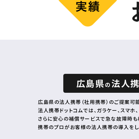
広島県
法人
の
広島県の法人携帯（社用携帯）のご提案可能
法人携帯ドットコムでは、ガラケー、スマホ、
さらに安心の補償サービスで急な故障時も
携帯のプロがお客様の法人携帯の導入をし