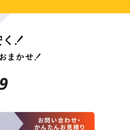
9
お問い合わせ・
かんたんお見積り