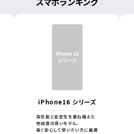
スマホランキング
iPhone16 シリーズ
高性能と安定性を兼ね備えた
完成度の高いモデル。
長く安心して使いたい方に最適