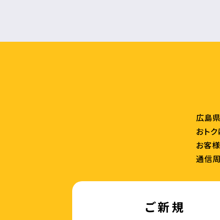
広島県
おトク
お客様
通信周
ご新規