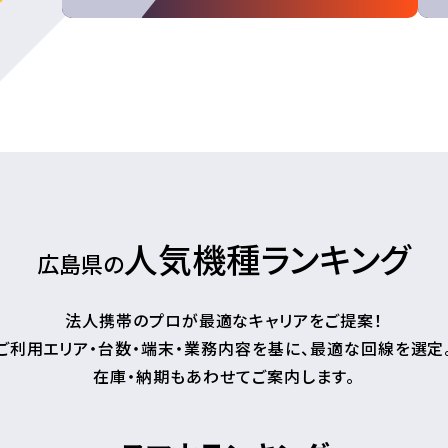
人気機種ランキング
広島県の
法人携帯のプロが最適なキャリアをご提案！
ご利用エリア・台数・端末・業務内容を基に、最適な回線を選定
在庫・納期もあわせてご案内します。