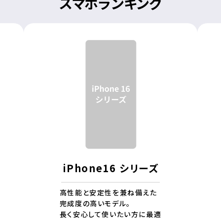
スマホランキング
iPhone16 シリーズ
高性能と安定性を兼ね備えた
完成度の高いモデル。
長く安心して使いたい方に最適