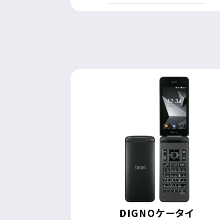
DIGNOケータイ