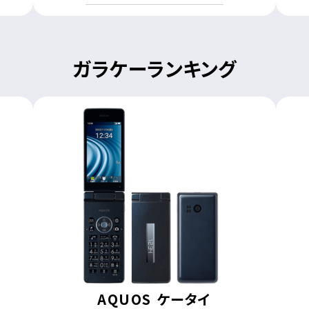
ガラケーランキング
AQUOS ケータイ