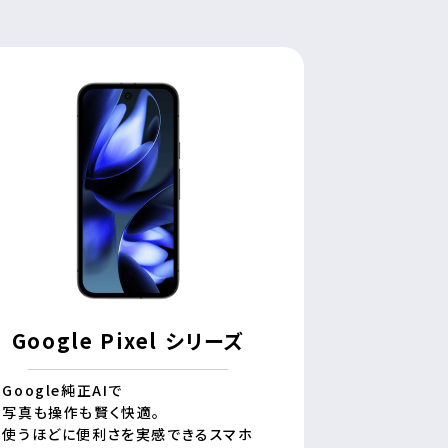
Google Pixel シリーズ
Google純正AIで
写真も操作も賢く快適。
使うほどに便利さを実感できるスマホ