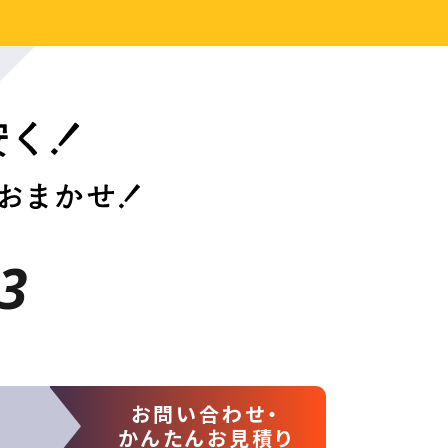
3
お問い合わせ・
かんたんお見積り