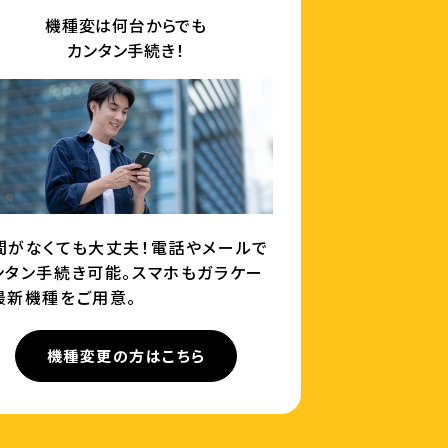
機種変は何台からでも
カンタン手続き！
間がなくても大丈夫！電話やメールで
ンタン手続き可能。スマホもガラケー
最新機種をご用意。
機種変更の方はこちら