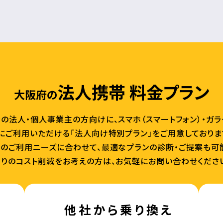
法人携帯 料金プラン
大阪府の
の法人・個人事業主の方向けに、スマホ（スマートフォン）・ガ
にご利用いただける「法人向け特別プラン」をご用意しておりま
のご利用ニーズに合わせて、最適なプランの診断・ご提案も可
りのコスト削減をお考えの方は、お気軽にお問い合わせくださ
他社から乗り換え