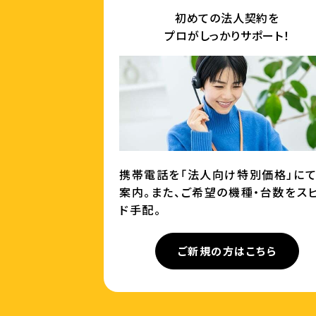
初めての法人契約を
プロがしっかりサポート！
携帯電話を「法人向け特別価格」に
案内。また、ご希望の機種・台数をス
ド手配。
ご新規の方はこちら