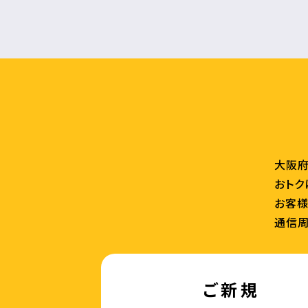
大阪府
おトク
お客様
通信周
ご新規