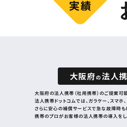
大阪府
法人
の
大阪府の法人携帯（社用携帯）のご提案可能
法人携帯ドットコムでは、ガラケー、スマホ、
さらに安心の補償サービスで急な故障時も
携帯のプロがお客様の法人携帯の導入をし