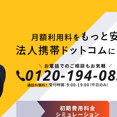
お電話でのご相談もお気軽
0120-194-08
9:00-19:00
受付時間：
（平日のみ）
通話料無料！
初期費用料金
シミュレーション