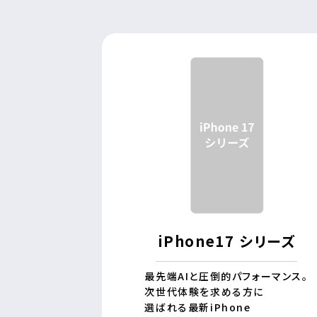
iPhone17 シリーズ
最先端AIと圧倒的パフォーマンス。
次世代体験を求める方に
選ばれる最新iPhone