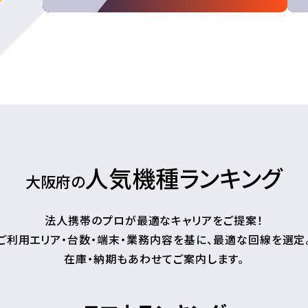
人気機種ランキング
大阪府の
法人携帯のプロが最適なキャリアをご提案！
ご利用エリア・台数・端末・業務内容を基に、最適な回線を選定
在庫・納期もあわせてご案内します。