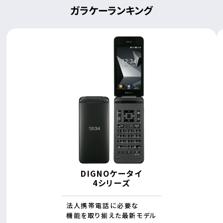
ガラケーランキング
DIGNOケータイ
4シリーズ
法人携帯電話に必要な
機能を取り揃えた最新モデル