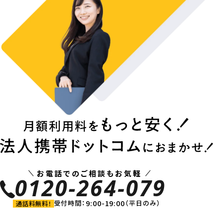
お電話でのご相談もお気軽
0120-264-079
9:00-19:00
受付時間：
（平日のみ）
通話料無料！