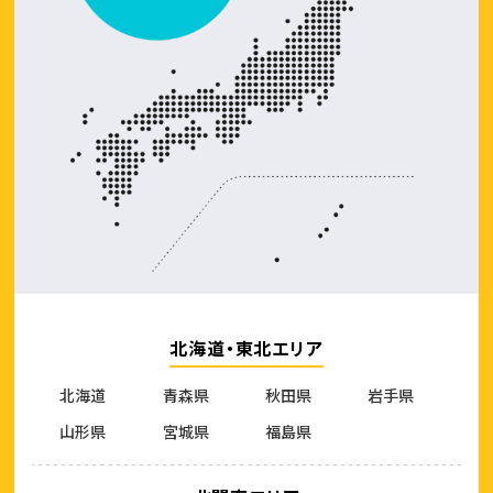
北海道・東北エリア
北海道
青森県
秋田県
岩手県
山形県
宮城県
福島県