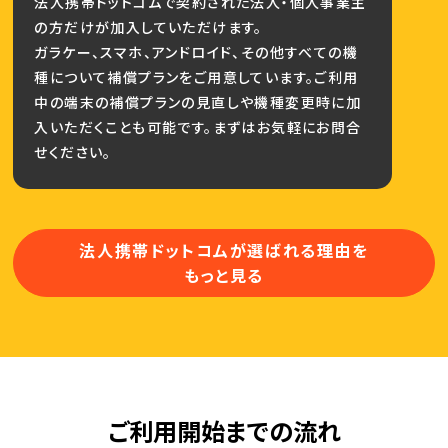
法人携帯ドットコムで契約された法人・個人事業主
の方だけが加入していただけます。
ガラケー、スマホ、アンドロイド、その他すべての機
種について補償プランをご用意しています。ご利用
中の端末の補償プランの見直しや機種変更時に加
入いただくことも可能です。まずはお気軽にお問合
せください。
法人携帯ドットコムが選ばれる理由を
もっと見る
ご利用開始までの流れ