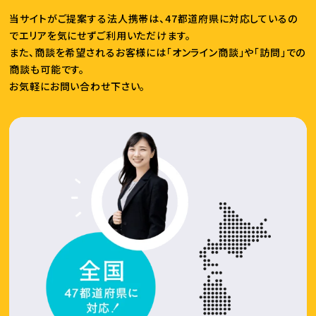
当サイトがご提案する法人携帯は、47都道府県に対応しているの
でエリアを気にせずご利用いただけます。
また、商談を希望されるお客様には「オンライン商談」や「訪問」での
商談も可能です。
お気軽にお問い合わせ下さい。