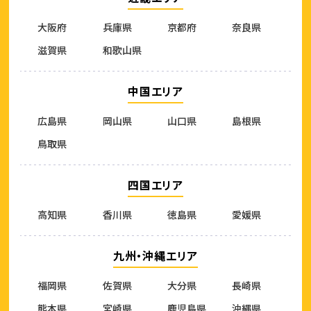
大阪府
兵庫県
京都府
奈良県
滋賀県
和歌山県
中国エリア
広島県
岡山県
山口県
島根県
鳥取県
四国エリア
高知県
香川県
徳島県
愛媛県
九州・沖縄エリア
福岡県
佐賀県
大分県
長崎県
熊本県
宮崎県
鹿児島県
沖縄県