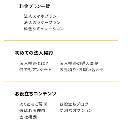
料金プラン一覧
法人スマホプラン
法人ガラケープラン
料金シミュレーション
初めての法人契約
法人携帯とは？
法人携帯の導入事例
何でもアンケート
お見積り・お問い合わせ
お役立ちコンテンツ
よくあるご質問
お役立ちブログ
選ばれる理由
便利なオプション
会社概要