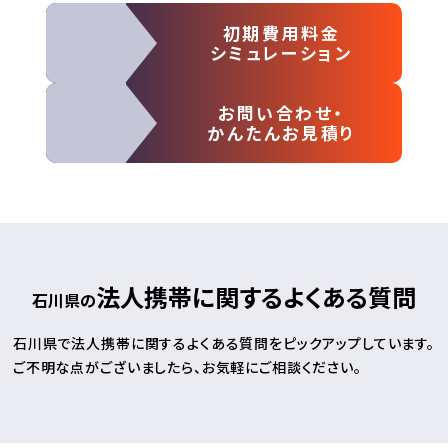
初期費用料金
シミュレーション
お問い合わせ・
かんたんお見積り
法人携帯に関するよくある質問
石川県の
石川県で法人携帯に関するよくある質問をピックアップしています。
ご不明な点がございましたら、お気軽にご相談ください。