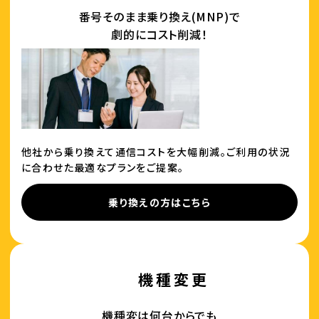
番号そのまま乗り換え(MNP)で
劇的にコスト削減！
他社から乗り換えて通信コストを大幅削減。ご利用の状況
に合わせた最適なプランをご提案。
乗り換えの方はこちら
機種変更
機種変は何台からでも