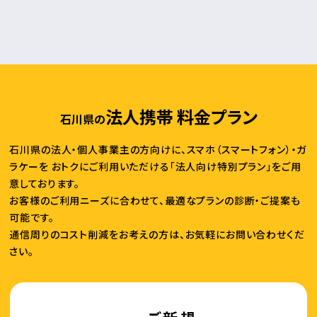
法人携帯 料金プラン
石川県の
石川県の法人・個人事業主の方向けに、スマホ（スマートフォン）・ガ
ラケーを
おトクにご利用いただける「法人向け特別プラン」をご用
意しております。
お客様のご利用ニーズに合わせて、最適なプランの診断・ご提案も
可能です。
通信周りのコスト削減をお考えの方は、お気軽にお問い合わせくだ
さい。