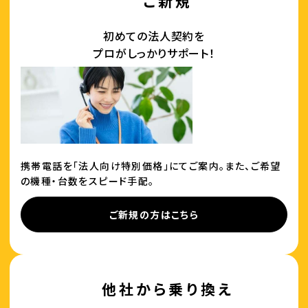
ご新規
初めての法人契約を
プロがしっかりサポート！
携帯電話を「法人向け特別価格」にてご案内。また、ご希望
の機種・台数をスピード手配。
ご新規の方はこちら
他社から乗り換え