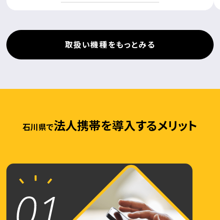
取扱い機種をもっとみる
法人携帯を導入するメリット
石川県で