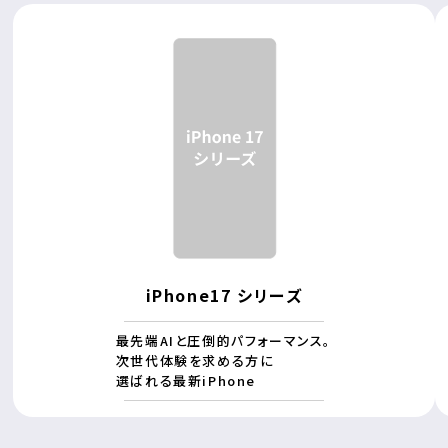
iPhone17 シリーズ
最先端AIと圧倒的パフォーマンス。
次世代体験を求める方に
選ばれる最新iPhone