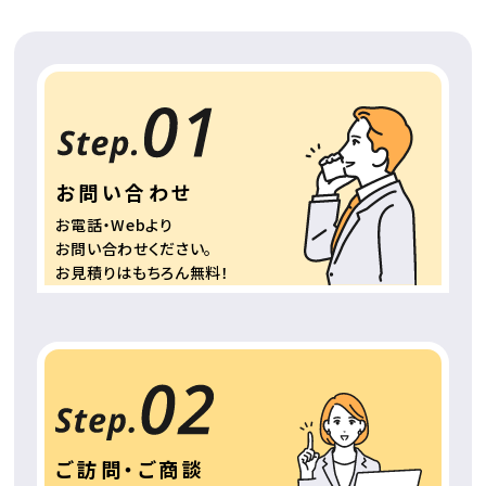
お問い合わせ
お電話・Webより
お問い合わせください。
お見積りはもちろん
無料！
ご訪問・ご商談