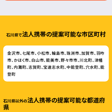
法人携帯の提案可能な市区町村
石川県で
金沢市、七尾市、小松市、輪島市、珠洲市、加賀市、羽咋
市、かほく市、白山市、能美市、野々市市、川北町、津幡
町、内灘町、志賀町、宝達志水町、中能登町、穴水町、能
登町
法人携帯の提案可能な都道府
石川県以外の
県