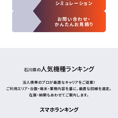
シミュレーション
お問い合わせ・
かんたんお見積り
人気機種ランキング
石川県の
法人携帯のプロが最適なキャリアをご提案！
ご利用エリア・台数・端末・業務内容を基に、最適な回線を選定。
在庫・納期もあわせてご案内します。
スマホランキング