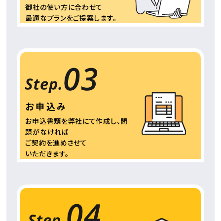
御社の使い方に合わせて
最適なプランをご提案
します。
お申込み
お申込書類を弊社にて
作成し、問
題がなければ
ご契約を進めさせて
いただきます。