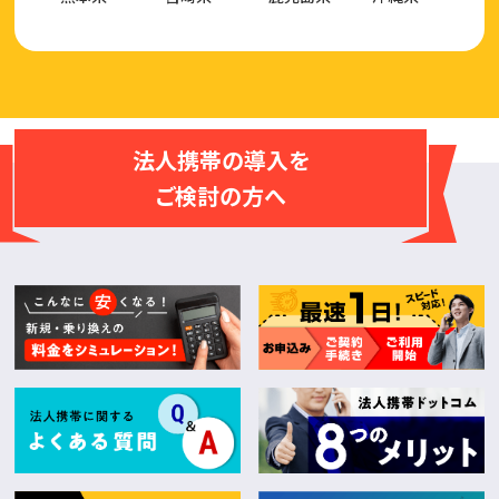
法人携帯の導入を
ご検討の方へ