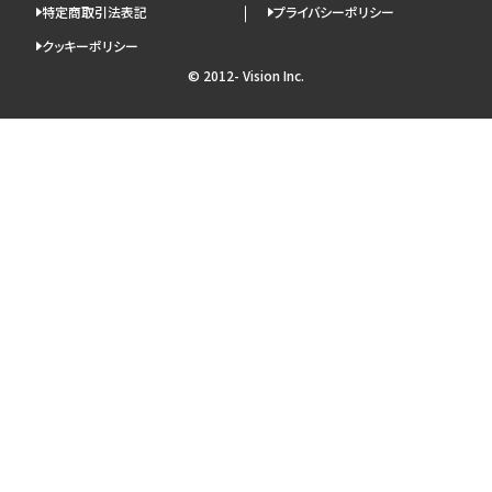
特定商取引法表記
プライバシーポリシー
クッキーポリシー
© 2012- Vision Inc.