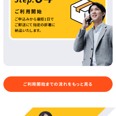
ご利用開始
ご申込みから最短1日で
ご郵送にて指定の部署に
納品いたします。
ご利用開始までの流れをもっと見る