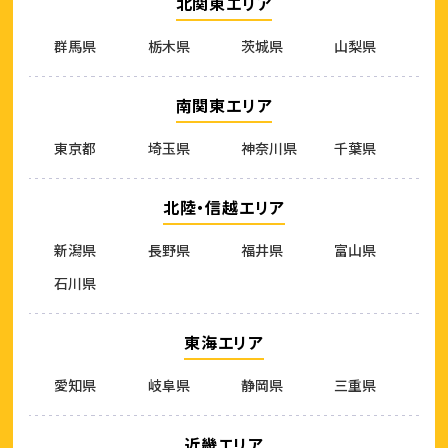
北関東エリア
群馬県
栃木県
茨城県
山梨県
南関東エリア
東京都
埼玉県
神奈川県
千葉県
北陸・信越エリア
新潟県
長野県
福井県
富山県
石川県
東海エリア
愛知県
岐阜県
静岡県
三重県
近畿エリア