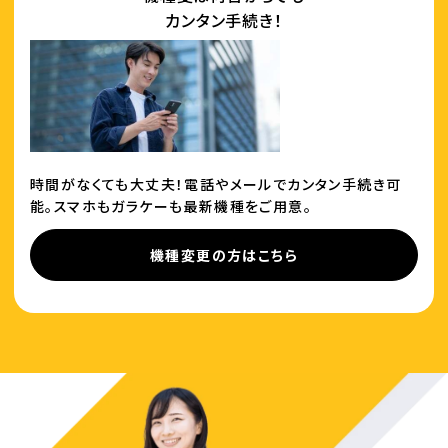
カンタン手続き！
時間がなくても大丈夫！電話やメールでカンタン手続き可
能。スマホもガラケーも最新機種をご用意。
機種変更の方はこちら