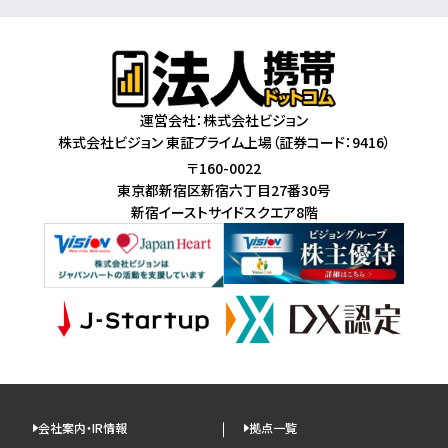
運営会社：株式会社ビジョン
株式会社ビジョン 東証プライム上場（証券コード：9416）
〒160-0022
東京都新宿区新宿六丁目27番30号
新宿イーストサイドスクエア8階
会社案内・IR情報
拠点一覧