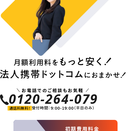
お電話でのご相談もお気軽
0120-264-079
9:00-19:00
受付時間：
（平日のみ）
通話料無料！
初期費用料金