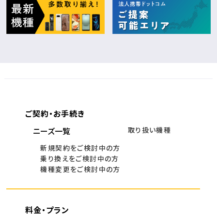
ご契約・お手続き
ニーズ一覧
取り扱い機種
新規契約をご検討中の方
乗り換えをご検討中の方
機種変更をご検討中の方
料金・プラン