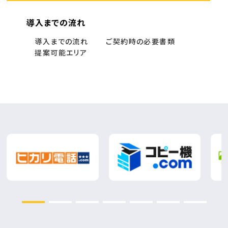
導入までの流れ
導入までの流れ
ご契約時の必要書類
提案可能エリア