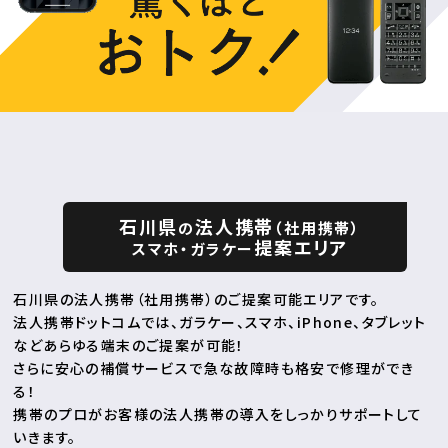
石川県
法人携帯
の
（社用携帯）
提案エリア
スマホ・ガラケー
石川県の法人携帯（社用携帯）のご提案可能エリアです。
法人携帯ドットコムでは、ガラケー、スマホ、iPhone、タブレット
などあらゆる端末のご提案が可能！
さらに安心の補償サービスで急な故障時も格安で修理ができ
る！
携帯のプロがお客様の法人携帯の導入をしっかりサポートして
いきます。