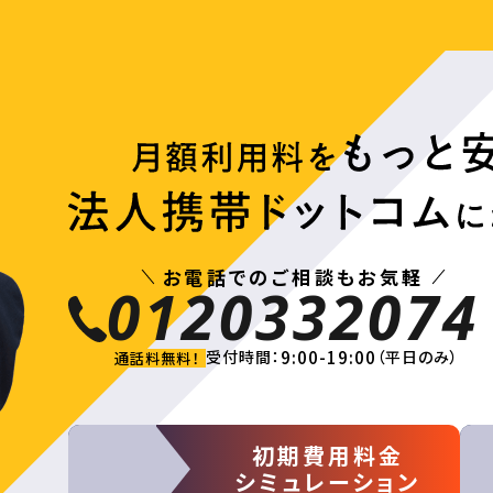
お電話でのご相談もお気軽
0120332074
9:00-19:00
受付時間：
（平日のみ）
通話料無料！
初期費用料金
シミュレーション