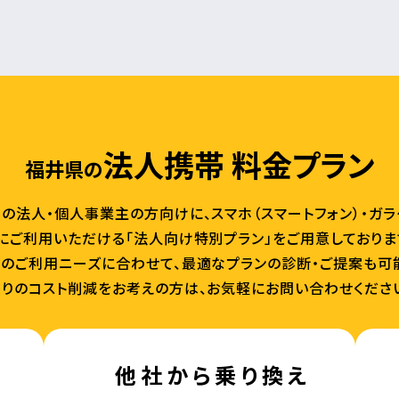
法人携帯 料金プラン
福井県の
の法人・個人事業主の方向けに、スマホ（スマートフォン）・ガ
にご利用いただける「法人向け特別プラン」をご用意しておりま
のご利用ニーズに合わせて、最適なプランの診断・ご提案も可
りのコスト削減をお考えの方は、お気軽にお問い合わせくださ
他社から乗り換え