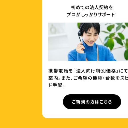
初めての法人契約を
プロがしっかりサポート！
携帯電話を「法人向け特別価格」に
案内。また、ご希望の機種・台数をス
ド手配。
ご新規の方はこちら