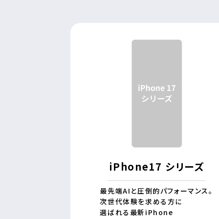
iPhone17 シリーズ
最先端AIと圧倒的パフォーマンス。
次世代体験を求める方に
選ばれる最新iPhone