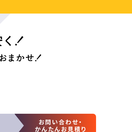
お問い合わせ・
かんたんお見積り