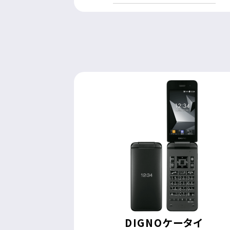
DIGNOケータイ