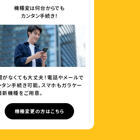
機種変は何台からでも
カンタン手続き！
間がなくても大丈夫！電話やメールで
ンタン手続き可能。スマホもガラケー
最新機種をご用意。
機種変更の方はこちら