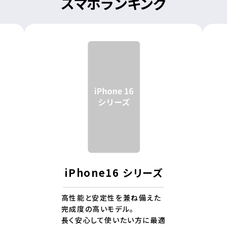
スマホランキング
iPhone16 シリーズ
高性能と安定性を兼ね備えた
完成度の高いモデル。
長く安心して使いたい方に最適