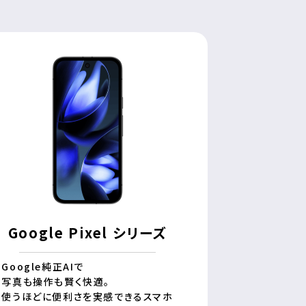
Google Pixel シリーズ
Google純正AIで
写真も操作も賢く快適。
使うほどに便利さを実感できるスマホ