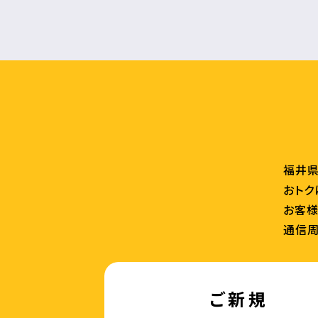
福井県
おトク
お客様
通信周
ご新規