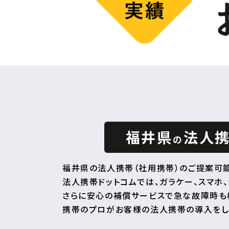
福井県
法人
の
福井県の法人携帯（社用携帯）のご提案可能
法人携帯ドットコムでは、ガラケー、スマホ、
さらに安心の補償サービスで急な故障時も
携帯のプロがお客様の法人携帯の導入をし