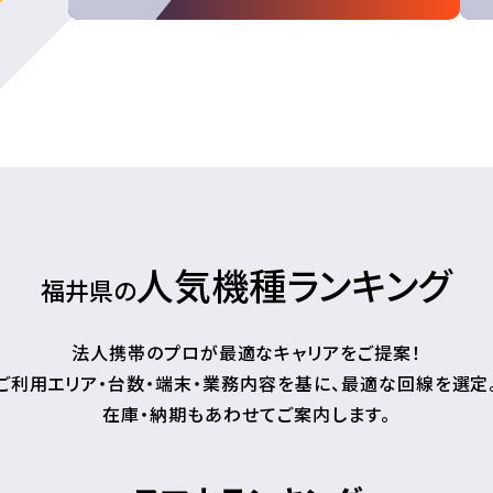
人気機種ランキング
福井県の
法人携帯のプロが最適なキャリアをご提案！
ご利用エリア・台数・端末・業務内容を基に、最適な回線を選定
在庫・納期もあわせてご案内します。