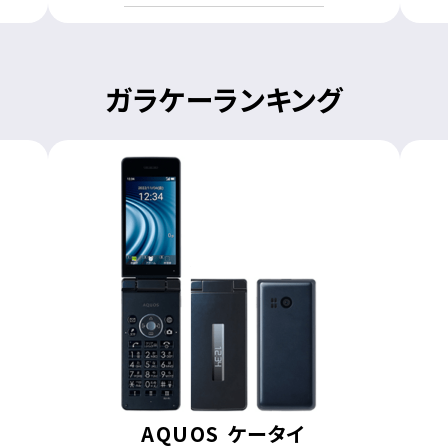
ガラケーランキング
AQUOS ケータイ