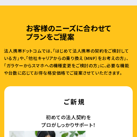
お客様のニーズに合わせて
プランをご提案
法人携帯ドットコムでは、「はじめて法人携帯の契約をご検討して
いる方」や、
「他社キャリアからの乗り換え（MNP）をお考えの方」、
「ガラケーからスマホへの機種変更をご検討の方」に、
必要な機能
や台数に応じてお得な格安価格でご提案させていただきます。
ご新規
初めての法人契約を
プロがしっかりサポート！