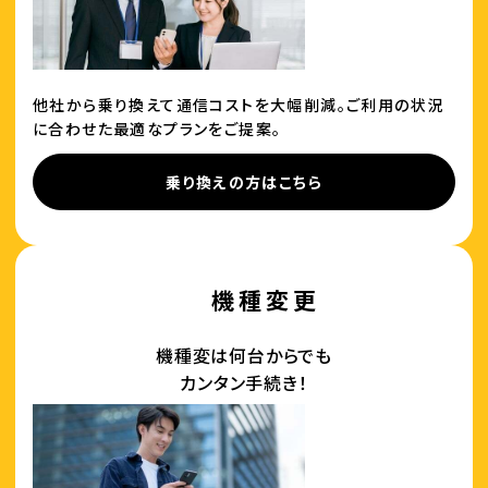
他社から乗り換えて通信コストを大幅削減。ご利用の状況
に合わせた最適なプランをご提案。
乗り換えの方はこちら
機種変更
機種変は何台からでも
カンタン手続き！