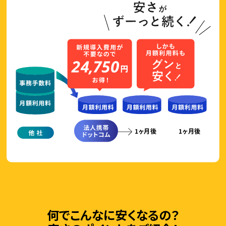
何でこんなに安くなるの？