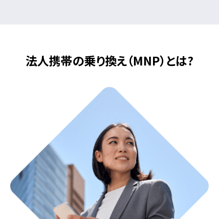
法人携帯の乗り換え（MNP）とは?