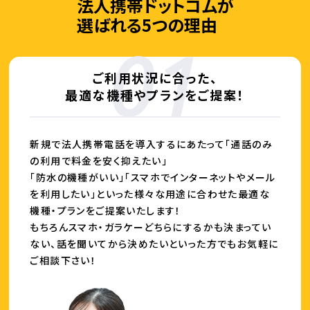
法人携帯ドットコムが
選ばれる5つの理由
ご利用状況に合った、
最適な機種やプランをご提案！
新規で法人携帯電話を導入するにあたって「通話のみ
の利用で料金を安く抑えたい」
「防水の機種がいい」「スマホでインターネットやメール
を利用したい」といった
様々な用途に合わせた最適な
機種・プランをご提案いたします！
もちろんスマホ・ガラケーどちらにするかも決まってい
ない、
話を聞いてから決めたいといった方でもお気軽に
ご相談下さい！