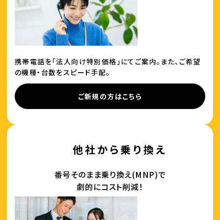
携帯電話を「法人向け特別価格」にてご案内。また、ご希望
の機種・台数をスピード手配。
ご新規の方はこちら
他社から乗り換え
番号そのまま乗り換え(MNP)で
劇的にコスト削減！