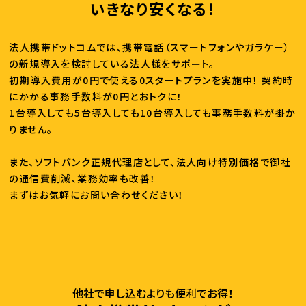
いきなり安くなる！
法人携帯ドットコムでは、携帯電話（スマートフォンやガラケー）
の新規導入を検討している法人様をサポート。
初期導入費用が0円で使える0スタートプランを実施中！ 契約時
にかかる事務手数料が0円とおトクに！
1台導入しても5台導入しても10台導入しても事務手数料が掛か
りません。
また、ソフトバンク正規代理店として、法人向け特別価格で御社
の通信費削減、業務効率も改善！
まずはお気軽にお問い合わせください！
他社で申し込むよりも便利でお得！