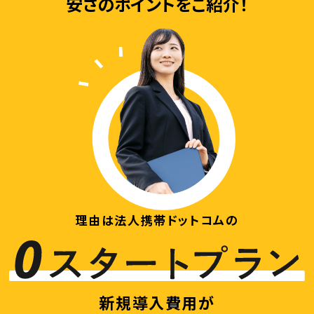
安さのポイントをご紹介！
理由は法人携帯ドットコムの
新規導入費用が