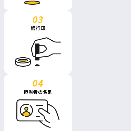
銀行印
担当者の名刺