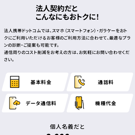
法人契約だと
こんなにもおトクに！
法人携帯ドットコムでは、スマホ（スマートフォン）・ガラケーをおト
クにご利用いただける
お客様のご利用方法に合わせて、最適なプラ
ンの診断・ご提案も可能です。
通信周りのコスト削減をお考えの方は、お気軽にお問い合わせくだ
さい。
基本料金
通話料
データ通信料
機種代金
個人名義だと