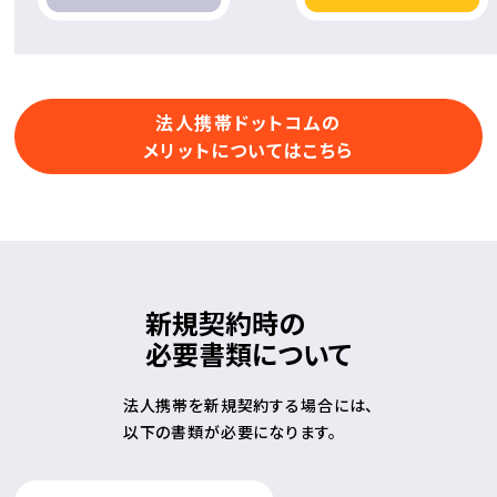
法人携帯ドットコムの
メリットについてはこちら
新規契約時の
必要書類について
法人携帯を新規契約する場合には、
以下の書類が必要になります。