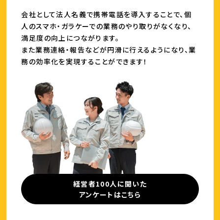
会社として法人名義で携帯電話を導入することで、
個
人のスマホ・ガラケーでの業務の
やり取りがなくなり、
満足度の向上につながります。
また業務連絡・報告などが円滑に行えるようになり、
業
務の効率化を実現することができます！
経営者100人に聞いた
アンケートはこちら