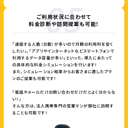
ご利用状況に合わせて
料金診断や訪問提案も可能！
「通話する人数（台数）が多いので月額の利用料を安く
したい」、
「アプリやインターネットなどスマートフォンで
利用するデータ容量が多い」
といった、導入にあたって
の具体的な料金シミュレーションを行います！
また、シミュレーション結果からお客さまに適したプラ
ンのご提案も可能です！
「電話やメールだけの問い合わせだけだとよく分からな
い！」
そんな方は、法人携帯専門の営業マンが御社に訪問す
ることも可能です！