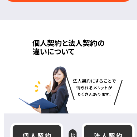
個人契約と法人契約の
違いについて
法人契約にすることで
得られるメリットが
たくさんあります。