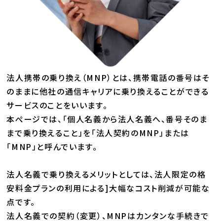
法人携帯の乗り換え（MNP）とは、携帯電話の番号はそ
のままに
他社の通信キャリアに乗り換えることができる
サービスのことをいいます。
本ぺージでは、「個人名義から法人名義へ、番号そのま
まで乗り換えること」を
「法人契約のMNP」または
「MNP」と呼んでいます。
法人名義で乗り換えるメリットとしては、法人限定の格
安料金プランの利用による
]大幅なコスト削減が可能な
点です。
法人名義での契約（変更）、MNPはカンタンな手続きで