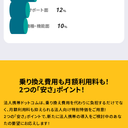
12
サポート面
サポート面
%
10
機種・機能面
機種・機能面
%
乗り換え費用も月額利用料も！
2つの「安さ」ポイント！
法人携帯ドットコムは、乗り換え費用を代わりに負担するだけでな
く、月額利用料も抑えられる法人向け特別特価をご用意！
2つの「安さ」ポイントで、新たに法人携帯の導入をご検討中のあな
たの要望にお応えします！