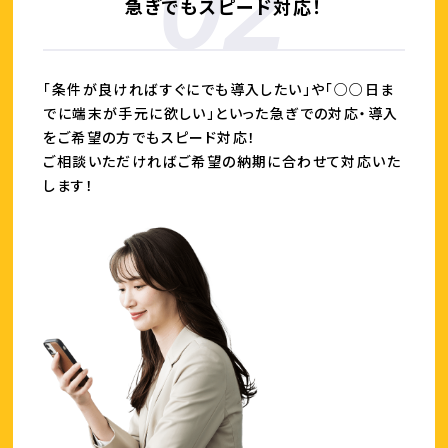
急ぎでもスピード対応！
「条件が良ければすぐにでも導入したい」や
「○○日ま
でに端末が手元に欲しい」
といった急ぎでの対応・導入
をご希望の方でもスピード対応！
ご相談いただければご希望の納期に合わせて対応いた
します！