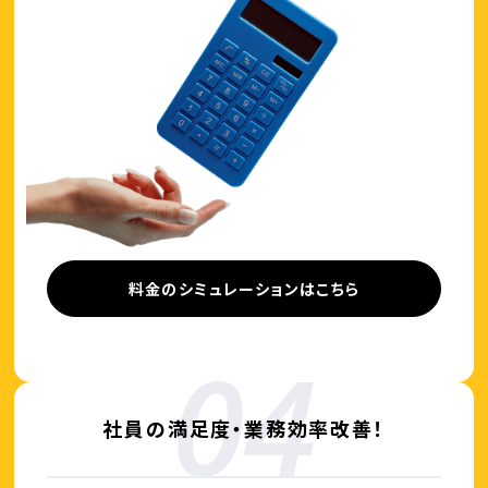
料金のシミュレーションはこちら
社員の満足度・業務効率改善！