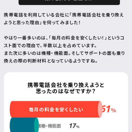
携帯電話を利用している会社に「携帯電話会社を乗り換え
ようと思った理由」を伺ってみました！
やはり一番多いのは、「毎月の料金を安くしたい！」というコ
スト面での理由で、半数以上を占めています。
また次に多いのは機種・機能面。そしてサポートの面も乗り
換えの際の判断材料となっているようですね。
携帯電話会社を乗り換えようと
思ったのはなぜですか？
61
毎月の料金を安くしたい
%
17
機種・機能面
機種・機能面
%