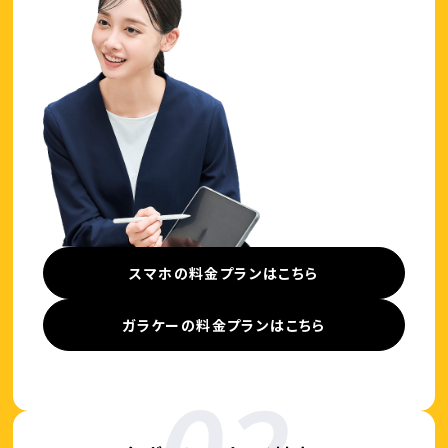
スマホの料金プランはこちら
ガラケーの料金プランはこちら