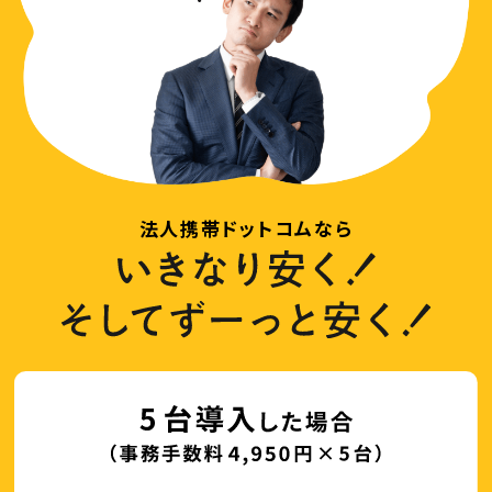
法人携帯ドットコムなら