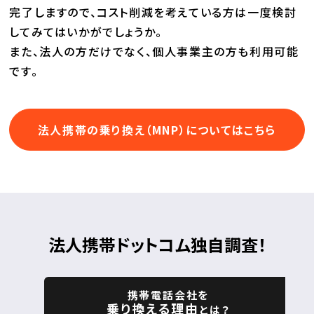
完了しますので、
コスト削減を考えている方は一度検討
してみてはいかがでしょうか。
また、法人の方だけでなく、個人事業主の方も利用可能
です。
法人携帯の乗り換え（MNP）についてはこちら
法人携帯ドットコム独自調査！
携帯電話会社を
乗り換える理由
とは？