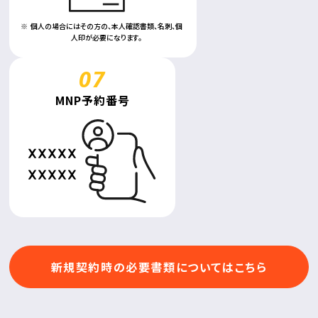
個人の場合にはその方の、本人確認書類、
名刺、個
人印が必要になります。
MNP予約番号
新規契約時の必要書類についてはこちら