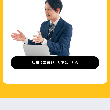
訪問提案可能エリアはこちら