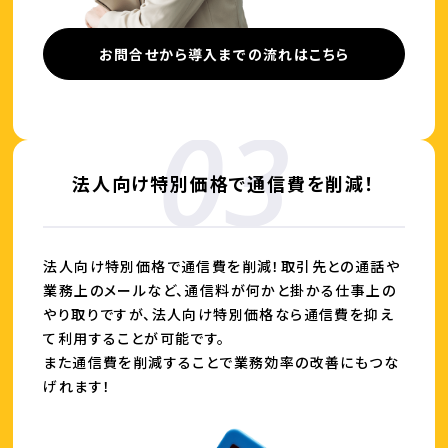
お問合せから導入までの流れはこちら
法人向け特別価格で通信費を削減！
法人向け特別価格で通信費を削減！取引先との通話や
業務上のメールなど、
通信料が何かと掛かる仕事上の
やり取りですが、法人向け特別価格なら
通信費を抑え
て利用することが可能です。
また通信費を削減することで業務効率の改善にもつな
げれます！