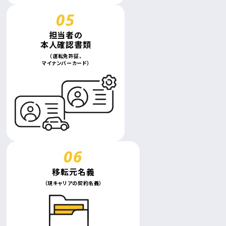
担当者の
本人確認書類
（運転免許証、
マイナンバーカード）
移転元名義
（現キャリアの契約名義）