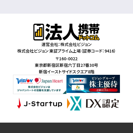
運営会社：株式会社ビジョン
株式会社ビジョン 東証プライム上場（証券コード：9416）
〒160-0022
東京都新宿区新宿六丁目27番30号
新宿イーストサイドスクエア8階