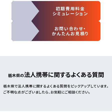
初期費用料金
シミュレーション
お問い合わせ・
かんたんお見積り
法人携帯に関するよくある質問
栃木県の
栃木県で法人携帯に関するよくある質問をピックアップしています。
ご不明な点がございましたら、お気軽にご相談ください。