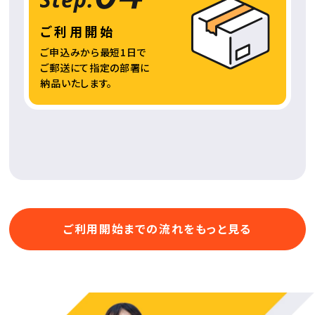
ご利用開始
ご申込みから最短1日で
ご郵送にて指定の部署に
納品いたします。
ご利用開始までの流れをもっと見る