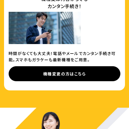
カンタン手続き！
時間がなくても大丈夫！電話やメールでカンタン手続き可
能。スマホもガラケーも最新機種をご用意。
機種変更の方はこちら