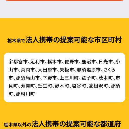
法人携帯の提案可能な市区町村
栃木県で
宇都宮市、足利市、栃木市、佐野市、鹿沼市、日光市、小
山市、真岡市、大田原市、矢板市、那須塩原市、さくら
市、那須烏山市、下野市、上三川町、益子町、茂木町、市
貝町、芳賀町、壬生町、野木町、塩谷町、高根沢町、那須
町、那珂川町
法人携帯の提案可能な都道府
栃木県以外の