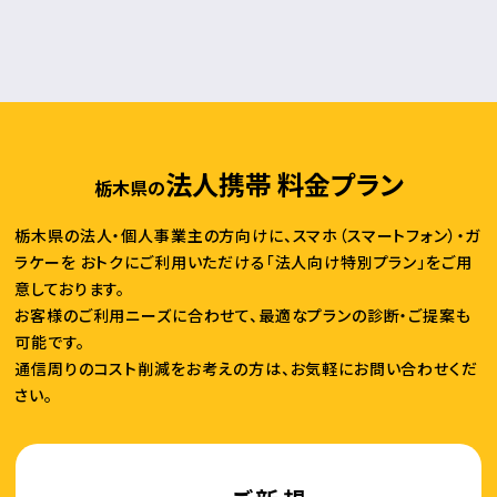
法人携帯 料金プラン
栃木県の
栃木県の法人・個人事業主の方向けに、スマホ（スマートフォン）・ガ
ラケーを
おトクにご利用いただける「法人向け特別プラン」をご用
意しております。
お客様のご利用ニーズに合わせて、最適なプランの診断・ご提案も
可能です。
通信周りのコスト削減をお考えの方は、お気軽にお問い合わせくだ
さい。