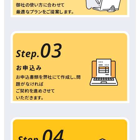
御社の使い方に合わせて
最適なプランをご提案
します。
お申込み
お申込書類を弊社にて
作成し、問
題がなければ
ご契約を進めさせて
いただきます。