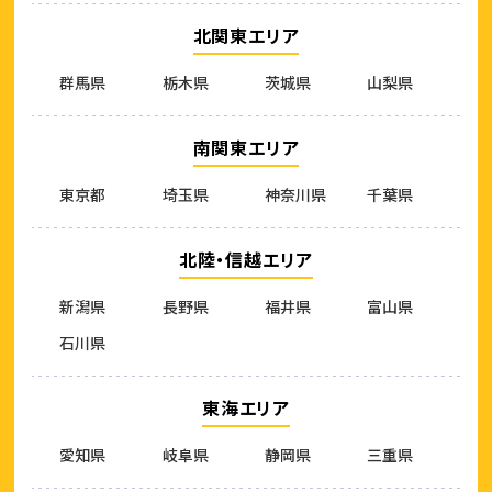
北関東エリア
群馬県
栃木県
茨城県
山梨県
南関東エリア
東京都
埼玉県
神奈川県
千葉県
北陸・信越エリア
新潟県
長野県
福井県
富山県
石川県
東海エリア
愛知県
岐阜県
静岡県
三重県