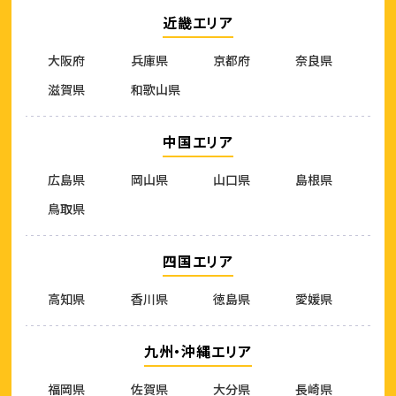
近畿エリア
大阪府
兵庫県
京都府
奈良県
滋賀県
和歌山県
中国エリア
広島県
岡山県
山口県
島根県
鳥取県
四国エリア
高知県
香川県
徳島県
愛媛県
九州・沖縄エリア
福岡県
佐賀県
大分県
長崎県