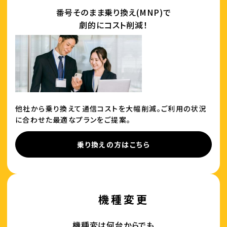
番号そのまま乗り換え(MNP)で
劇的にコスト削減！
他社から乗り換えて通信コストを大幅削減。ご利用の状況
に合わせた最適なプランをご提案。
乗り換えの方はこちら
機種変更
機種変は何台からでも