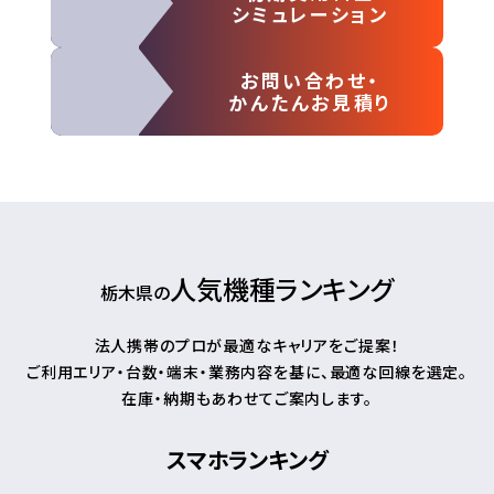
シミュレーション
お問い合わせ・
かんたんお見積り
人気機種ランキング
栃木県の
法人携帯のプロが最適なキャリアをご提案！
ご利用エリア・台数・端末・業務内容を基に、最適な回線を選定。
在庫・納期もあわせてご案内します。
スマホランキング