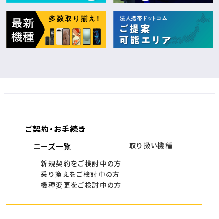
ご契約・お手続き
ニーズ一覧
取り扱い機種
新規契約をご検討中の方
乗り換えをご検討中の方
機種変更をご検討中の方