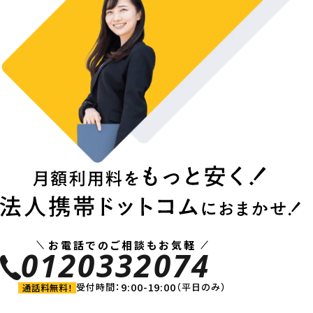
お電話でのご相談もお気軽
0120332074
9:00-19:00
受付時間：
（平日のみ）
通話料無料！