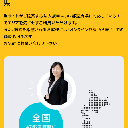
県
当サイトがご提案する法人携帯は、47都道府県に対応しているの
でエリアを気にせずご利用いただけます。
また、商談を希望されるお客様には「オンライン商談」や「訪問」での
商談も可能です。
お気軽にお問い合わせ下さい。