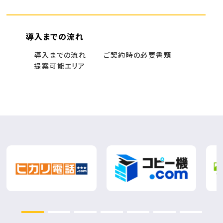
導入までの流れ
導入までの流れ
ご契約時の必要書類
提案可能エリア