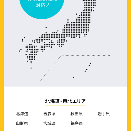
北海道・東北エリア
北海道
青森県
秋田県
岩手県
山形県
宮城県
福島県