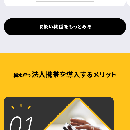
取扱い機種をもっとみる
法人携帯を導入するメリット
栃木県で