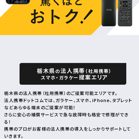
栃木県
法人携帯
の
（社用携帯）
提案エリア
スマホ・ガラケー
栃木県の法人携帯（社用携帯）のご提案可能エリアです。
法人携帯ドットコムでは、ガラケー、スマホ、iPhone、タブレット
などあらゆる端末のご提案が可能！
さらに安心の補償サービスで急な故障時も格安で修理ができ
る！
携帯のプロがお客様の法人携帯の導入をしっかりサポートして
いきます。