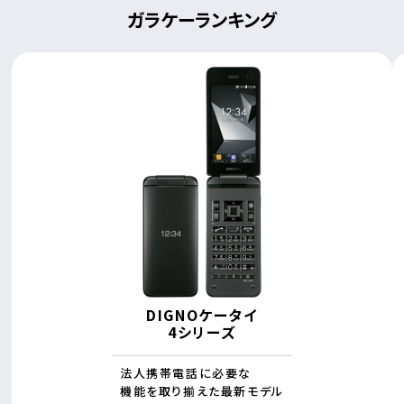
ガラケーランキング
DIGNOケータイ
4シリーズ
法人携帯電話に必要な
機能を取り揃えた最新モデル