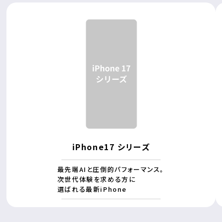
iPhone17 シリーズ
最先端AIと圧倒的パフォーマンス。
次世代体験を求める方に
選ばれる最新iPhone