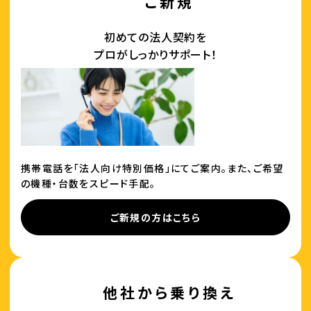
ご新規
初めての法人契約を
プロがしっかりサポート！
携帯電話を「法人向け特別価格」にてご案内。また、ご希望
の機種・台数をスピード手配。
ご新規の方はこちら
他社から乗り換え