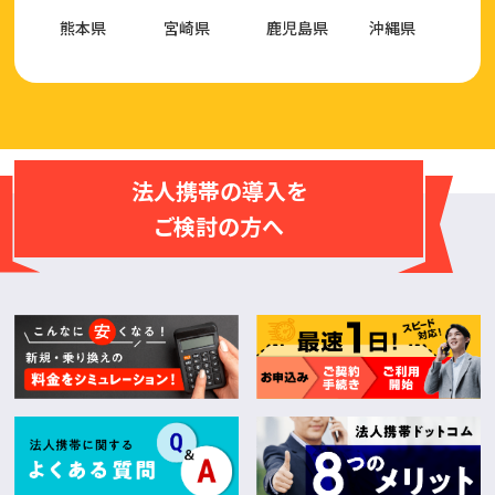
熊本県
宮崎県
鹿児島県
沖縄県
法人携帯の導入を
ご検討の方へ