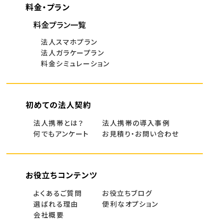
料金・プラン
料金プラン一覧
法人スマホプラン
法人ガラケープラン
料金シミュレーション
初めての法人契約
法人携帯とは？
法人携帯の導入事例
何でもアンケート
お見積り・お問い合わせ
お役立ちコンテンツ
よくあるご質問
お役立ちブログ
選ばれる理由
便利なオプション
会社概要