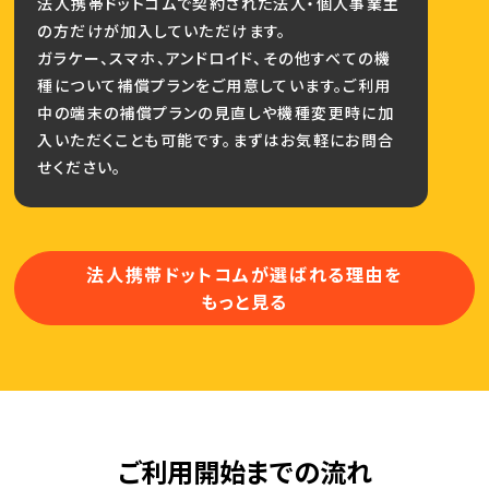
法人携帯ドットコムで契約された法人・個人事業主
の方だけが加入していただけます。
ガラケー、スマホ、アンドロイド、その他すべての機
種について補償プランをご用意しています。ご利用
中の端末の補償プランの見直しや機種変更時に加
入いただくことも可能です。まずはお気軽にお問合
せください。
法人携帯ドットコムが選ばれる理由を
もっと見る
ご利用開始までの流れ