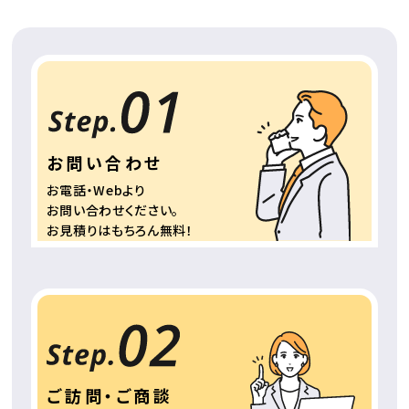
お問い合わせ
お電話・Webより
お問い合わせください。
お見積りはもちろん
無料！
ご訪問・ご商談