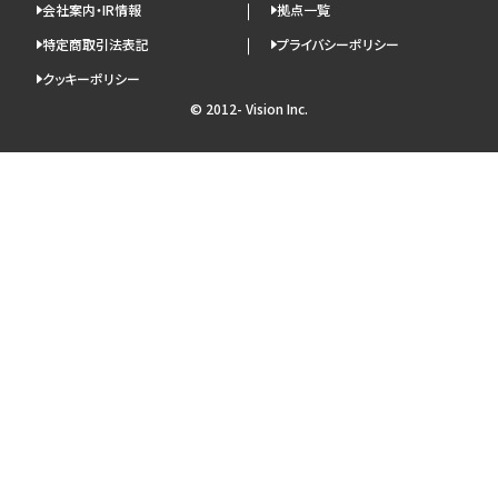
会社案内・IR情報
拠点一覧
特定商取引法表記
プライバシーポリシー
クッキーポリシー
© 2012- Vision Inc.