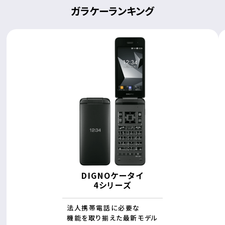
ガラケーランキング
DIGNOケータイ
4シリーズ
法人携帯電話に必要な
機能を取り揃えた最新モデル