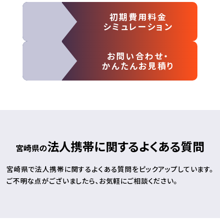
初期費用料金
シミュレーション
お問い合わせ・
かんたんお見積り
法人携帯に関するよくある質問
宮崎県の
宮崎県で法人携帯に関するよくある質問をピックアップしています。
ご不明な点がございましたら、お気軽にご相談ください。