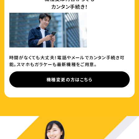
カンタン手続き！
時間がなくても大丈夫！電話やメールでカンタン手続き可
能。スマホもガラケーも最新機種をご用意。
機種変更の方はこちら