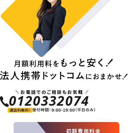
お電話でのご相談もお気軽
0120332074
9:00-19:00
受付時間：
（平日のみ）
通話料無料！
初期費用料金