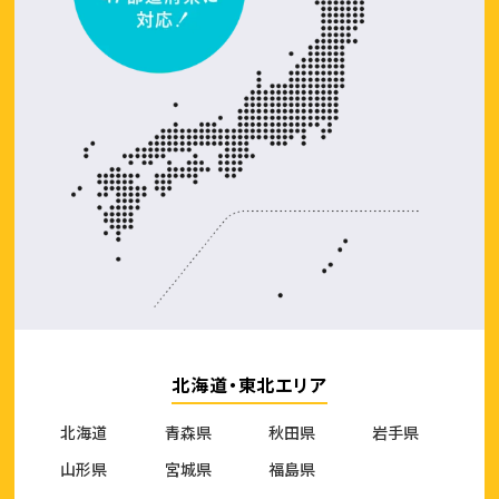
北海道・東北エリア
北海道
青森県
秋田県
岩手県
山形県
宮城県
福島県