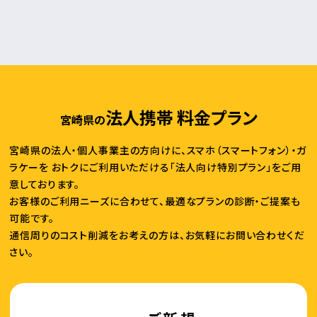
法人携帯 料金プラン
宮崎県の
宮崎県の法人・個人事業主の方向けに、スマホ（スマートフォン）・ガ
ラケーを
おトクにご利用いただける「法人向け特別プラン」をご用
意しております。
お客様のご利用ニーズに合わせて、最適なプランの診断・ご提案も
可能です。
通信周りのコスト削減をお考えの方は、お気軽にお問い合わせくだ
さい。