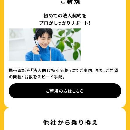
ご新規
初めての法人契約を
プロがしっかりサポート！
携帯電話を「法人向け特別価格」にてご案内。また、ご希望
の機種・台数をスピード手配。
ご新規の方はこちら
他社から乗り換え