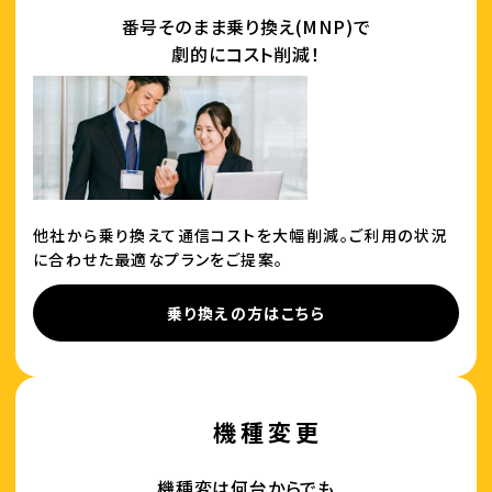
番号そのまま乗り換え(MNP)で
劇的にコスト削減！
他社から乗り換えて通信コストを大幅削減。ご利用の状況
に合わせた最適なプランをご提案。
乗り換えの方はこちら
機種変更
機種変は何台からでも