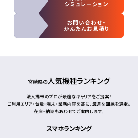
シミュレーション
お問い合わせ・
かんたんお見積り
人気機種ランキング
宮崎県の
法人携帯のプロが最適なキャリアをご提案！
ご利用エリア・台数・端末・業務内容を基に、最適な回線を選定。
在庫・納期もあわせてご案内します。
スマホランキング