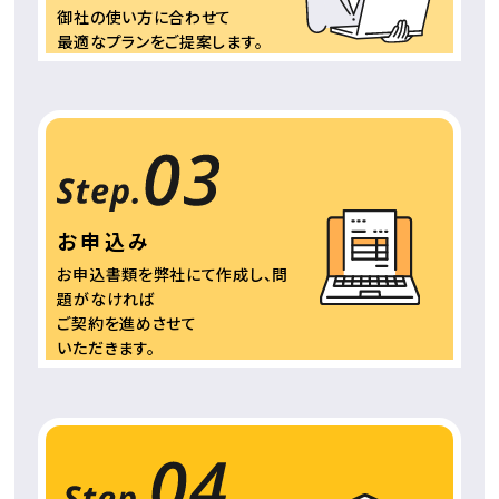
御社の使い方に合わせて
最適なプランをご提案
します。
お申込み
お申込書類を弊社にて
作成し、問
題がなければ
ご契約を進めさせて
いただきます。