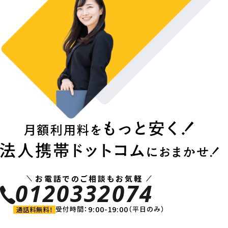
お電話でのご相談もお気軽
0120332074
9:00-19:00
受付時間：
（平日のみ）
通話料無料！