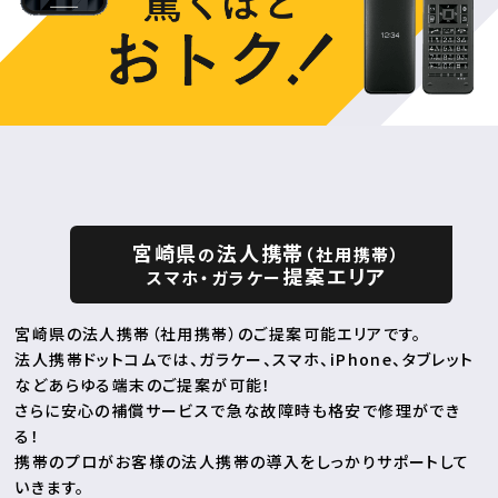
宮崎県
法人携帯
の
（社用携帯）
提案エリア
スマホ・ガラケー
宮崎県の法人携帯（社用携帯）のご提案可能エリアです。
法人携帯ドットコムでは、ガラケー、スマホ、iPhone、タブレット
などあらゆる端末のご提案が可能！
さらに安心の補償サービスで急な故障時も格安で修理ができ
る！
携帯のプロがお客様の法人携帯の導入をしっかりサポートして
いきます。