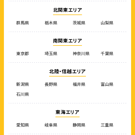
北関東エリア
群馬県
栃木県
茨城県
山梨県
南関東エリア
東京都
埼玉県
神奈川県
千葉県
北陸・信越エリア
新潟県
長野県
福井県
富山県
石川県
東海エリア
愛知県
岐阜県
静岡県
三重県