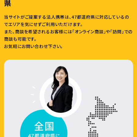
県
当サイトがご提案する法人携帯は、47都道府県に対応しているの
でエリアを気にせずご利用いただけます。
また、商談を希望されるお客様には「オンライン商談」や「訪問」での
商談も可能です。
お気軽にお問い合わせ下さい。