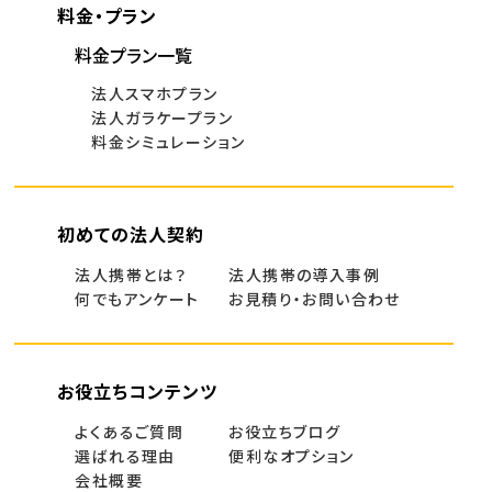
料金・プラン
料金プラン一覧
法人スマホプラン
法人ガラケープラン
料金シミュレーション
初めての法人契約
法人携帯とは？
法人携帯の導入事例
何でもアンケート
お見積り・お問い合わせ
お役立ちコンテンツ
よくあるご質問
お役立ちブログ
選ばれる理由
便利なオプション
会社概要