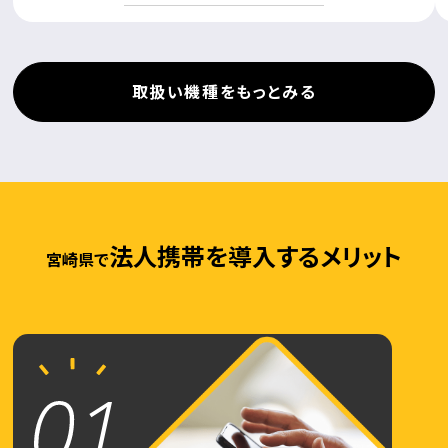
取扱い機種をもっとみる
法人携帯を導入するメリット
宮崎県で