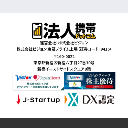
運営会社：株式会社ビジョン
株式会社ビジョン 東証プライム上場（証券コード：9416）
〒160-0022
東京都新宿区新宿六丁目27番30号
新宿イーストサイドスクエア8階