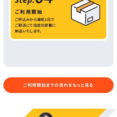
ご利用開始
ご申込みから最短1日で
ご郵送にて指定の部署に
納品いたします。
ご利用開始までの流れをもっと見る