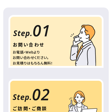
お問い合わせ
お電話・Webより
お問い合わせください。
お見積りはもちろん
無料！
ご訪問・ご商談