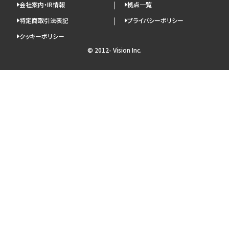
会社案内・IR情報
拠点一覧
特定商取引法表記
プライバシーポリシー
クッキーポリシー
© 2012- Vision Inc.