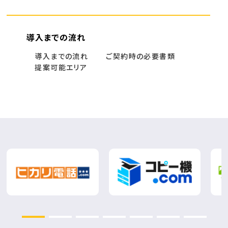
導入までの流れ
導入までの流れ
ご契約時の必要書類
提案可能エリア