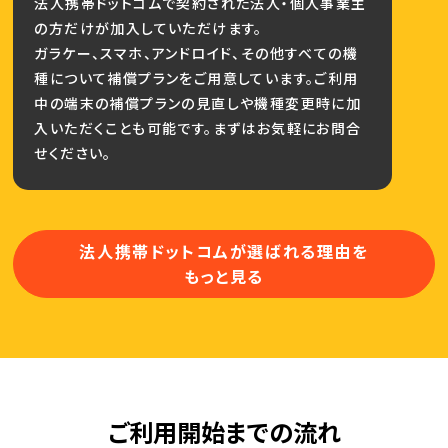
法人携帯ドットコムで契約された法人・個人事業主
の方だけが加入していただけます。
ガラケー、スマホ、アンドロイド、その他すべての機
種について補償プランをご用意しています。ご利用
中の端末の補償プランの見直しや機種変更時に加
入いただくことも可能です。まずはお気軽にお問合
せください。
法人携帯ドットコムが選ばれる理由を
もっと見る
ご利用開始までの流れ