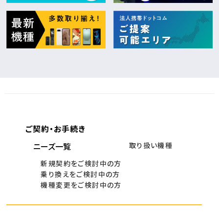
ご契約・お手続き
ニーズ一覧
取り扱い機種
新規契約をご検討中の方
乗り換えをご検討中の方
機種変更をご検討中の方