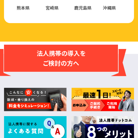
熊本県
宮崎県
鹿児島県
沖縄県
法人携帯の導入を
ご検討の方へ