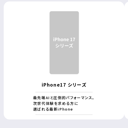
iPhone17 シリーズ
最先端AIと圧倒的パフォーマンス。
次世代体験を求める方に
選ばれる最新iPhone