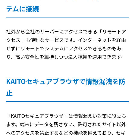
テムに接続
社外から会社のサーバーにアクセスできる「リモートア
クセス」も便利なサービスです。インターネットを経由
せずにリモートでシステムにアクセスできるものもあ
り、高い安全性を維持しつつ法人携帯を運用できます。
KAITOセキュアブラウザで情報漏洩を防
止
「KAITOセキュアブラウザ」は情報漏えい対策に役立ち
ます。端末にデータを残さない、許可されたサイト以外
へのアクセスを禁止するなどの機能を備えており、セキ