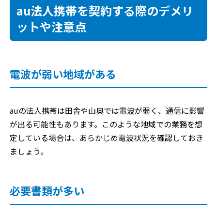
au法人携帯を契約する際のデメリ
ットや注意点
電波が弱い地域がある
auの法人携帯は田舎や山奥では電波が弱く、通信に影響
が出る可能性もあります。このような地域での業務を想
定している場合は、あらかじめ電波状況を確認しておき
ましょう。
必要書類が多い