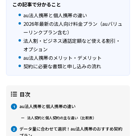
この記事で分かること
au法人携帯と個人携帯の違い
2026年最新の法人向け料金プラン（auバリュ
ーリンクプラン含む）
法人割・ビジネス通話定額など使える割引・
オプション
au法人携帯のメリット・デメリット
契約に必要な書類と申し込みの流れ
目次
au法人携帯と個人携帯の違い
1
法人契約と個人契約の主な違い（比較表）
データ量に合わせて選択！au法人携帯のおすすめ契約
2
プラン