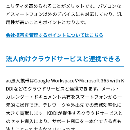
ュリティを高められることがメリットです。パソコンな
どスマートフォン以外のデバイスにも対応しており、汎
用性が高いこともポイントとなります。
会社携帯を管理するポイントについてはこちら
法人向けクラウドサービスと連携できる
au法人携帯はGoogle WorkspaceやMicrosoft 365 with K
DDIなどのクラウドサービスと連携できます。メール・
カレンダー・ドキュメント共有をスマートフォンから一
元的に操作でき、テレワークや外出先での業務効率化に
大きく貢献します。KDDIが提供するクラウドサービスと
のセット導入により、サポート窓口を一本化できる点も
法人にとって大きなメリットです。