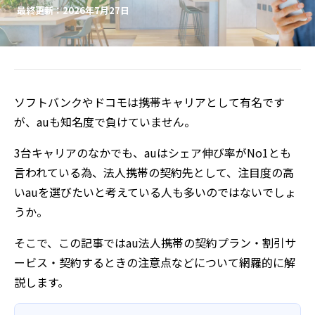
最終更新：2026年7月27日
ソフトバンクやドコモは携帯キャリアとして有名です
が、auも知名度で負けていません。
3台キャリアのなかでも、auはシェア伸び率がNo1とも
言われている為、法人携帯の契約先として、注目度の高
いauを選びたいと考えている人も多いのではないでしょ
うか。
そこで、この記事ではau法人携帯の契約プラン・割引サ
ービス・契約するときの注意点などについて網羅的に解
説します。