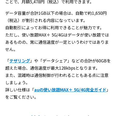
ことで、月額5,478円（税込）で利用できます。
データ容量が合計1GB以下の場合は、自動で約1,650円
（税込）が割引される内容になっています。
自動割引によってお得に利用できることが魅力です。
ただし、使い放題MAX＋ 5G/4Gはデータが使い放題では
あるものの、常に通信速度が一定というわけではありま
せん。
「
テザリング
」や「データシェア」などの合計が60GBを
超えた場合、通信速度が最大128kbpsとなります。
また、混雑時は通信制御が行われることもある点に注意
しましょう。
詳しい仕様は「
auの使い放題MAX＋ 5G/4G完全ガイド
」
をご覧ください。