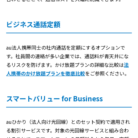
ビジネス通話定額
au法人携帯同士の社内通話を定額にするオプションで
す。社員間の連絡が多い企業では、通話料が青天井にな
るリスクを防げます。かけ放題プランの詳細な比較は
法
人携帯のかけ放題プランを徹底比較
をご参照ください。
スマートバリュー for Business
auひかり（法人向け光回線）とのセット契約で適用され
る割引サービスです。対象の光回線サービスと組み合わ