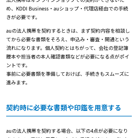
め、KDDI Business・auショップ・代理店経由での手続
きが必要です。
auの法人携帯を契約するときは、まず契約内容を相談し
てから必要な書類をそろえ、申込み・審査・開通という
流れになります。個人契約とはちがって、会社の登記簿
謄本や担当者の本人確認書類などが必要になる点がポイ
ントです。
事前に必要書類を準備しておけば、手続きもスムーズに
進みます。
契約時に必要な書類や印鑑を用意する
auの法人携帯を契約する場合、以下の4点が必要になり