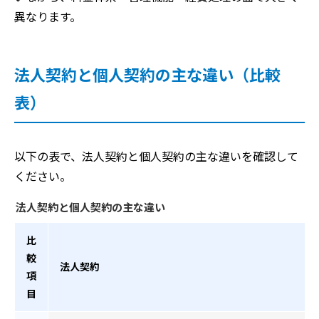
異なります。
法人契約と個人契約の主な違い（比較
表）
以下の表で、法人契約と個人契約の主な違いを確認して
ください。
法人契約と個人契約の主な違い
比
較
法人契約
項
目