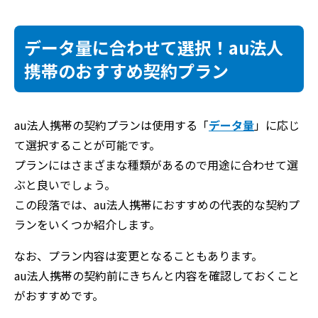
データ量に合わせて選択！au法人
携帯のおすすめ契約プラン
au法人携帯の契約プランは使用する「
データ量
」に応じ
て選択することが可能です。
プランにはさまざまな種類があるので用途に合わせて選
ぶと良いでしょう。
この段落では、au法人携帯におすすめの代表的な契約プ
ランをいくつか紹介します。
なお、プラン内容は変更となることもあります。
au法人携帯の契約前にきちんと内容を確認しておくこと
がおすすめです。