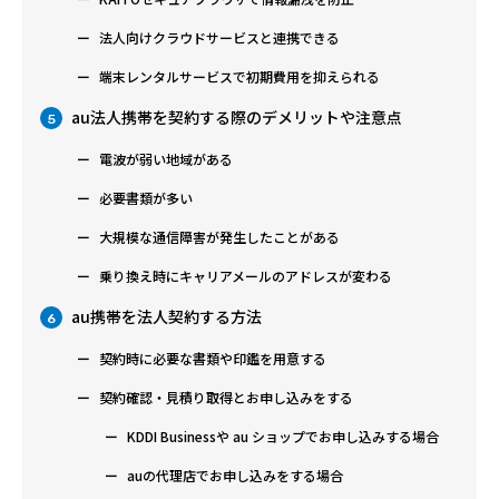
法人向けクラウドサービスと連携できる
端末レンタルサービスで初期費用を抑えられる
au法人携帯を契約する際のデメリットや注意点
5
電波が弱い地域がある
必要書類が多い
大規模な通信障害が発生したことがある
乗り換え時にキャリアメールのアドレスが変わる
au携帯を法人契約する方法
6
契約時に必要な書類や印鑑を用意する
契約確認・見積り取得とお申し込みをする
KDDI Businessや au ショップでお申し込みする場合
auの代理店でお申し込みをする場合