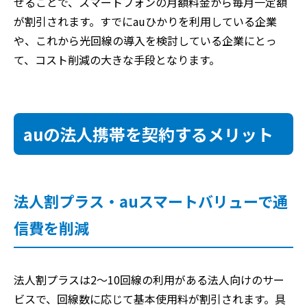
せることで、スマートフォンの月額料金から毎月一定額
が割引されます。すでにauひかりを利用している企業
や、これから光回線の導入を検討している企業にとっ
て、コスト削減の大きな手段となります。
auの法人携帯を契約するメリット
法人割プラス・auスマートバリューで通
信費を削減
法人割プラスは2～10回線の利用がある法人向けのサー
ビスで、回線数に応じて基本使用料が割引されます。具