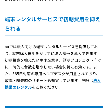
端末レンタルサービスで初期費用を抑え
られる
auでは法人向けの端末レンタルサービスを提供してお
り、端末購入費用をかけずに法人携帯を導入できます。
初期投資を抑えたい中小企業や、短期プロジェクト向け
に一時的に台数を増やしたい場合に特に有効です。ま
た、365日対応の専用ヘルプデスクが用意されており、
故障・紛失時のサポートも充実しています。詳細は
法人
携帯のレンタル
をご覧ください。