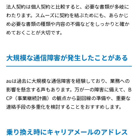
法人契約は個人契約と比較すると、必要な書類が多岐に
わたります。スムーズに契約を結ぶためにも、あらかじ
め必要な書類の種類や内容の不備などをしっかりと確か
めておくことが大切です。
大規模な通信障害が発生したことがある
auは過去に大規模な通信障害を経験しており、業務への
影響を懸念する声もあります。万が一の障害に備えて、B
CP（事業継続計画）の観点から副回線の準備や、重要な
連絡手段の多重化を検討することをおすすめします。
乗り換え時にキャリアメールのアドレス