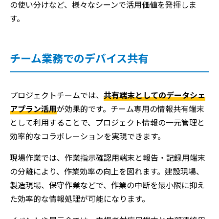
の使い分けなど、様々なシーンで活用価値を発揮しま
す。
チーム業務でのデバイス共有
プロジェクトチームでは、
共有端末としてのデータシェ
アプラン活用
が効果的です。チーム専用の情報共有端末
として利用することで、プロジェクト情報の一元管理と
効率的なコラボレーションを実現できます。
現場作業では、作業指示確認用端末と報告・記録用端末
の分離により、作業効率の向上を図れます。建設現場、
製造現場、保守作業などで、作業の中断を最小限に抑え
た効率的な情報処理が可能になります。