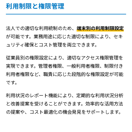
利用制限と権限管理
法人での適切な利用統制のため、
端末別の利用制限設定
が可能です。業務用途に応じた適切な制限により、セキ
ュリティ確保とコスト管理を両立できます。
従業員別の権限設定により、適切なアクセス権限管理を
実現できます。管理者権限、一般利用者権限、制限付き
利用者権限など、職責に応じた段階的な権限設定が可能
です。
利用状況のレポート機能により、定期的な利用状況分析
と改善提案を受けることができます。効率的な活用方法
の提案や、コスト最適化の機会発見をサポートします。