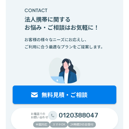
法人携帯に関する
お悩み・ご相談はお気軽に！
お客様の様々なニーズにお応えし、
ご利用に合う最適なプランをご提案します。
お電話での
0120388047
お問い合わせ
全国対応
スマホOK
24時間365日受付