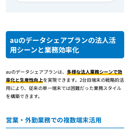
auのデータシェアプランの法人活
用シーンと業務効率化
auのデータシェアプランは、
多様な法人業務シーンで効
率化と生産性向上
を実現できます。2台目端末の戦略的活
用により、従来の単一端末では困難だった業務スタイル
を構築できます。
営業・外勤業務での複数端末活用