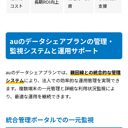
長期ROI向上
コスト
資
支援
auのデータシェアプランの管理・
監視システムと運用サポート
auのデータシェアプランでは、
親回線との統合的な管理
システム
により、法人での効率的な運用管理を実現でき
ます。複数端末の一元管理と詳細な利用状況監視によ
り、最適な運用を継続できます。
統合管理ポータルでの一元監視