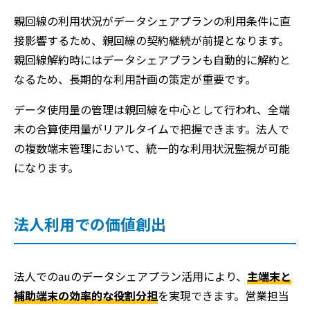
親回線の利用状況がデータシェアプランの利用条件に直
接影響するため、親回線の契約継続が前提となります。
親回線解約時にはデータシェアプランも自動的に解約と
なるため、長期的な利用計画の策定が重要です。
データ使用量の管理は親回線を中心として行われ、全端
末の合算使用量がリアルタイムで把握できます。法人で
の複数端末管理において、統一的な利用状況監視が可能
になります。
法人利用での価値創出
法人でのauのデータシェアプラン活用により、
主端末と
補助端末の効率的な役割分担
を実現できます。営業担当