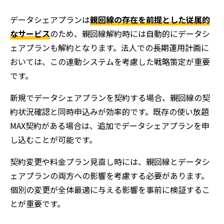
データシェアプランは
親回線の存在を前提とした従属的
なサービス
のため、親回線解約時には自動的にデータシ
ェアプランも解約となります。法人での長期運用計画に
おいては、この連動システムを考慮した戦略策定が重要
です。
新規でデータシェアプランを契約する場合、親回線の契
約状況確認と同時申込みが効率的です。既存の使い放題
MAX契約がある場合は、追加でデータシェアプランを申
し込むことが可能です。
契約変更や料金プラン見直し時には、親回線とデータシ
ェアプランの両方への影響を考慮する必要があります。
個別の変更が全体最適に与える影響を事前に検証するこ
とが重要です。