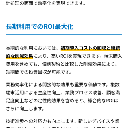
計処理の両面で効率化を実現できます。
長期利用でのROI最大化
長期的な利用においては、
初期導入コストの回収と継続
的な削減効果
により、高いROIを実現できます。端末購入
費用を含めても、個別契約と比較した削減効果により、
短期間での投資回収が可能です。
業務効率化による間接的な効果も重要な価値です。複数
端末活用による生産性向上、業務プロセス改善、顧客満
足度向上などの定性的効果を含めると、総合的なROIは
さらに向上します。
技術進歩への対応力も向上します。新しいデバイスや業