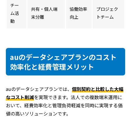
チー
共有・個人端
協働効率
プロジェク
ム活
末分離
向上
トチーム
動
auのデータシェアプランのコスト
効率化と経費管理メリット
auのデータシェアプランでは、
個別契約と比較した大幅
なコスト削減
を実現できます。法人での複数端末運用に
おいて、経費効率化と管理負荷軽減を同時に実現する価
値の高いソリューションです。