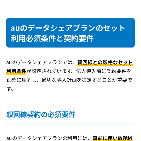
auのデータシェアプランのセット
利用必須条件と契約要件
auのデータシェアプランでは、
親回線との厳格なセット
利用条件
が設定されています。法人導入前に契約要件を
正確に理解し、適切な導入計画を策定することが重要で
す。
親回線契約の必須要件
auのデータシェアプランの利用には、
事前に使い放題M