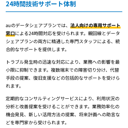
24時間技術サポート体制
auのデータシェアプランでは、
法人向けの専用サポート
窓口
による24時間対応を受けられます。親回線とデータ
シェアプランの両方に精通した専門スタッフによる、統
合的なサポートを提供します。
トラブル発生時の迅速な対応により、業務への影響を最
小限に抑制できます。複数端末での障害切り分け、代替
手段の提案、復旧支援などの包括的なサポートを受けら
れます。
定期的なコンサルティングサービスにより、利用状況の
分析と改善提案を受けることができます。業務効率化の
機会発見、新しい活用方法の提案、将来計画への助言な
どを専門家から受けられます。