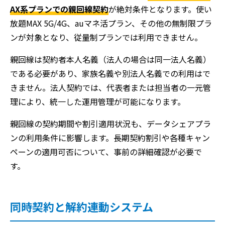
AX系プランでの親回線契約
が絶対条件となります。使い
放題MAX 5G/4G、auマネ活プラン、その他の無制限プラ
ンが対象となり、従量制プランでは利用できません。
親回線は契約者本人名義（法人の場合は同一法人名義）
である必要があり、家族名義や別法人名義での利用はで
きません。法人契約では、代表者または担当者の一元管
理により、統一した運用管理が可能になります。
親回線の契約期間や割引適用状況も、データシェアプラ
ンの利用条件に影響します。長期契約割引や各種キャン
ペーンの適用可否について、事前の詳細確認が必要で
す。
同時契約と解約連動システム