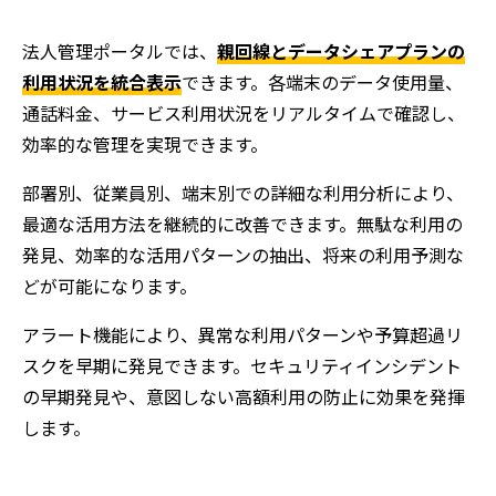
法人管理ポータルでは、
親回線とデータシェアプランの
利用状況を統合表示
できます。各端末のデータ使用量、
通話料金、サービス利用状況をリアルタイムで確認し、
効率的な管理を実現できます。
部署別、従業員別、端末別での詳細な利用分析により、
最適な活用方法を継続的に改善できます。無駄な利用の
発見、効率的な活用パターンの抽出、将来の利用予測な
どが可能になります。
アラート機能により、異常な利用パターンや予算超過リ
スクを早期に発見できます。セキュリティインシデント
の早期発見や、意図しない高額利用の防止に効果を発揮
します。