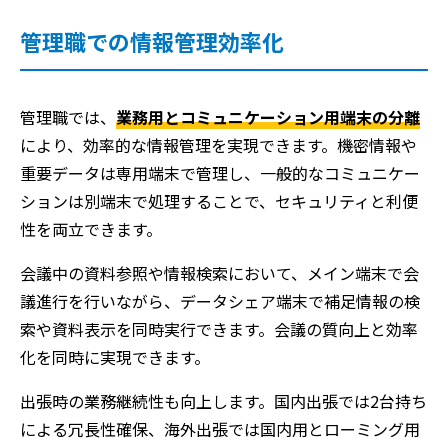
管理職での情報管理効率化
管理職では、
業務用とコミュニケーション用端末の分離
により、効率的な情報管理を実現できます。機密情報や
重要データは専用端末で管理し、一般的なコミュニケー
ションは別端末で処理することで、セキュリティと利便
性を両立できます。
会議中の資料参照や情報検索において、メイン端末で会
議進行を行いながら、データシェア端末で補足情報の検
索や資料表示を同時実行できます。会議の質向上と効率
化を同時に実現できます。
出張時の業務継続性も向上します。国内出張では2台持ち
による冗長性確保、海外出張では国内用とローミング用