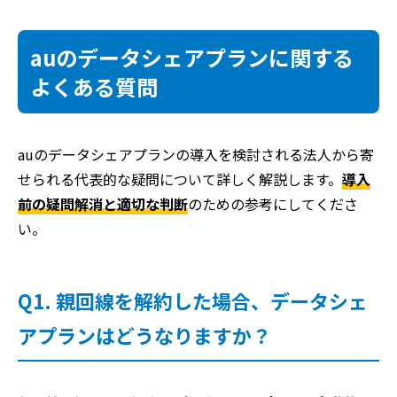
auのデータシェアプランに関する
よくある質問
auのデータシェアプランの導入を検討される法人から寄
せられる代表的な疑問について詳しく解説します。
導入
前の疑問解消と適切な判断
のための参考にしてくださ
い。
Q1. 親回線を解約した場合、データシェ
アプランはどうなりますか？