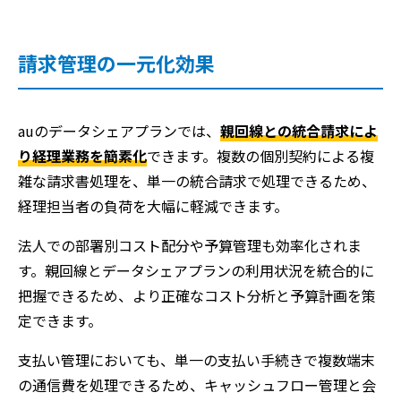
請求管理の一元化効果
auのデータシェアプランでは、
親回線との統合請求によ
り経理業務を簡素化
できます。複数の個別契約による複
雑な請求書処理を、単一の統合請求で処理できるため、
経理担当者の負荷を大幅に軽減できます。
法人での部署別コスト配分や予算管理も効率化されま
す。親回線とデータシェアプランの利用状況を統合的に
把握できるため、より正確なコスト分析と予算計画を策
定できます。
支払い管理においても、単一の支払い手続きで複数端末
の通信費を処理できるため、キャッシュフロー管理と会