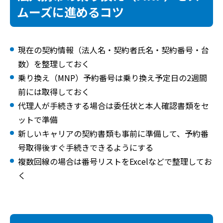
ムーズに進めるコツ
現在の契約情報（法人名・契約者氏名・契約番号・台
数）を整理しておく
乗り換え（MNP）予約番号は乗り換え予定日の2週間
前には取得しておく
代理人が手続きする場合は委任状と本人確認書類をセ
ットで準備
新しいキャリアの契約書類も事前に準備して、予約番
号取得後すぐ手続きできるようにする
複数回線の場合は番号リストをExcelなどで整理してお
く