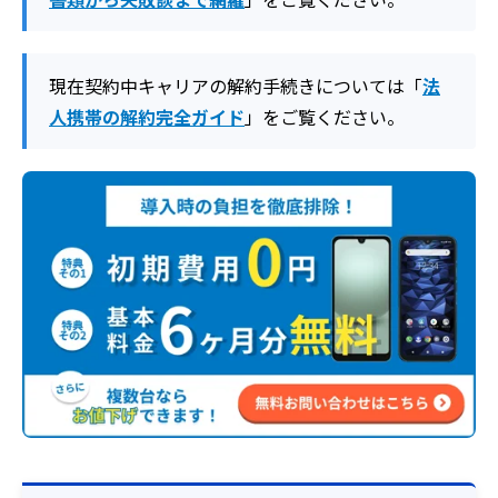
現在契約中キャリアの解約手続きについては「
法
人携帯の解約完全ガイド
」をご覧ください。