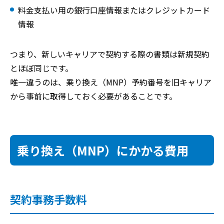
料金支払い用の銀行口座情報またはクレジットカード
情報
つまり、新しいキャリアで契約する際の書類は新規契約
とほぼ同じです。
唯一違うのは、乗り換え（MNP）予約番号を旧キャリア
から事前に取得しておく必要があることです。
乗り換え（MNP）にかかる費用
契約事務手数料