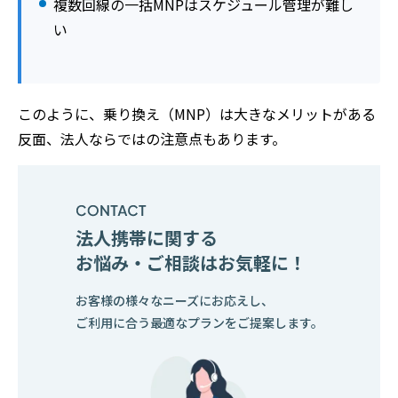
複数回線の一括MNPはスケジュール管理が難し
い
このように、乗り換え（MNP）は大きなメリットがある
反面、法人ならではの注意点もあります。
法人携帯に関する
お悩み・ご相談はお気軽に！
お客様の様々なニーズにお応えし、
ご利用に合う最適なプランをご提案します。