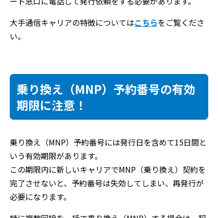
ート窓口に電話して発行依頼をする必要があります。
大手通信キャリアの特徴については
こちら
をご覧くださ
い。
乗り換え（MNP）予約番号の有効
期限に注意！
乗り換え（MNP）予約番号には発行日を含めて15日間と
いう有効期限があります。
この期限内に新しいキャリアでMNP
（乗り換え）契約を
完了させないと、予約番号は失効してしまい、再発行が
必要になります。