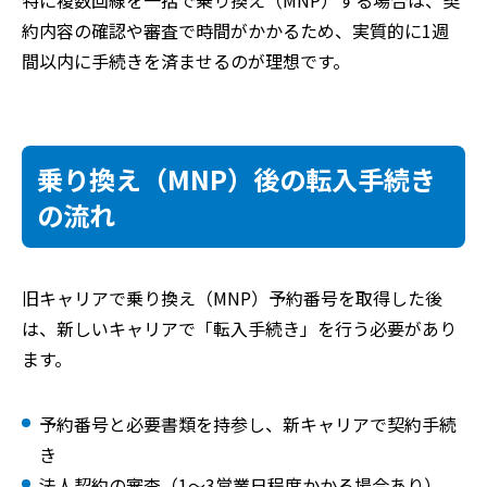
特に複数回線を一括で乗り換え（MNP）する場合は、契
約内容の確認や審査で時間がかかるため、実質的に1週
間以内に手続きを済ませるのが理想です。
乗り換え（MNP）後の転入手続き
の流れ
旧キャリアで乗り換え（MNP）予約番号を取得した後
は、新しいキャリアで「転入手続き」を行う必要があり
ます。
予約番号と必要書類を持参し、新キャリアで契約手続
き
法人契約の審査（1～3営業日程度かかる場合あり）