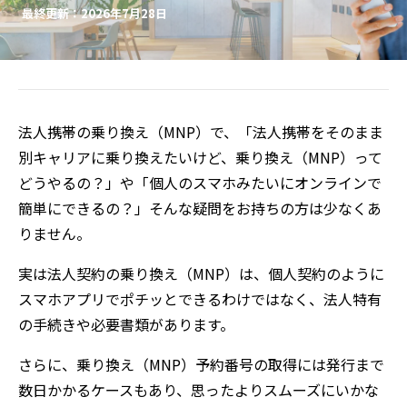
最終更新：2026年7月28日
法人携帯の乗り換え（MNP）で、「法人携帯をそのまま
別キャリアに乗り換えたいけど、乗り換え（MNP）って
どうやるの？」や「個人のスマホみたいにオンラインで
簡単にできるの？」そんな疑問をお持ちの方は少なくあ
りません。
実は法人契約の乗り換え（MNP）は、個人契約のように
スマホアプリでポチッとできるわけではなく、法人特有
の手続きや必要書類があります。
さらに、乗り換え（MNP）予約番号の取得には発行まで
数日かかるケースもあり、思ったよりスムーズにいかな