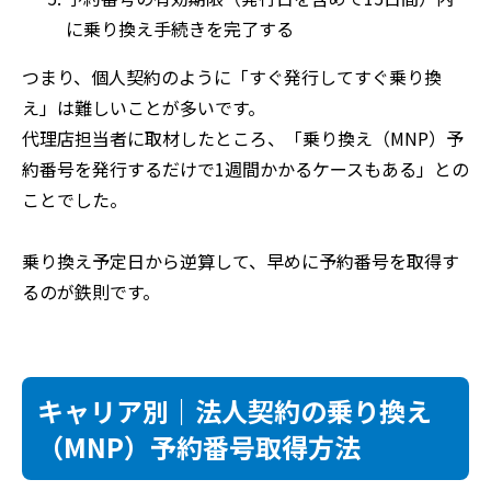
に乗り換え手続きを完了する
つまり、個人契約のように「すぐ発行してすぐ乗り換
え」は難しいことが多いです。
代理店担当者に取材したところ、「乗り換え（MNP）予
約番号を発行するだけで1週間かかるケースもある」との
ことでした。
乗り換え予定日から逆算して、早めに予約番号を取得す
るのが鉄則です。
キャリア別｜法人契約の乗り換え
（MNP）予約番号取得方法