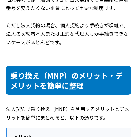
番号を変えたくない企業にとって重要な制度です。
ただし法人契約の場合、個人契約より手続きが煩雑で、
法人の契約者本人または正式な代理人しか手続きできな
いケースがほとんどです。
乗り換え（MNP）のメリット・デ
メリットを簡単に整理
法人契約で乗り換え（MNP）を利用するメリットとデメ
リットを簡単にまとめると、以下の通りです。
メリット