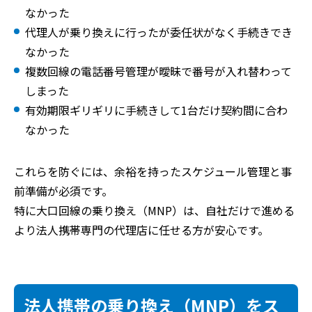
なかった
代理人が乗り換えに行ったが委任状がなく手続きでき
なかった
複数回線の電話番号管理が曖昧で番号が入れ替わって
しまった
有効期限ギリギリに手続きして1台だけ契約間に合わ
なかった
これらを防ぐには、余裕を持ったスケジュール管理と事
前準備が必須です。
特に大口回線の乗り換え（MNP）は、自社だけで進める
より法人携帯専門の代理店に任せる方が安心です。
法人携帯の乗り換え（MNP）をス