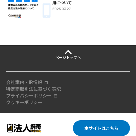
用について
2025.03.27
ページ
トップへ
会社案内・IR情報
特定商取引法に基づく表記
プライバシーポリシー
クッキーポリシー
本サイトはこちら