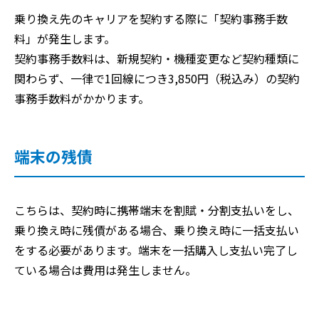
乗り換え先のキャリアを契約する際に「契約事務手数
料」が発生します。
契約事務手数料は、新規契約・機種変更など契約種類に
関わらず、一律で1回線につき3,850円（税込み）の契約
事務手数料がかかります。
端末の残債
こちらは、契約時に携帯端末を割賦・分割支払いをし、
乗り換え時に残債がある場合、乗り換え時に一括支払い
をする必要があります。端末を一括購入し支払い完了し
ている場合は費用は発生しません。