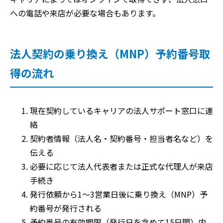
への電話や来店が必要な場合もあります。
法人契約の乗り換え（MNP）予約番号取
得の流れ
現在契約しているキャリアの法人サポート窓口に連
絡
契約者情報（法人名・契約番号・担当者名など）を
伝える
必要に応じて法人代表者または正式な代理人が来店
手続き
発行依頼から1～3営業日後に乗り換え（MNP）予
約番号が発行される
予約番号の有効期限（発行日を含めて15日間）内