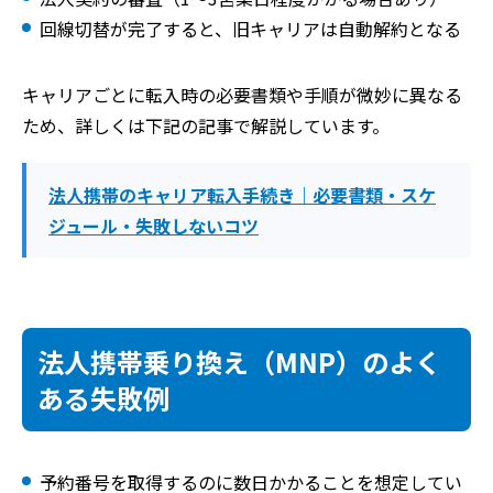
回線切替が完了すると、旧キャリアは自動解約となる
キャリアごとに転入時の必要書類や手順が微妙に異なる
ため、詳しくは下記の記事で解説しています。
法人携帯のキャリア転入手続き｜必要書類・スケ
ジュール・失敗しないコツ
法人携帯乗り換え（MNP）のよく
ある失敗例
予約番号を取得するのに数日かかることを想定してい