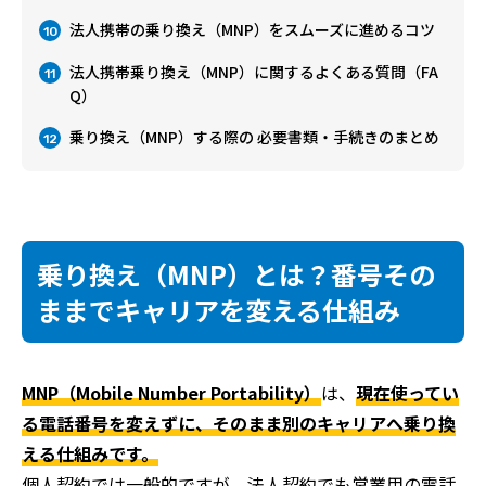
法人携帯の乗り換え（MNP）をスムーズに進めるコツ
10
法人携帯乗り換え（MNP）に関するよくある質問（FA
11
Q）
乗り換え（MNP）する際の 必要書類・手続きのまとめ
12
乗り換え（MNP）とは？番号その
ままでキャリアを変える仕組み
MNP（Mobile Number Portability）
は、
現在使ってい
る電話番号を変えずに、そのまま別のキャリアへ乗り換
える仕組みです。
個人契約では一般的ですが、法人契約でも営業用の電話