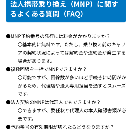
法人携帯乗り換え（MNP）に関す
るよくある質問（FAQ）
●MNP予約番号の発行には料金がかかりますか？
〇基本的に無料です。ただし、乗り換え前のキャリ
アの契約状況によっては解約金や違約金が発生する
場合があります。
●複数回線を一括でMNPできますか？
〇可能ですが、回線数が多いほど手続きに時間がか
かるため、代理店や法人専用担当を通すとスムーズ
です。
●法人契約のMNPは代理人でもできますか？
〇できますが、委任状と代理人の本人確認書類が必
要です。
●予約番号の有効期限が切れたらどうなりますか？