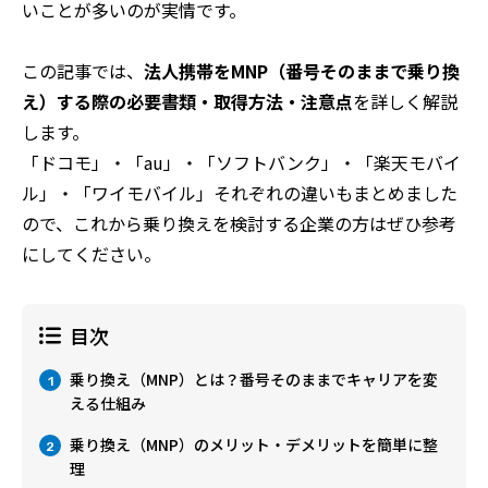
いことが多いのが実情です。
この記事では、
法人携帯をMNP（番号そのままで乗り換
え）する際の必要書類・取得方法・注意点
を詳しく解説
します。
「ドコモ」・「au」・「ソフトバンク」・「楽天モバイ
ル」・「ワイモバイル」それぞれの違いもまとめました
ので、これから乗り換えを検討する企業の方はぜひ参考
にしてください。
目次
乗り換え（MNP）とは？番号そのままでキャリアを変
1
える仕組み
乗り換え（MNP）のメリット・デメリットを簡単に整
2
理