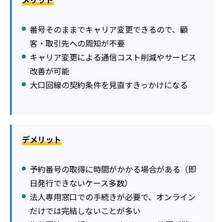
番号そのままでキャリア変更できるので、顧
客・取引先への周知が不要
キャリア変更による通信コスト削減やサービス
改善が可能
大口回線の契約条件を見直すきっかけになる
デメリット
予約番号の取得に時間がかかる場合がある（即
日発行できないケース多数）
法人専用窓口での手続きが必要で、オンライン
だけでは完結しないことが多い