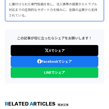
に裏付けられた専門知識を有し、法人携帯の提案からトラブル
対応までの圧倒的なサポート力を強みに、全国の企業から支持
されている。
この記事が役に立ったらシェアをお願いします！
Xでシェア
Facebookでシェア
LINEでシェア
R
ELATED
A
RTICLES
関連記事