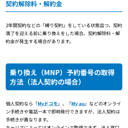
契約解除料・解約金
2年間契約などの「縛り契約」をしている状態且つ、契約
満了を迎える前に乗り換えをした場合、契約解除料・解
約金が発生する場合があります。
乗り換え（MNP）予約番号の取得
方法（法人契約の場合）
個人契約なら「
Myドコモ
」、「
My au
」などのオンライ
ン手続きや電話一本で即時発行できますが、法人契約は
手続きが異なります。
キャリアによってはオンラインで取得できず、法人窓口