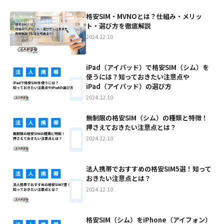
格安SIM・MVNOとは？仕組み・メリッ
ト・選び方を徹底解説
2024.12.10
iPad（アイパッド）で格安SIM（シム）を
使うには？知っておきたい注意点や
iPad（アイパッド）の選び方
2024.12.10
無制限の格安SIM（シム）の種類と特徴！
押さえておきたい注意点とは？
2024.12.10
法人携帯でおすすめの格安SIM5選！知って
おきたい注意点とは？
2024.12.10
格安SIM（シム）をiPhone（アイフォン）