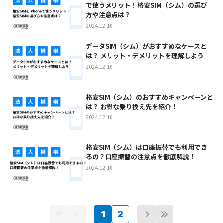
で使うメリット！格安SIM（シム）の選び
方や注意点は？
2024.12.10
データSIM（シム）がおすすめなケースと
は？ メリット・デメリットを理解しよう
2024.12.10
格安SIM（シム）のおすすめキャンペーンと
は？ お得な乗り換え先を紹介！
2024.12.10
格安SIM（シム）は口座振替でも利用でき
るの？口座振替の注意点を徹底解説！
2024.12.10
1
2