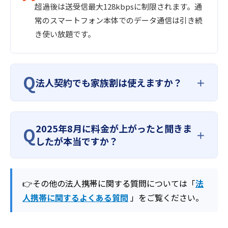
超過後は送受信最大128kbpsに制限されます。通
常のスマートフォン本体でのデータ通信は引き続
き使い放題です。
Q
法人契約でも家族割は使えますか？
2025年8月に料金が上がったと聞きま
Q
したが本当ですか？
👉その他の法人携帯に関する質問については「
法
人携帯に関するよくある質問
」をご覧ください。