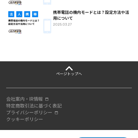
携帯電話の機内モードとは？設定方法や活
用について
2025.03.27
ページ
トップへ
会社案内・IR情報
特定商取引法に基づく表記
プライバシーポリシー
クッキーポリシー