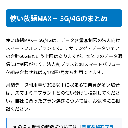
使い放題MAX＋ 5G/4Gのまとめ
使い放題MAX＋ 5G/4Gは、データ容量無制限の法人向け
スマートフォンプランです。テザリング・データシェア
の合計60GBという上限はありますが、本体でのデータ通
信には制限がなく、法人割プラスとauスマートバリュー
を組み合わせれば5,478円/月から利用できます。
月間データ利用量が3GB以下に収まる従業員が多い場合
は、スマホミニプラン＋との使い分けも検討してくださ
い。自社に合ったプラン選びについては、お気軽にご相
談ください。
auの法人携帯の特徴については「
豊富な契約プラ