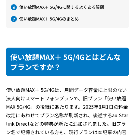
使い放題MAX＋ 5G/4Gに関するよくある質問
6
使い放題MAX＋ 5G/4Gのまとめ
7
使い放題MAX＋ 5G/4Gとはどんな
プランですか？
使い放題MAX＋ 5G/4Gは、月間データ容量に上限のない
法人向けスマートフォンプランで、旧プラン「使い放題
MAX 5G/4G」の後継にあたります。2025年8月1日の料金
改定にあわせてプラン名称が刷新され、後述するau Star
link Directなどの特典が新たに追加されました。旧プラ
ン名で記憶されている方も、現行プランは本記事の内容