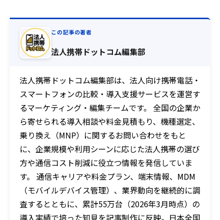
この記事の著者
法人携帯ドットコム編集部
法人携帯ドットコム編集部は、法人向け携帯電話・
スマートフォンの比較・導入支援サービスを運営す
るマーケティング・編集チームです。 全国の企業か
ら寄せられる導入相談や料金見積もり、機種選定、
乗り換え（MNP）に関するお問い合わせをもと
に、企業規模や利用シーンに応じた法人携帯の選び
方や通信コスト削減に役立つ情報を発信していま
す。 通信キャリアや料金プラン、端末情報、MDM
（モバイルデバイス管理）、業界動向を継続的に調
査するとともに、累計55万台（2026年3月時点）の
導入実績で培った知見を記事制作に反映。日本全国