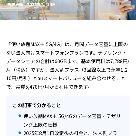
最終更新：2026年7月14日
「使い放題MAX＋ 5G/4G」は、月間データ容量に上限の
ない法人向けスマートフォンプランです。テザリング・
データシェアの合計は60GBまで、基本使用料は7,788円/
月（税込）ですが、法人割プラス（3回線以上で永年1,2
10円/月引）とauスマートバリューを組み合わせること
で、実質5,478円/月から利用できます。
この記事で分かること
使い放題MAX＋ 5G/4Gのデータ容量・テザリ
ング上限の仕様
2025年8月1日改定後の料金と、法人割プラ