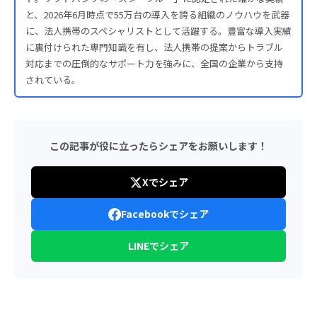
と、2026年6月時点で55万台の導入を誇る組織のノウハウを武器
に、法人携帯のスペシャリストとして活躍する。豊富な導入実績
に裏付けられた専門知識を有し、法人携帯の提案からトラブル
対応までの圧倒的なサポート力を強みに、全国の企業から支持
されている。
この記事が役に立ったらシェアをお願いします！
Xでシェア
Facebookでシェア
LINEでシェア