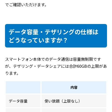
でご確認いただけます。
データ容量・テザリングの仕様は
どうなっていますか？
スマートフォン本体でのデータ通信は容量無制限です
が、テザリング・データシェアには合計60GBの上限があ
ります。
内容
データ容量
使い放題（上限なし）