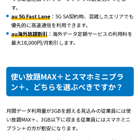
す。
au 5G Fast Lane
：5G SA契約時、混雑したエリアでも
優先的に高速通信を利用できます。
au海外放題割引
：海外データ定額サービスの利用料を
最大18,000円/月割引します。
使い放題MAX＋とスマホミニプラ
ン＋、どちらを選ぶべきですか？
月間データ利用量が3GBを超える見込みの従業員には使
い放題MAX＋、3GB以下に収まる従業員にはスマホミニ
プラン＋の方が割安になります。