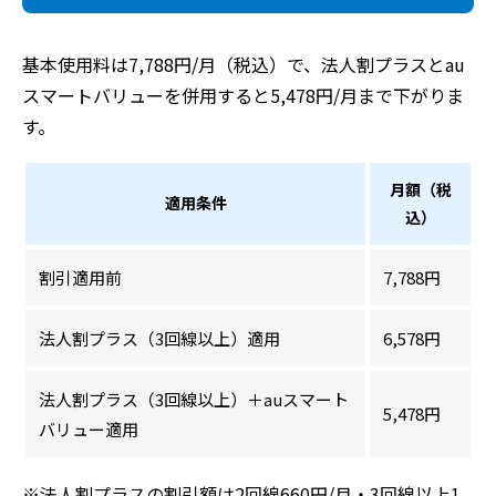
基本使用料は7,788円/月（税込）で、法人割プラスとau
スマートバリューを併用すると5,478円/月まで下がりま
す。
月額（税
適用条件
込）
割引適用前
7,788円
法人割プラス（3回線以上）適用
6,578円
法人割プラス（3回線以上）＋auスマート
5,478円
バリュー適用
※法人割プラスの割引額は2回線660円/月・3回線以上1,