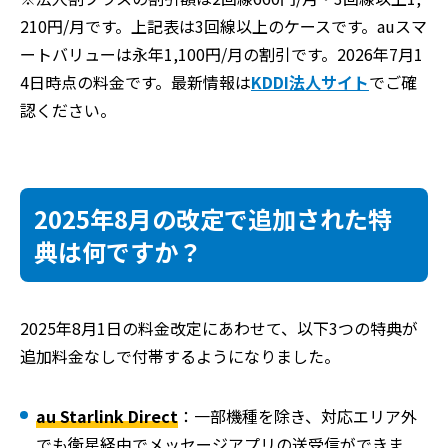
210円/月です。上記表は3回線以上のケースです。auスマ
ートバリューは永年1,100円/月の割引です。2026年7月1
4日時点の料金です。最新情報は
KDDI法人サイト
でご確
認ください。
2025年8月の改定で追加された特
典は何ですか？
2025年8月1日の料金改定にあわせて、以下3つの特典が
追加料金なしで付帯するようになりました。
au Starlink Direct
：一部機種を除き、対応エリア外
でも衛星経由でメッセージアプリの送受信ができま