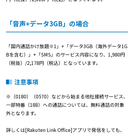
「音声+データ3GB」の場合
「国内通話かけ放題※1」+「データ3GB（海外データ1G
Bを含む）」+「SMS」のサービス内容になり、1,980円
（税抜）/2,178円（税込）となっています。
注意事項
※（0180）（0570）などから始まる他社接続サービス、
一部特番（188）への通話については、無料通話の対象
外となります。
詳しくは[Rakuten Link Office]アプリで発信をしても、