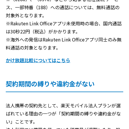
ス、一部特番（188）への通話については、無料通話の
対象外となります。
※Rakuten Link Officeアプリ未使用時の場合、国内通話
は30秒22円（税込）がかかります。
※海外への発信はRakuten Link Officeアプリ同士のみ無
料通話の対象となります。
かけ放題比較についてはこちら
契約期間の縛りや違約金がない
法人携帯の契約先として、楽天モバイル法人プランが選
ばれている理由の一つが「契約期間の縛りや違約金がな
い」ことです。