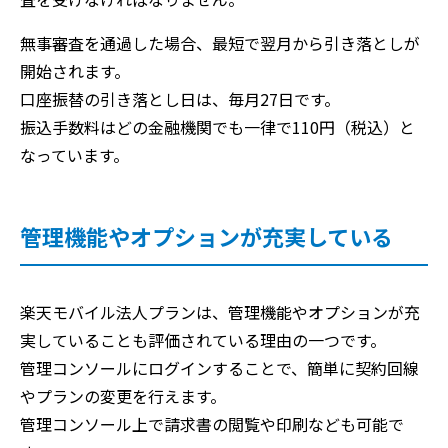
無事審査を通過した場合、最短で翌月から引き落としが
開始されます。
口座振替の引き落とし日は、毎月27日です。
振込手数料はどの金融機関でも一律で110円（税込）と
なっています。
管理機能やオプションが充実している
楽天モバイル法人プランは、管理機能やオプションが充
実していることも評価されている理由の一つです。
管理コンソールにログインすることで、簡単に契約回線
やプランの変更を行えます。
管理コンソール上で請求書の閲覧や印刷なども可能で