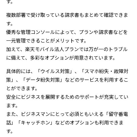
す。
複数部署で受け取っている請求書もまとめて確認できま
す。
優秀な管理コンソールによって、プランや請求書などを
一元管理できることがメリットです。
加えて、楽天モバイル法人プランでは万が一のトラブル
に備えて、多彩なオプションが用意されています。
具体的には、「ウイルス対策」、「スマホ紛失・故障対
策」、「データ紛失対策」などのサービスを利用するこ
とができます。
安全にビジネスを展開するためのサポートが充実してい
ます。
また、ビジネスマンにとって必須ともいえる「留守番電
話」「キャッチホン」などのオプションも利用できま
す。