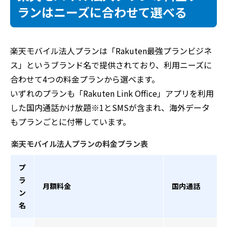
ランはニーズに合わせて選べる
楽天モバイル法人プランは「Rakuten最強プランビジネ
ス」というブランド名で提供されており、利用ニーズに
合わせて4つの料金プランから選べます。
いずれのプランも「Rakuten Link Office」アプリを利用
した国内通話かけ放題※1とSMSが含まれ、海外データ
もプランごとに付帯しています。
楽天モバイル法人プランの料金プラン表
プ
ラ
月額料金
国内通話
ン
名