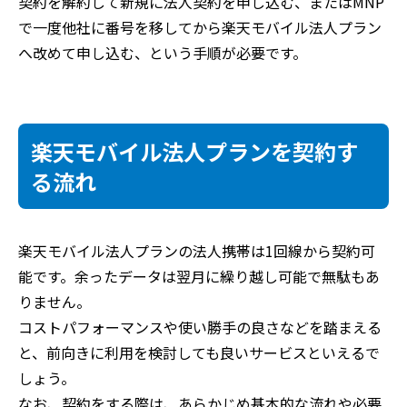
契約を解約して新規に法人契約を申し込む、またはMNP
で一度他社に番号を移してから楽天モバイル法人プラン
へ改めて申し込む、という手順が必要です。
楽天モバイル法人プランを契約す
る流れ
楽天モバイル法人プランの法人携帯は1回線から契約可
能です。余ったデータは翌月に繰り越し可能で無駄もあ
りません。
コストパフォーマンスや使い勝手の良さなどを踏まえる
と、前向きに利用を検討しても良いサービスといえるで
しょう。
なお、契約をする際は、あらかじめ基本的な流れや必要