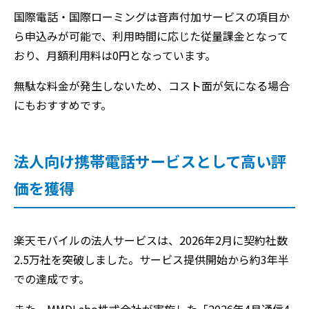
国際電話・国際ローミングは音声付加サービスの項目か
ら申込みが可能で、利用時間に応じた従量課金となって
おり、月額利用料は0円となっています。
無駄な料金が発生しないため、コスト面が気になる場合
にもおすすめです。
法人向け携帯電話サービスとして高い評
価を獲得
楽天モバイルの法人サービスは、2026年2月に契約社数
2.5万社を突破しました。サービス提供開始から約3年半
での達成です。