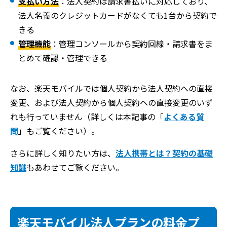
支払い方法
：法人契約は請求書払いに対応しており、
法人名義のクレジットカードがなくても1台から契約で
きる
管理機能
：管理コンソールから契約回線・請求書をま
とめて確認・管理できる
なお、楽天モバイルでは個人契約から法人契約への直接
変更、および法人契約から個人契約への直接変更のいず
れも行っていません（詳しくは本記事の「
よくある質
問
」もご覧ください）。
さらに詳しく知りたい方は、
法人携帯とは？契約の基礎
知識
もあわせてご覧ください。
楽天モバイル法人プランの料金プ