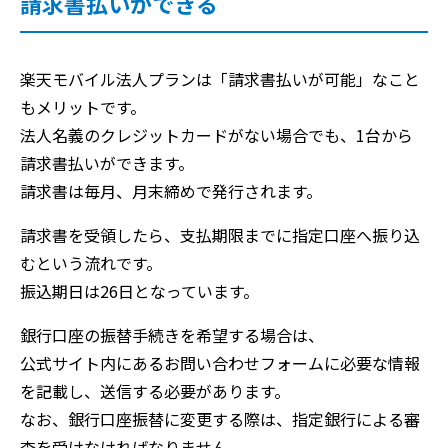
請求書払いができる
楽天モバイル法人プランは「請求書払いが可能」なこと
もメリットです。
法人名義のクレジットカードがない場合でも、1台から
請求書払いができます。
請求書は毎月、月末締めで発行されます。
請求書を受領したら、支払期限までに指定口座へ振り込
むという流れです。
振込期日は26日となっています。
銀行口座の振替手続きを希望する場合は、
公式サイト内にあるお問い合わせフォームに必要な情報
を記載し、送信する必要があります。
なお、銀行口座振替に変更する際は、指定銀行による審
査を受けなければなりません。