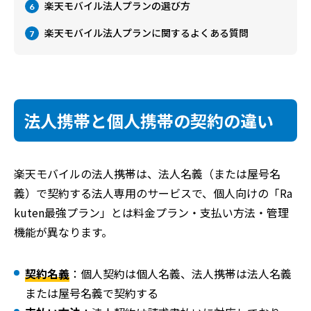
楽天モバイル法人プランの選び方
6
楽天モバイル法人プランに関するよくある質問
7
法人携帯と個人携帯の契約の違い
楽天モバイルの法人携帯は、法人名義（または屋号名
義）で契約する法人専用のサービスで、個人向けの「Ra
kuten最強プラン」とは料金プラン・支払い方法・管理
機能が異なります。
契約名義
：個人契約は個人名義、法人携帯は法人名義
または屋号名義で契約する