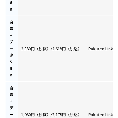
G
B
音
声
+
デ
ー
2,380円（税抜）/2,618円（税込）
Rakuten Link
タ
5
G
B
音
声
+
デ
ー
1,980円（税抜）/2,178円（税込）
Rakuten Link