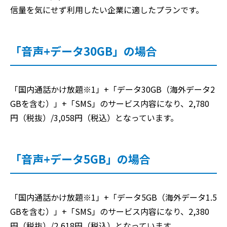
信量を気にせず利用したい企業に適したプランです。
「音声+データ30GB」の場合
「国内通話かけ放題※1」+「データ30GB（海外データ2
GBを含む）」+「SMS」のサービス内容になり、2,780
円（税抜）/3,058円（税込）となっています。
「音声+データ5GB」の場合
「国内通話かけ放題※1」+「データ5GB（海外データ1.5
GBを含む）」+「SMS」のサービス内容になり、2,380
円（税抜）/2,618円（税込）となっています。