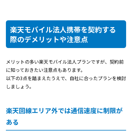
楽天モバイル法人携帯を契約する
際のデメリットや注意点
メリットの多い楽天モバイル法人プランですが、契約前
に知っておきたい注意点もあります。
以下の3点を踏まえたうえで、自社に合ったプランを検討
しましょう。
楽天回線エリア外では通信速度に制限が
ある