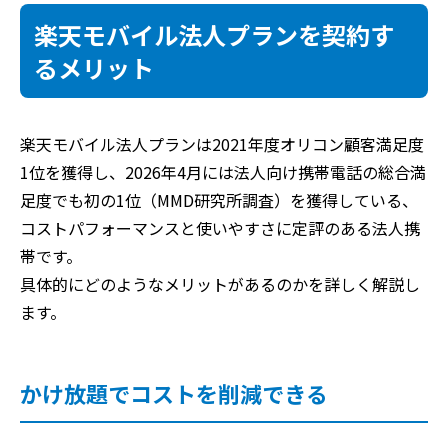
楽天モバイル法人プランを契約す
るメリット
楽天モバイル法人プランは2021年度オリコン顧客満足度
1位を獲得し、2026年4月には法人向け携帯電話の総合満
足度でも初の1位（MMD研究所調査）を獲得している、
コストパフォーマンスと使いやすさに定評のある法人携
帯です。
具体的にどのようなメリットがあるのかを詳しく解説し
ます。
かけ放題でコストを削減できる