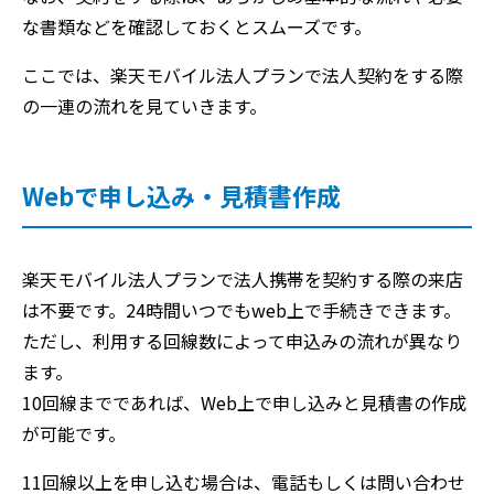
な書類などを確認しておくとスムーズです。
ここでは、楽天モバイル法人プランで法人契約をする際
の一連の流れを見ていきます。
Webで申し込み・見積書作成
楽天モバイル法人プランで法人携帯を契約する際の来店
は不要です。24時間いつでもweb上で手続きできます。
ただし、利用する回線数によって申込みの流れが異なり
ます。
10回線までであれば、Web上で申し込みと見積書の作成
が可能です。
11回線以上を申し込む場合は、電話もしくは問い合わせ