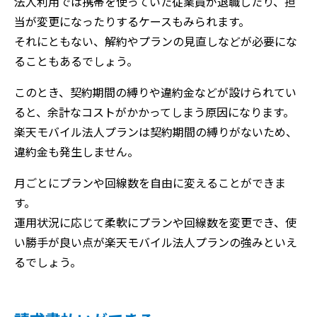
法人利用では携帯を使っていた従業員が退職したり、担
当が変更になったりするケースもみられます。
それにともない、解約やプランの見直しなどが必要にな
ることもあるでしょう。
このとき、契約期間の縛りや違約金などが設けられてい
ると、余計なコストがかかってしまう原因になります。
楽天モバイル法人プランは契約期間の縛りがないため、
違約金も発生しません。
月ごとにプランや回線数を自由に変えることができま
す。
運用状況に応じて柔軟にプランや回線数を変更でき、使
い勝手が良い点が楽天モバイル法人プランの強みといえ
るでしょう。