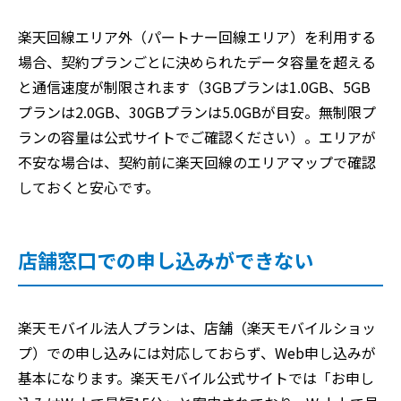
楽天回線エリア外（パートナー回線エリア）を利用する
場合、契約プランごとに決められたデータ容量を超える
と通信速度が制限されます（3GBプランは1.0GB、5GB
プランは2.0GB、30GBプランは5.0GBが目安。無制限プ
ランの容量は公式サイトでご確認ください）。エリアが
不安な場合は、契約前に楽天回線のエリアマップで確認
しておくと安心です。
店舗窓口での申し込みができない
楽天モバイル法人プランは、店舗（楽天モバイルショッ
プ）での申し込みには対応しておらず、Web申し込みが
基本になります。楽天モバイル公式サイトでは「お申し