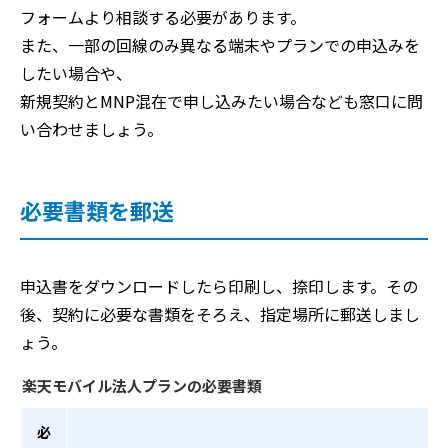
フォームより相談する必要があります。
また、一部の回線のみ異なる端末やプランでの申込みを
したい場合や、
新規契約とMNP混在で申し込みたい場合なども窓口に問
い合わせましょう。
必要書類を郵送
申込書をダウンロードしたら印刷し、捺印します。その
後、契約に必要な書類をそろえ、指定場所に郵送しまし
ょう。
楽天モバイル法人プランの必要書類
必