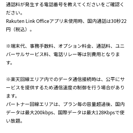
通話料が発生する電話番号を教えてくださいをご確認く
ださい。
Rakuten Link Officeアプリ未使用時、国内通話は30秒22
円（税込）。
※端末代、事務手数料、オプション料金、通話料、ユニ
バーサルサービス料、電話リレー等は別費用となりま
す。
※楽天回線エリア内でのデータ通信接続時は、公平にサ
ービスを提供するため通信速度の制御を行う場合があり
ます。
パートナー回線エリアは、プラン毎の容量超過後、国内
データは最大200kbps、国際データは最大128Kbpsで使
い放題。