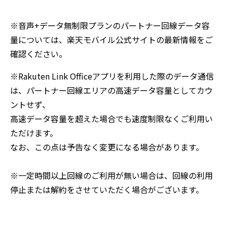
※音声+データ無制限プランのパートナー回線データ容
量については、楽天モバイル公式サイトの最新情報をご
確認ください。
※Rakuten Link Officeアプリを利用した際のデータ通信
は、パートナー回線エリアの高速データ容量としてカウ
ントせず、
高速データ容量を超えた場合でも速度制限なくご利用い
ただけます。
なお、この点は予告なく変更になる場合があります。
※一定時間以上回線のご利用が無い場合は、回線の利用
停止または解約をさせていただく場合がございます。