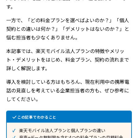
す。
一方で、「どの料金プランを選べばよいのか？」「個人
契約との違いは何か？」「デメリットはないのか？」と
悩む担当者も少なくありません。
本記事では、楽天モバイル法人プランの特徴やメリッ
ト・デメリットをはじめ、料金プラン、契約の流れまで
詳しく解説します。
導入を検討している方はもちろん、現在利用中の携帯電
話の見直しを考えている企業担当者の方も、ぜひ参考に
してください。
この記事でわかること
楽天モバイル法人プランと個人プランの違い
音声+データ無制限を含む4つの料金プランの月額料金