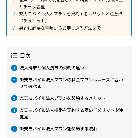
とデータ容量
楽天モバイル法人プランを契約するメリットと注意点
（デメリット）
契約に必要な書類からお申し込み方法まで
目次
法人携帯と個人携帯の契約の違い
1
楽天モバイル法人プランの料金プランはニーズに合わ
2
せて選べる
楽天モバイル法人プランを契約するメリット
3
楽天モバイル法人携帯を契約する際のデメリットや注
4
意点
楽天モバイル法人プランを契約する流れ
5