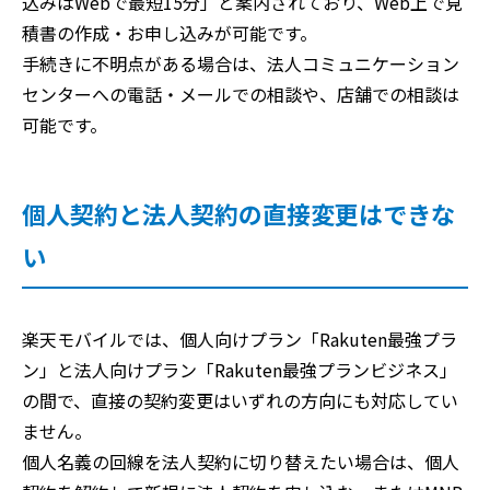
込みはWebで最短15分」と案内されており、Web上で見
積書の作成・お申し込みが可能です。
手続きに不明点がある場合は、法人コミュニケーション
センターへの電話・メールでの相談や、店舗での相談は
可能です。
個人契約と法人契約の直接変更はできな
い
楽天モバイルでは、個人向けプラン「Rakuten最強プラ
ン」と法人向けプラン「Rakuten最強プランビジネス」
の間で、直接の契約変更はいずれの方向にも対応してい
ません。
個人名義の回線を法人契約に切り替えたい場合は、個人