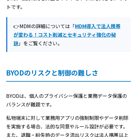
トです。
👉MDMの詳細については「
MDM導入で法人携帯
が変わる！コスト削減とセキュリティ強化の秘
訣
」をご覧ください。
BYODのリスクと制御の難しさ
BYODは、個人のプライバシー保護と業務データ保護の
バランスが難題です。
私物端末に対して業務用アプリの強制制限やデータ削除
を実施する場合、法的な同意やルール設計が必要です。
また、退職・紛失時のデータ流出リスクは法人携帯以上