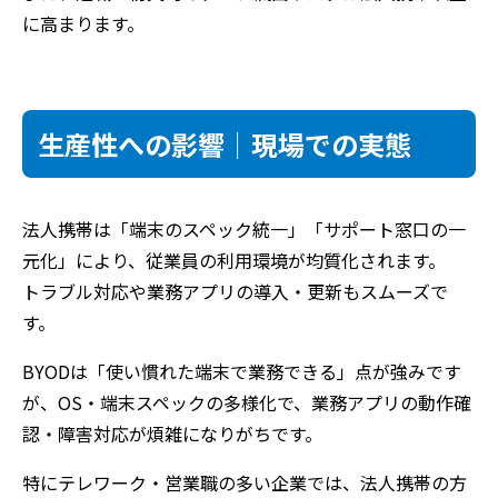
に高まります。
生産性への影響｜現場での実態
法人携帯は「端末のスペック統一」「サポート窓口の一
元化」により、従業員の利用環境が均質化されます。
トラブル対応や業務アプリの導入・更新もスムーズで
す。
BYODは「使い慣れた端末で業務できる」点が強みです
が、OS・端末スペックの多様化で、業務アプリの動作確
認・障害対応が煩雑になりがちです。
特にテレワーク・営業職の多い企業では、法人携帯の方