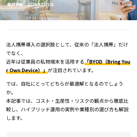
最終更新：2026年7月1日
法人携帯導入の選択肢として、従来の「法人携帯」だけ
でなく、
近年は従業員の私物端末を活用する
「BYOD（Bring You
r Own Device）」
が注目されています。
では、自社にとってどちらが最適解となるのでしょう
か。
本記事では、コスト・生産性・リスクの観点から徹底比
較し、ハイブリッド運用の実例や業種別の選び方も解説
します。