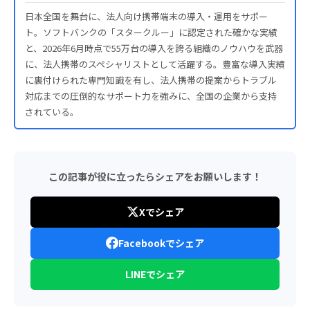
日本全国を舞台に、法人向け携帯端末の導入・運用をサポー
ト。ソフトバンクの「スタークルー」に認定された確かな実績
と、2026年6月時点で55万台の導入を誇る組織のノウハウを武器
に、法人携帯のスペシャリストとして活躍する。豊富な導入実績
に裏付けられた専門知識を有し、法人携帯の提案からトラブル
対応までの圧倒的なサポート力を強みに、全国の企業から支持
されている。
この記事が役に立ったらシェアをお願いします！
Xでシェア
Facebookでシェア
LINEでシェア