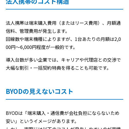
法人携帯のコスト構造
法人携帯は端末購入費用（またはリース費用）、月額通
信料、管理費用が発生します。
回線数や端末機種によりますが、1台あたりの月額は2,0
00円〜6,000円程度が一般的です。
導入台数が多い企業では、キャリアや代理店との交渉で
大幅な割引・一括契約特典を得ることも可能です。
BYODの見えないコスト
BYODは「端末購入・通信費が会社負担にならないため
安い」というイメージがあります。