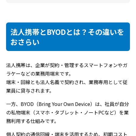
法人携帯とBYODとは？その違いを
おさらい
法人携帯は、企業が契約・管理するスマートフォンやガ
ラケーなどの業務用端末です。
端末・回線とも法人名義で契約され、業務専用として従
業員に貸与されます。
一方、BYOD（Bring Your Own Device）は、社員が自分
の私物端末（スマホ・タブレット・ノートPCなど）を業
務利用する仕組みです。
個人契約の通信回線・端末を活用するため、初期コスト