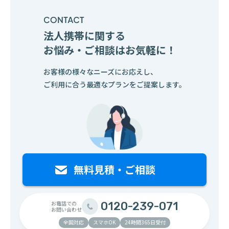
法人携帯に関する
お悩み・ご相談はお気軽に！
お客様の様々なニーズにお応えし、
ご利用に合う最適なプランをご提案します。
お電話での
0120-239-071
お問い合わせ
全国対応
スマホOK
24時間365日受付