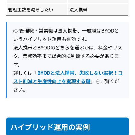
管理工数を減らしたい
法人携帯
👉管理職・営業職は法人携帯、一般職はBYODと
いうハイブリッド運用も有効です。
法人携帯とBYODのどちらを選ぶかは、料金やリス
ク、業務効率まで総合的に判断する必要がありま
す。
詳しくは「
BYODと法人携帯、失敗しない選択！コ
スト削減と生産性向上を実現する鍵
」をご覧くだ
さい。
ハイブリッド運用の実例