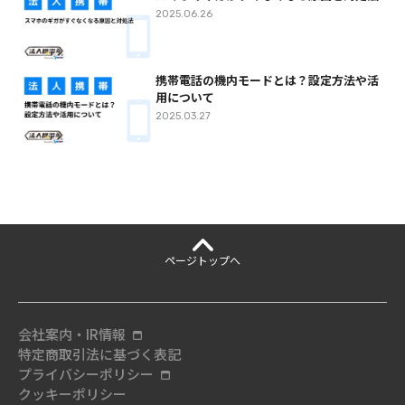
2025.06.26
携帯電話の機内モードとは？設定方法や活
用について
2025.03.27
ページ
トップへ
会社案内・IR情報
特定商取引法に基づく表記
プライバシーポリシー
クッキーポリシー