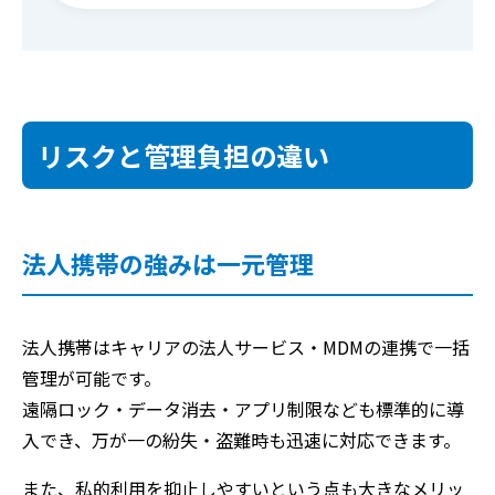
リスクと管理負担の違い
法人携帯の強みは一元管理
法人携帯はキャリアの法人サービス・MDMの連携で一括
管理が可能です。
遠隔ロック・データ消去・アプリ制限なども標準的に導
入でき、万が一の紛失・盗難時も迅速に対応できます。
また、私的利用を抑止しやすいという点も大きなメリッ