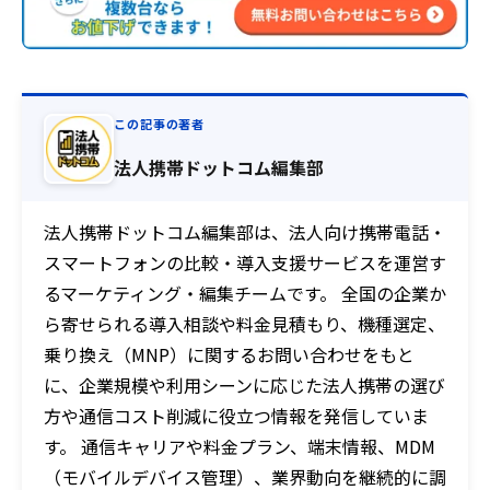
この記事の著者
法人携帯ドットコム編集部
法人携帯ドットコム編集部は、法人向け携帯電話・
スマートフォンの比較・導入支援サービスを運営す
るマーケティング・編集チームです。 全国の企業か
ら寄せられる導入相談や料金見積もり、機種選定、
乗り換え（MNP）に関するお問い合わせをもと
に、企業規模や利用シーンに応じた法人携帯の選び
方や通信コスト削減に役立つ情報を発信していま
す。 通信キャリアや料金プラン、端末情報、MDM
（モバイルデバイス管理）、業界動向を継続的に調