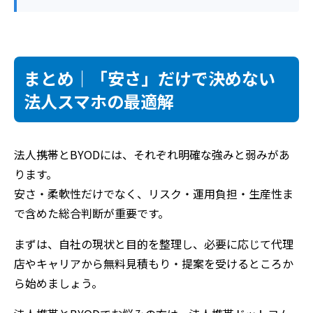
まとめ｜「安さ」だけで決めない
法人スマホの最適解
法人携帯とBYODには、それぞれ明確な強みと弱みがあ
ります。
安さ・柔軟性だけでなく、リスク・運用負担・生産性ま
で含めた総合判断が重要です。
まずは、自社の現状と目的を整理し、必要に応じて代理
店やキャリアから無料見積もり・提案を受けるところか
ら始めましょう。