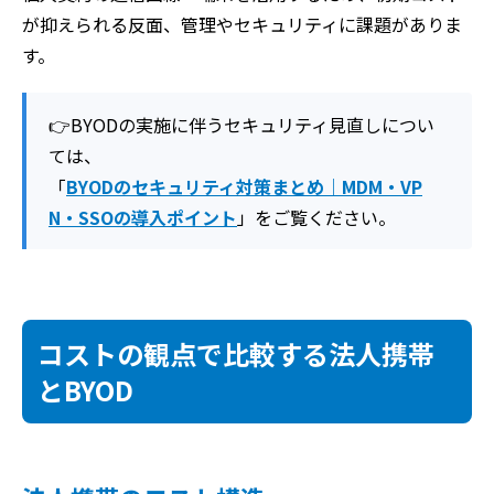
が抑えられる反面、管理やセキュリティに課題がありま
す。
👉BYODの実施に伴うセキュリティ見直しについ
ては、
「
BYODのセキュリティ対策まとめ｜MDM・VP
N・SSOの導入ポイント
」をご覧ください。
コストの観点で比較する法人携帯
とBYOD