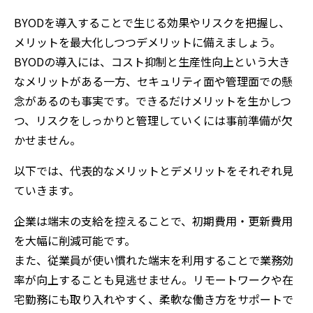
BYODを導入することで生じる効果やリスクを把握し、
メリットを最大化しつつデメリットに備えましょう。
BYODの導入には、コスト抑制と生産性向上という大き
なメリットがある一方、セキュリティ面や管理面での懸
念があるのも事実です。できるだけメリットを生かしつ
つ、リスクをしっかりと管理していくには事前準備が欠
かせません。
以下では、代表的なメリットとデメリットをそれぞれ見
ていきます。
企業は端末の支給を控えることで、初期費用・更新費用
を大幅に削減可能です。
また、従業員が使い慣れた端末を利用することで業務効
率が向上することも見逃せません。リモートワークや在
宅勤務にも取り入れやすく、柔軟な働き方をサポートで