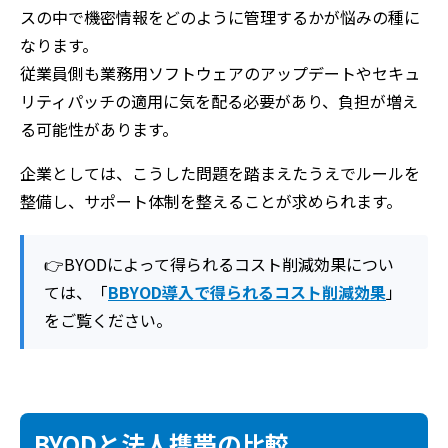
スの中で機密情報をどのように管理するかが悩みの種に
なります。
従業員側も業務用ソフトウェアのアップデートやセキュ
リティパッチの適用に気を配る必要があり、負担が増え
る可能性があります。
企業としては、こうした問題を踏まえたうえでルールを
整備し、サポート体制を整えることが求められます。
👉BYODによって得られるコスト削減効果につい
ては、「
BBYOD導入で得られるコスト削減効果
」
をご覧ください。
BYODと法人携帯の比較