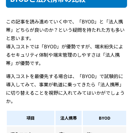
この記事を読み進めていく中で、「BYOD」と「法人携
帯」どちらが良いのか？という疑問を持たれた方も多い
と思います。
導入コストでは「BYOD」が優勢ですが、端末紛失によ
るセキュリティ体制や端末管理のしやすさは「法人携
帯」が優勢です。
導入コストを最優先する場合は、「BYOD」で試験的に
導入してみて、事業が軌道に乗ってきたら「法人携帯」
に切り替えることを視野に入れてみてはいかがでしょう
か。
項目
法人携帯
BYOD