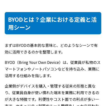
BYODとは？企業における定義と活
用シーン
まずはBYODの基本的な意味と、どのようなシーンで有
効に活用できるのかを整理します。
BYOD（Bring Your Own Device）は、従業員が私物のス
マートフォンやノートパソコンなどを持ち込み、業務に
活用する仕組みを指します。
企業側がデバイスを購入・管理する従来の形態と異な
り、従業員自身が使い慣れた端末を業務に利用できるの
が大きな特徴です。
利便性やコスト面での利点が多い一
方で、セキュリティ対策やルール整備をしっかり行わな