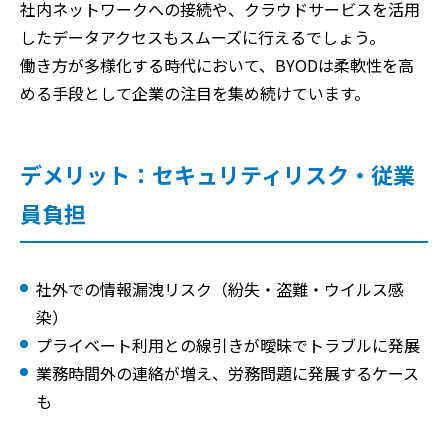
社内ネットワークへの接続や、クラウドサービスを活用
したデータアクセスもスムーズに行えるでしょう。
働き方が多様化する時代において、BYODは柔軟性を高
める手段として企業の注目を集め続けています。
デメリット：セキュリティリスク・従業
員負担
社外での情報漏洩リスク（紛失・盗難・ウイルス感
染）
プライベート利用との線引きが曖昧でトラブルに発展
業務時間外の連絡が増え、労務問題に発展するケース
も