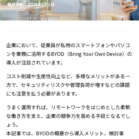
最終更新：2026年7月1日
企業において、従業員が私物のスマートフォンやパソコ
ンを業務に活用するBYOD（Bring Your Own Device）の
導入が注目されています。
コスト削減や生産性向上など、多様なメリットがある一
方で、セキュリティリスクや管理負荷が増すなどの課題
にも注意を払う必要があります。
うまく運用すれば、リモートワークをはじめとした柔軟
な働き方を支え、企業の競争力を高める手段となるでし
ょう。
本記事では、BYODの概要から導入メリット、検討事