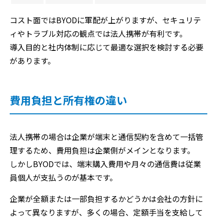
コスト面ではBYODに軍配が上がりますが、セキュリテ
ィやトラブル対応の観点では法人携帯が有利です。
導入目的と社内体制に応じて最適な選択を検討する必要
があります。
費用負担と所有権の違い
法人携帯の場合は企業が端末と通信契約を含めて一括管
理するため、費用負担は企業側がメインとなります。
しかしBYODでは、端末購入費用や月々の通信費は従業
員個人が支払うのが基本です。
企業が全額または一部負担するかどうかは会社の方針に
よって異なりますが、多くの場合、定額手当を支給して