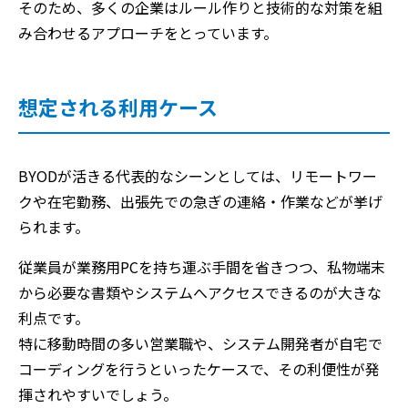
そのため、多くの企業はルール作りと技術的な対策を組
み合わせるアプローチをとっています。
想定される利用ケース
BYODが活きる代表的なシーンとしては、リモートワー
クや在宅勤務、出張先での急ぎの連絡・作業などが挙げ
られます。
従業員が業務用PCを持ち運ぶ手間を省きつつ、私物端末
から必要な書類やシステムへアクセスできるのが大きな
利点です。
特に移動時間の多い営業職や、システム開発者が自宅で
コーディングを行うといったケースで、その利便性が発
揮されやすいでしょう。