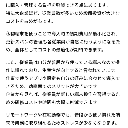
に購入・管理する負担を軽減できる点にあります。
特に大企業ほど、従業員数が多いため設備投資が大きな
コストを占めがちです。
私物端末を使うことで導入時の初期費用が最小化され、
更新スパンの管理も各従業員が自然に行うようになるた
め、全体としてコストの最適化が期待できます。
また、従業員は自分が普段から使っている端末なので操
作に慣れており、生産性が向上すると言われています。
仕事で使うアプリや設定も自分の好みに合わせて導入で
きるため、効率面でのメリットが大きいです。
企業から見れば、従業員が新しい端末操作を習得するた
めの研修コストや時間も大幅に削減できます。
リモートワークや在宅勤務でも、普段から使い慣れた端
末で業務に取り組めるためストレスが少なくなります。