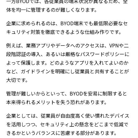
一方BYODでは、各従業員の端末状況が異なるため、全
体を均一に管理するのが難しくなります。
企業に求められるのは、BYOD端末でも最低限必要なセ
キュリティ対策を徹底できるような仕組み作りです。
例えば、業務アプリやデータへのアクセスは、VPNや二
段階認証の導入、あるいは厳格なパスワードポリシーに
よって保護します。どのようなアプリを入れてよいのか
など、ガイドラインを明確にし従業員と共有することが
大切です。
管理が難しいからといって、BYODを安易に制限すると
本来得られるメリットを失う恐れがあります。
企業としては、従業員が自由度高く使い慣れたデバイス
を活用しつつ、セキュリティ上の懸念をどこまで低減で
きるかというバランスに苦慮する部分があります。