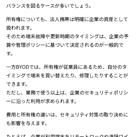
バランスを図るケースが多いでしょう。
所有権についても、法人携帯は明確に企業の資産として
扱われます。
そのため端末故障や更新時期のタイミングは、企業の予
算や管理ポリシーに基づいて決定されるのが一般的で
す。
一方BYODでは、所有権が従業員にあるため、自分のタ
イミングで端末を買い替えたり、修理したりすることが
できます。
ただし、業務で使う以上は、企業のセキュリティポリシ
ーに沿った利用が求められます。
費用と所有権の違いは、セキュリティ対策の取り決めに
も影響を与えます。
たとえば、企業が利用端末をリモートロックや遠隔ワイ