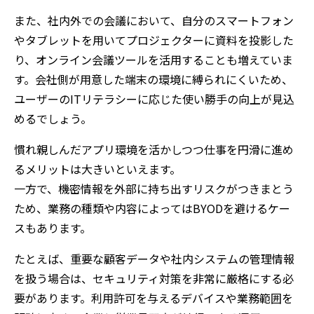
また、社内外での会議において、自分のスマートフォン
やタブレットを用いてプロジェクターに資料を投影した
り、オンライン会議ツールを活用することも増えていま
す。会社側が用意した端末の環境に縛られにくいため、
ユーザーのITリテラシーに応じた使い勝手の向上が見込
めるでしょう。
慣れ親しんだアプリ環境を活かしつつ仕事を円滑に進め
るメリットは大きいといえます。
一方で、機密情報を外部に持ち出すリスクがつきまとう
ため、業務の種類や内容によってはBYODを避けるケー
スもあります。
たとえば、重要な顧客データや社内システムの管理情報
を扱う場合は、セキュリティ対策を非常に厳格にする必
要があります。利用許可を与えるデバイスや業務範囲を