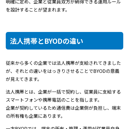
明確に定め、企業と従業員双方が納得できる運用ルール
を設計することが望まれます。
法人携帯とBYODの違い
従来から多くの企業では法人携帯が支給されてきました
が、それとの違いをはっきりさせることでBYODの意義
が見えてきます。
法人携帯とは、企業が一括で契約し、従業員に支給する
スマートフォンや携帯電話のことを指します。
企業が契約しているため通信費は企業側が負担し、端末
の所有権も企業にあります。
一方BYODでは、端末の所有・管理・運用が従業員自身