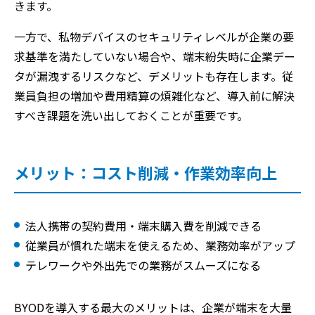
きます。
一方で、私物デバイスのセキュリティレベルが企業の要
求基準を満たしていない場合や、端末紛失時に企業デー
タが漏洩するリスクなど、デメリットも存在します。従
業員負担の増加や費用精算の煩雑化など、導入前に解決
すべき課題を洗い出しておくことが重要です。
メリット：コスト削減・作業効率向上
法人携帯の契約費用・端末購入費を削減できる
従業員が慣れた端末を使えるため、業務効率がアップ
テレワークや外出先での業務がスムーズになる
BYODを導入する最大のメリットは、企業が端末を大量