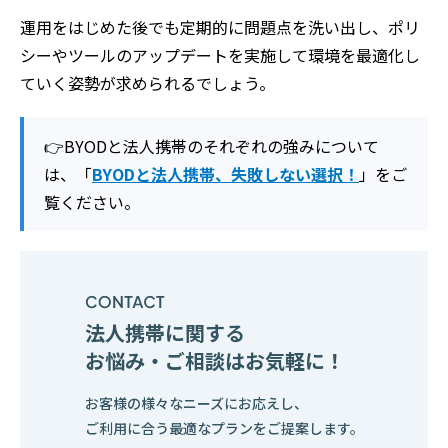
運用をはじめた後でも定期的に問題点を洗い出し、ポリ
シーやツールのアップデートを実施して環境を最適化し
ていく姿勢が求められるでしょう。
👉BYODと法人携帯のそれぞれの強みについて
は、「
BYODと法人携帯、失敗しない選択！
」をご
覧ください。
法人携帯に関する
お悩み・ご相談はお気軽に！
お客様の様々なニーズにお応えし、
ご利用に合う最適なプランをご提案します。