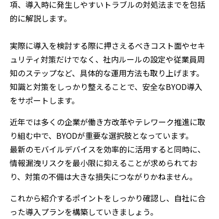
項、導入時に発生しやすいトラブルの対処法までを包括
的に解説します。
実際に導入を検討する際に押さえるべきコスト面やセキ
ュリティ対策だけでなく、社内ルールの設定や従業員周
知のステップなど、具体的な運用方法も取り上げます。
知識と対策をしっかり整えることで、安全なBYOD導入
をサポートします。
近年では多くの企業が働き方改革やテレワーク推進に取
り組む中で、BYODが重要な選択肢となっています。
最新のモバイルデバイスを効率的に活用すると同時に、
情報漏洩リスクを最小限に抑えることが求められてお
り、対策の不備は大きな損失につながりかねません。
これから紹介するポイントをしっかり確認し、自社に合
った導入プランを構築していきましょう。