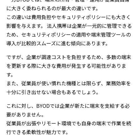
に大きく委ねられるのが最大の違いです。
この違いは費用負担やセキュリティポリシーにも大きく
影響を与えます。 法人携帯は企業が一元的に管理できる
ため、セキュリティポリシーの適用や端末管理ツールの
導入が比較的スムーズに進む傾向にあります。
ですが、企業が調達コストを負担するため、多数の端末
を更新する際に大きな費用が発生する可能性がありま
す。
また、従業員が使い慣れた機種とは限らず、業務効率を
十分に引き出せない場合もあるでしょう。
これに対し、BYODでは企業が新たに端末を支給する必
要がありません。
従業員が出張やリモート環境でも自身の端末で作業を続
行できる柔軟性が魅力です。