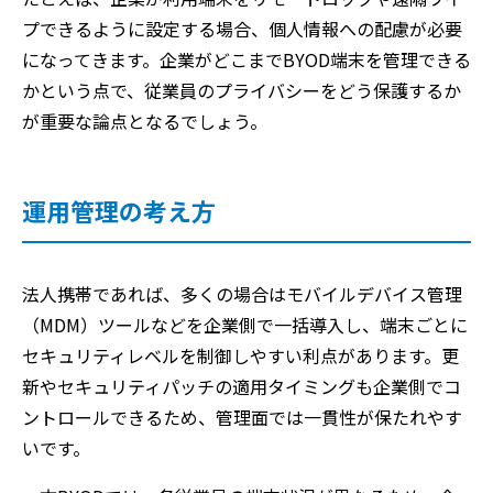
プできるように設定する場合、個人情報への配慮が必要
になってきます。企業がどこまでBYOD端末を管理できる
かという点で、従業員のプライバシーをどう保護するか
が重要な論点となるでしょう。
運用管理の考え方
法人携帯であれば、多くの場合はモバイルデバイス管理
（MDM）ツールなどを企業側で一括導入し、端末ごとに
セキュリティレベルを制御しやすい利点があります。更
新やセキュリティパッチの適用タイミングも企業側でコ
ントロールできるため、管理面では一貫性が保たれやす
いです。