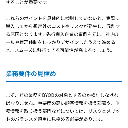
することが重要です。
これらのポイントを具体的に検討していないと、実際に
導入してから想定外のコストやリスクが発生し、混乱す
る原因となります。先行導入企業の事例を元に、社内ル
ールや管理体制をしっかりデザインしたうえで進める
と、スムーズに移行できる可能性が高まるでしょう。
業務要件の見極め
まず、どの業務をBYODの対象とするのか検討しなけれ
ばなりません。重要度の高い顧客情報を扱う部署や、財
務情報を取り扱う部門などについては、リスクとメリッ
トのバランスを慎重に見極める必要があります。