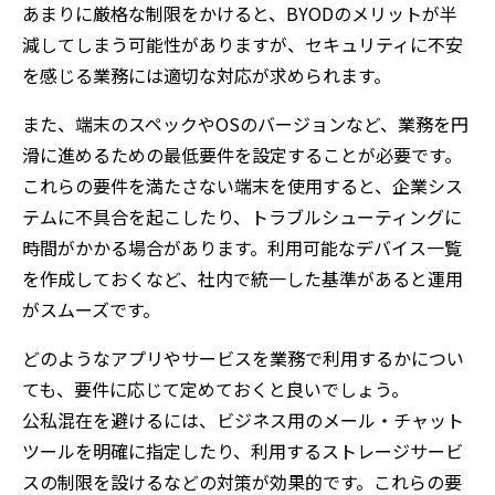
あまりに厳格な制限をかけると、BYODのメリットが半
減してしまう可能性がありますが、セキュリティに不安
を感じる業務には適切な対応が求められます。
また、端末のスペックやOSのバージョンなど、業務を円
滑に進めるための最低要件を設定することが必要です。
これらの要件を満たさない端末を使用すると、企業シス
テムに不具合を起こしたり、トラブルシューティングに
時間がかかる場合があります。利用可能なデバイス一覧
を作成しておくなど、社内で統一した基準があると運用
がスムーズです。
どのようなアプリやサービスを業務で利用するかについ
ても、要件に応じて定めておくと良いでしょう。
公私混在を避けるには、ビジネス用のメール・チャット
ツールを明確に指定したり、利用するストレージサービ
スの制限を設けるなどの対策が効果的です。これらの要