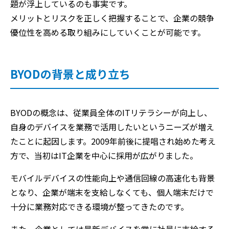
題が浮上しているのも事実です。
メリットとリスクを正しく把握することで、企業の競争
優位性を高める取り組みにしていくことが可能です。
BYODの背景と成り立ち
BYODの概念は、従業員全体のITリテラシーが向上し、
自身のデバイスを業務で活用したいというニーズが増え
たことに起因します。2009年前後に提唱され始めた考え
方で、当初はIT企業を中心に採用が広がりました。
モバイルデバイスの性能向上や通信回線の高速化も背景
となり、企業が端末を支給しなくても、個人端末だけで
十分に業務対応できる環境が整ってきたのです。