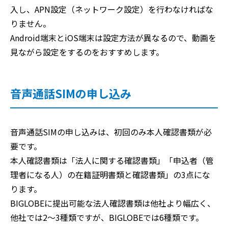
入し、APN設定（ネットワーク設定）を行わなければな
りません。
Android端末とiOS端末は設定方法が異なるので、動画を
見ながら設定をするのをおすすめします。
音声通話SIMの申し込み
音声通話SIMの申し込みは、初回のみ本人確認書類が必
要です。
本人確認書類は「法人に関する確認書類」「申込者（管
理者になる人）の在籍証明書類と確認書類」の3点にな
ります。
BIGLOBEに提出可能な法人確認書類は他社より幅広く、
他社では2～3種類ですが、BIGLOBEでは6種類です。