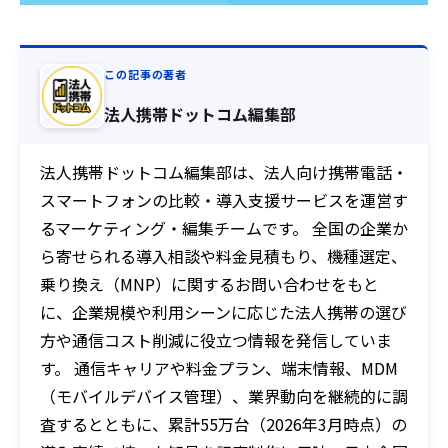
この記事の著者
法人携帯ドットコム編集部
法人携帯ドットコム編集部は、法人向け携帯電話・
スマートフォンの比較・導入支援サービスを運営す
るマーケティング・編集チームです。 全国の企業か
ら寄せられる導入相談や料金見積もり、機種選定、
乗り換え（MNP）に関するお問い合わせをもと
に、企業規模や利用シーンに応じた法人携帯の選び
方や通信コスト削減に役立つ情報を発信していま
す。 通信キャリアや料金プラン、端末情報、MDM
（モバイルデバイス管理）、業界動向を継続的に調
査するとともに、累計55万台（2026年3月時点）の