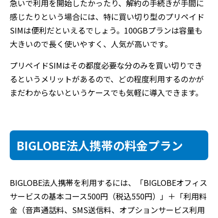
急いで利用を開始したかったり、解約の手続きが手間に
感じたりという場合には、特に買い切り型のプリペイド
SIMは便利だといえるでしょう。100GBプランは容量も
大きいので長く使いやすく、人気が高いです。
プリペイドSIMはその都度必要な分のみを買い切りでき
るというメリットがあるので、どの程度利用するのかが
まだわからないというケースでも気軽に導入できます。
BIGLOBE法人携帯の料金プラン
BIGLOBE法人携帯を利用するには、「BIGLOBEオフィス
サービスの基本コース500円（税込550円）」＋「利用料
金（音声通話料、SMS送信料、オプションサービス利用