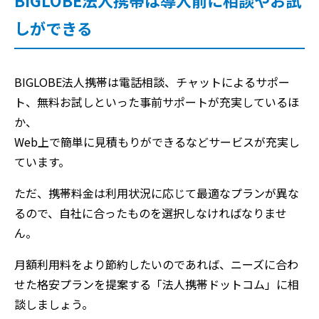
BIGLOBE法人携帯は導入前に相談やお試
しができる
BIGLOBE法人携帯は電話相談、チャットによるサポー
ト、無料お試しといった事前サポートが充実しているほ
か、
Web上で簡単に見積もりができるなどサービスが充実し
ています。
ただ、携帯料金は利用状況に応じて最適なプランが異な
るので、自社に合ったものを選択しなければなりませ
ん。
月額利用料をより節約したいのであれば、ニーズに合わ
せた格安プランを提案する「法人携帯ドットコム」に相
談しましょう。