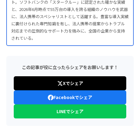
ト。ソフトバンクの「スタークルー」に認定された確かな実績
と、2026年6月時点で55万台の導入を誇る組織のノウハウを武器
に、法人携帯のスペシャリストとして活躍する。豊富な導入実績
に裏付けられた専門知識を有し、法人携帯の提案からトラブル
対応までの圧倒的なサポート力を強みに、全国の企業から支持
されている。
この記事が役に立ったらシェアをお願いします！
Xでシェア
Facebookでシェア
LINEでシェア