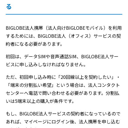
る
BIGLOBE法人携帯（法人向けBIGLOBEモバイル）を利用
するためには、BIGLOBE法人（オフィス）サービスの契
約者になる必要があります。
初回は、データSIMや音声通話SIM、BIGLOBE法人サー
ビスに申し込みしなければなりません。
ただ、初回申し込み時に「20回線以上を契約したい」・
「端末の分割払い希望」という場合は、法人コンタクト
センターへ電話で問い合わせる必要があります。分割払
いは5端末以上の購入が条件です。
もし、BIGLOBE法人サービスの契約者になっているので
あれば、マイページにログイン後、法人携帯を申し込む