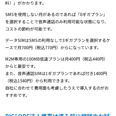
料）」がかかります。
SMSを使用しない月があるのであれば「0ギガプラン」
を選択することで音声通話のみ利用可能な状態になり、
コストの節約が可能です。
データSIMはSMSの利用なしで3ギガプランを選択するケ
ースで月700円（税込770円）からになっています。
M2M専用の100MB低速プランは月400円（税込440円）
からと最安です。
また、音声通話SIMは1ギガプランであれば付き1400円
（税込1540円）から利用できます。
自社に合わせて費用面も考慮したうえで導入するのがお
すすめです。