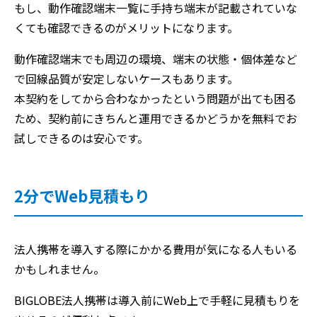
もし、動作確認端末一覧に手持ち端末が記載されていな
くても確認できるのがメリットになります。
動作確認端末でも周辺の環境、端末の状態・個体差など
で回線品質が安定しないケースもあります。
本契約をしてから合わなかったという問題が出ても困る
ため、契約前にきちんと運用できるかどうかを無料でお
試しできるのは安心です。
2分でWeb見積もり
法人携帯を導入する際にかかる費用が気になる人もいる
かもしれません。
BIGLOBE法人携帯は導入前にWeb上で手軽に見積もりを