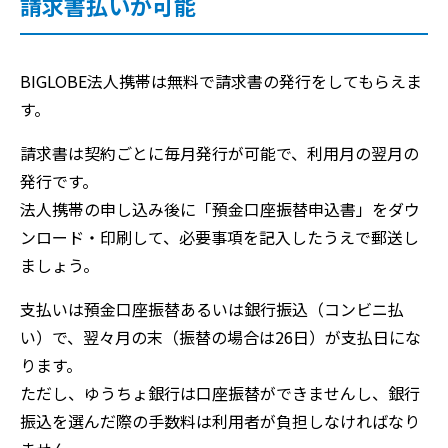
請求書払いが可能
BIGLOBE法人携帯は無料で請求書の発行をしてもらえま
す。
請求書は契約ごとに毎月発行が可能で、利用月の翌月の
発行です。
法人携帯の申し込み後に「預金口座振替申込書」をダウ
ンロード・印刷して、必要事項を記入したうえで郵送し
ましょう。
支払いは預金口座振替あるいは銀行振込（コンビニ払
い）で、翌々月の末（振替の場合は26日）が支払日にな
ります。
ただし、ゆうちょ銀行は口座振替ができませんし、銀行
振込を選んだ際の手数料は利用者が負担しなければなり