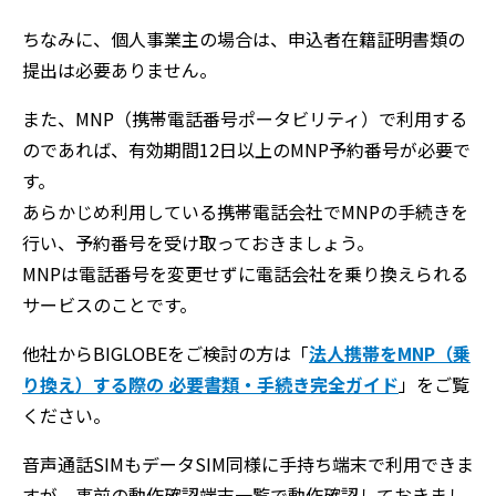
ちなみに、個人事業主の場合は、申込者在籍証明書類の
提出は必要ありません。
また、MNP（携帯電話番号ポータビリティ）で利用する
のであれば、有効期間12日以上のMNP予約番号が必要で
す。
あらかじめ利用している携帯電話会社でMNPの手続きを
行い、予約番号を受け取っておきましょう。
MNPは電話番号を変更せずに電話会社を乗り換えられる
サービスのことです。
他社からBIGLOBEをご検討の方は「
法人携帯をMNP（乗
り換え）する際の 必要書類・手続き完全ガイド
」をご覧
ください。
音声通話SIMもデータSIM同様に手持ち端末で利用できま
すが、事前の動作確認端末一覧で動作確認しておきまし