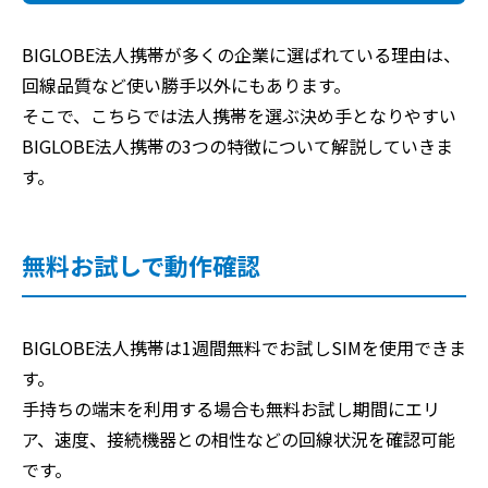
BIGLOBE法人携帯が多くの企業に選ばれている理由は、
回線品質など使い勝手以外にもあります。
そこで、こちらでは法人携帯を選ぶ決め手となりやすい
BIGLOBE法人携帯の3つの特徴について解説していきま
す。
無料お試しで動作確認
BIGLOBE法人携帯は1週間無料でお試しSIMを使用できま
す。
手持ちの端末を利用する場合も無料お試し期間にエリ
ア、速度、接続機器との相性などの回線状況を確認可能
です。