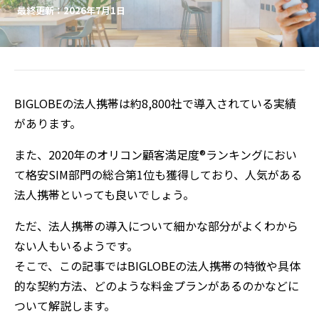
最終更新：2026年7月1日
BIGLOBEの法人携帯は約8,800社で導入されている実績
があります。
また、2020年のオリコン顧客満足度®ランキングにおい
て格安SIM部門の総合第1位も獲得しており、人気がある
法人携帯といっても良いでしょう。
ただ、法人携帯の導入について細かな部分がよくわから
ない人もいるようです。
そこで、この記事ではBIGLOBEの法人携帯の特徴や具体
的な契約方法、どのような料金プランがあるのかなどに
ついて解説します。