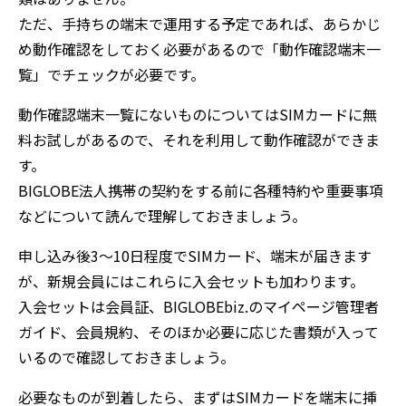
ただ、手持ちの端末で運用する予定であれば、あらかじ
め動作確認をしておく必要があるので「動作確認端末一
覧」でチェックが必要です。
動作確認端末一覧にないものについてはSIMカードに無
料お試しがあるので、それを利用して動作確認ができま
す。
BIGLOBE法人携帯の契約をする前に各種特約や重要事項
などについて読んで理解しておきましょう。
申し込み後3～10日程度でSIMカード、端末が届きます
が、新規会員にはこれらに入会セットも加わります。
入会セットは会員証、BIGLOBEbiz.のマイページ管理者
ガイド、会員規約、そのほか必要に応じた書類が入って
いるので確認しておきましょう。
必要なものが到着したら、まずはSIMカードを端末に挿