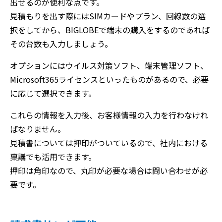
出せるのが便利な点です。
見積もりを出す際にはSIMカードやプラン、回線数の選
択をしてから、BIGLOBEで端末の購入をするのであれば
その台数も入力しましょう。
オプションにはウイルス対策ソフト、端末管理ソフト、
Microsoft365ライセンスといったものがあるので、必要
に応じて選択できます。
これらの情報を入力後、お客様情報の入力を行わなけれ
ばなりません。
見積書については押印がついているので、社内における
稟議でも活用できます。
押印は角印なので、丸印が必要な場合は問い合わせが必
要です。