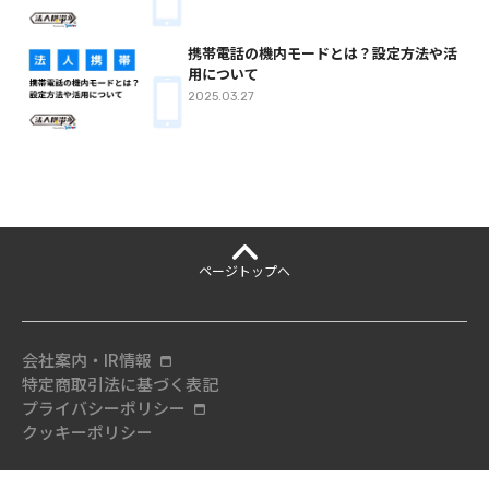
携帯電話の機内モードとは？設定方法や活
用について
2025.03.27
ページ
トップへ
会社案内・IR情報
特定商取引法に基づく表記
プライバシーポリシー
クッキーポリシー