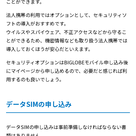
ことができます。
法人携帯の利用ではオプションとして、セキュリティソ
フトの導入がおすすめです。
ウイルスやスパイウェア、不正アクセスなどから守るこ
とができるため、機密情報なども取り扱う法人携帯では
導入しておくほうが安心だといえます。
セキュリティオプションはBIGLOBEモバイル申し込み後
にマイページから申し込めるので、必要だと感じれば利
用するのも良いでしょう。
データSIMの申し込み
データSIMの申し込みは事前準備しなければならない書
類はありません。