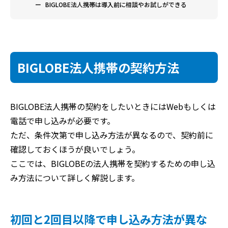
BIGLOBE法人携帯は導入前に相談やお試しができる
BIGLOBE法人携帯の契約方法
BIGLOBE法人携帯の契約をしたいときにはWebもしくは
電話で申し込みが必要です。
ただ、条件次第で申し込み方法が異なるので、契約前に
確認しておくほうが良いでしょう。
ここでは、BIGLOBEの法人携帯を契約するための申し込
み方法について詳しく解説します。
初回と2回目以降で申し込み方法が異な