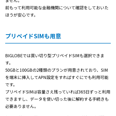
ません。
前もって利用可能な金融機関について確認をしておいた
ほうが安心です。
プリペイドSIMも用意
BIGLOBEでは買い切り型プリペイドSIMも選択できま
す。
50GBと100GBの2種類のプランが用意されており、SIM
を端末に挿入してAPN設定をすればすぐにでも利用可能
です。
プリペイドSIMは容量さえ残っていれば365日ずっと利用
できますし、データを使い切った後に解約する手続きも
必要ありません。