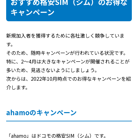
おすすめ格安SIM（シム）のお得な
キャンペーン
新規加入者を獲得するために各社激しく競争していま
す。
そのため、随時キャンペーンが行われている状況です。
特に、2～4月は大きなキャンペーンが開催されることが
多いため、見逃さないようにしましょう。
次からは、2022年10月時点でのお得なキャンペーンを紹
介します。
ahamoのキャンペーン
「ahamo」はドコモの格安SIM（シム）です。