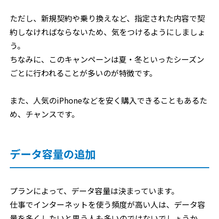
ただし、新規契約や乗り換えなど、指定された内容で契
約しなければならないため、気をつけるようにしましょ
う。
ちなみに、このキャンペーンは夏・冬といったシーズン
ごとに行われることが多いのが特徴です。
また、人気のiPhoneなどを安く購入できることもあるた
め、チャンスです。
データ容量の追加
プランによって、データ容量は決まっています。
仕事でインターネットを使う頻度が高い人は、データ容
量を多くしたいと思う人も多いのではないでしょうか。