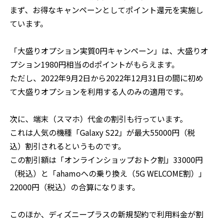
まず、お得なキャンペーンとしてポイント還元を実施し
ています。
「大盛りオプション実質0円キャンペーン」は、大盛りオ
プション1980円相当のdポイントがもらえます。
ただし、2022年9月2日から2022年12月31日の間に初め
て大盛りオプションを利用する人のみの適用です。
次に、端末（スマホ）代金の割引も行っています。
これは人気の機種「Galaxy S22」が最大55000円（税
込）割引されるというものです。
この割引額は「オンラインショップおトク割」33000円
（税込）と「ahamoへの乗り換え（5G WELCOME割）」
22000円（税込）の合算になります。
このほか、ディズニープラスの新規契約で利用料金が割