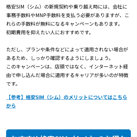
格安SIM（シム）の新規契約や乗り越え時には、会社に
事務手数料やMNP手数料を支払う必要がありますが、こ
れらの手数料が無料になるキャンペーンもあります。
初期費用を抑えたい人におすすめです。
ただし、プランや条件などによって適用されない場合が
あるため、しっかり確認するようにしましょう。
このキャンペーンは、店頭ではなく、インターネット経
由で申し込んだ場合に適用するキャリアが多いのが特徴
です。
【参考】格安SIM（シム）のメリットについてはこちら
から