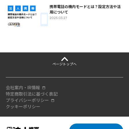
携帯電話の機内モードとは？設定方法や活
用について
2025.03.27
ページ
トップへ
会社案内・IR情報
特定商取引法に基づく表記
プライバシーポリシー
クッキーポリシー