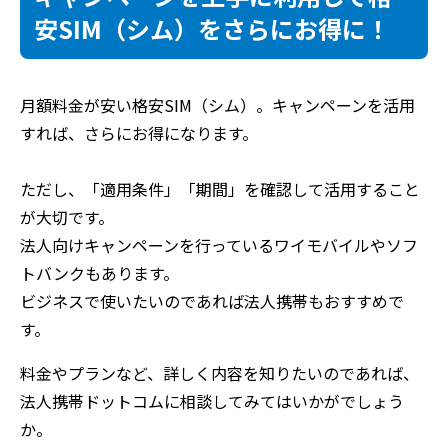
安SIM（シム）をさらにお得に！
月額料金が安い格安SIM（シム）。キャンペーンを活用
すれば、さらにお得になります。
ただし、「適用条件」「期間」を確認して活用すること
が大切です。
法人向けキャンペーンを行っているワイモバイルやソフ
トバンクもあります。
ビジネスで使いたいのであれば法人携帯もおすすめで
す。
料金やプランなど、詳しく内容を知りたいのであれば、
法人携帯ドットコムに相談してみてはいかがでしょう
か。