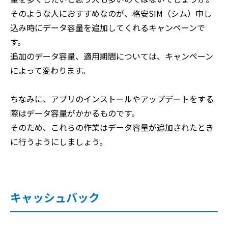
そのような人におすすめなのが、格安SIM（シム）申し
込み時にデータ容量を追加してくれるキャンペーンで
す。
追加のデータ容量、適用期間については、キャンペーン
によって変わります。
ちなみに、アプリのインストールやアップデートをする
際はデータ容量がかかるものです。
そのため、これらの作業はデータ容量が追加されたとき
に行うようにしましょう。
キャッシュバック