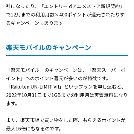
引になったり、「エントリー dアニメストア新規契約」
で12月までの利用月数×400ポイントが還元されたりす
るキャンペーンもあります。
楽天モバイルのキャンペーン
「楽天モバイル」のキャンペーンは、「楽天スーパーポ
イント」へのポイント還元が多いのが特徴です。
「Rakuten UN-LIMIT VII」というプランを申し込むと、
2022年10月31日まで1GBまでの利用月は実質無料になり
ます。
また、楽天市場で買い物をした際、もらえるポイントが
最大16倍にもなるのです。