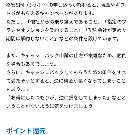
格安SIM（シム）への申し込みが終わると、現金やギフ
ト券がもらえるキャンペーンがあります。
ただし、「他社からの乗り換えであること」「指定のプ
ランやオプションを契約すること」「契約会社が定めた
期間は解約しないこと」などの条件を設けています。
また、キャッシュバック申請の仕方が複雑なため、面倒
な場合もあるでしょう。
さらに、キャッシュバックしてもらうための条件をすべ
て満たそうとすると、逆に料金が高くなってしまうこと
もあります。
「お得にしたつもりが、逆に損をしてしまった」などと
いうことがないように気をつけましょう。
ポイント還元