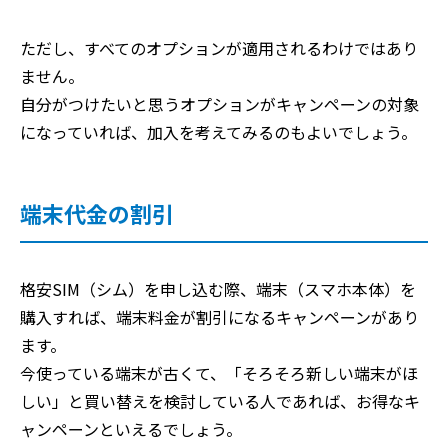
ただし、すべてのオプションが適用されるわけではあり
ません。
自分がつけたいと思うオプションがキャンペーンの対象
になっていれば、加入を考えてみるのもよいでしょう。
端末代金の割引
格安SIM（シム）を申し込む際、端末（スマホ本体）を
購入すれば、端末料金が割引になるキャンペーンがあり
ます。
今使っている端末が古くて、「そろそろ新しい端末がほ
しい」と買い替えを検討している人であれば、お得なキ
ャンペーンといえるでしょう。