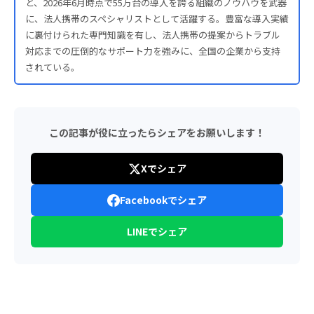
と、2026年6月時点で55万台の導入を誇る組織のノウハウを武器
に、法人携帯のスペシャリストとして活躍する。豊富な導入実績
に裏付けられた専門知識を有し、法人携帯の提案からトラブル
対応までの圧倒的なサポート力を強みに、全国の企業から支持
されている。
この記事が役に立ったらシェアをお願いします！
Xでシェア
Facebookでシェア
LINEでシェア