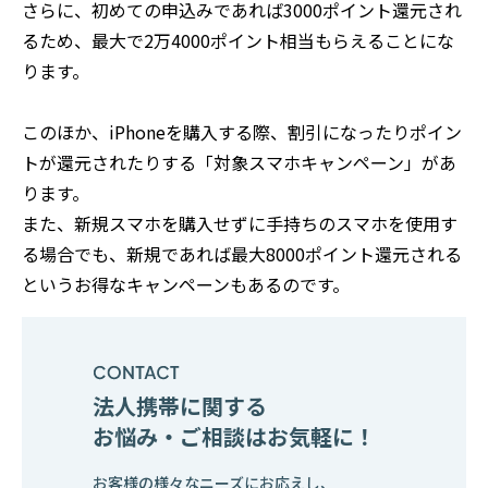
さらに、初めての申込みであれば3000ポイント還元され
るため、最大で2万4000ポイント相当もらえることにな
ります。
このほか、iPhoneを購入する際、割引になったりポイン
トが還元されたりする「対象スマホキャンペーン」があ
ります。
また、新規スマホを購入せずに手持ちのスマホを使用す
る場合でも、新規であれば最大8000ポイント還元される
というお得なキャンペーンもあるのです。
法人携帯に関する
お悩み・ご相談はお気軽に！
お客様の様々なニーズにお応えし、