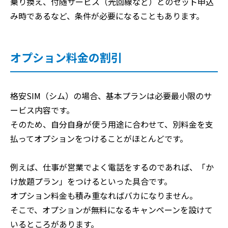
乗り換え、付随サービス（光回線など）とのセット申込
み時であるなど、条件が必要になることもあります。
オプション料金の割引
格安SIM（シム）の場合、基本プランは必要最小限のサ
ービス内容です。
そのため、自分自身が使う用途に合わせて、別料金を支
払ってオプションをつけることがほとんどです。
例えば、仕事が営業でよく電話をするのであれば、「か
け放題プラン」をつけるといった具合です。
オプション料金も積み重なればバカになりません。
そこで、オプションが無料になるキャンペーンを設けて
いるところがあります。