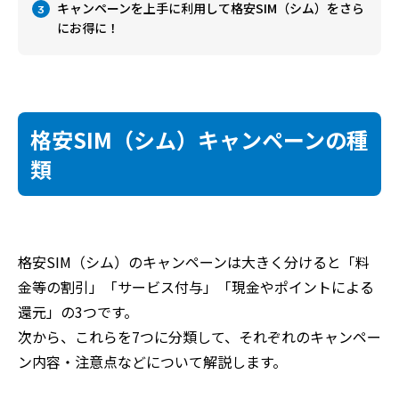
キャンペーンを上手に利用して格安SIM（シム）をさら
3
にお得に！
格安SIM（シム）キャンペーンの種
類
格安SIM（シム）のキャンペーンは大きく分けると「料
金等の割引」「サービス付与」「現金やポイントによる
還元」の3つです。
次から、これらを7つに分類して、それぞれのキャンペー
ン内容・注意点などについて解説します。