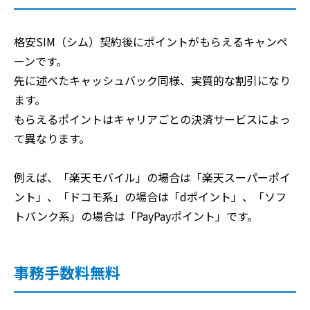
格安SIM（シム）契約後にポイントがもらえるキャンペ
ーンです。
先に述べたキャッシュバック同様、実質的な割引になり
ます。
もらえるポイントはキャリアごとの決済サービスによっ
て異なります。
例えば、「楽天モバイル」の場合は「楽天スーパーポイ
ント」、「ドコモ系」の場合は「dポイント」、「ソフ
トバンク系」の場合は「PayPayポイント」です。
事務手数料無料