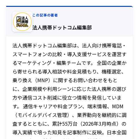
この記事の著者
法人携帯ドットコム編集部
法人携帯ドットコム編集部は、法人向け携帯電話・
スマートフォンの比較・導入支援サービスを運営す
るマーケティング・編集チームです。 全国の企業か
ら寄せられる導入相談や料金見積もり、機種選定、
乗り換え（MNP）に関するお問い合わせをもと
に、企業規模や利用シーンに応じた法人携帯の選び
方や通信コスト削減に役立つ情報を発信していま
す。 通信キャリアや料金プラン、端末情報、MDM
（モバイルデバイス管理）、業界動向を継続的に調
査するとともに、累計55万台（2026年3月時点）の
導入実績で培った知見を記事制作に反映。日本全国