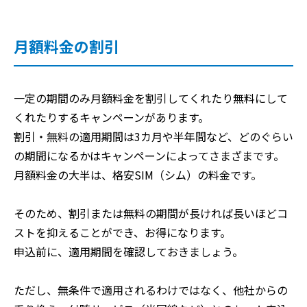
月額料金の割引
一定の期間のみ月額料金を割引してくれたり無料にして
くれたりするキャンペーンがあります。
割引・無料の適用期間は3カ月や半年間など、どのぐらい
の期間になるかはキャンペーンによってさまざまです。
月額料金の大半は、格安SIM（シム）の料金です。
そのため、割引または無料の期間が長ければ長いほどコ
ストを抑えることができ、お得になります。
申込前に、適用期間を確認しておきましょう。
ただし、無条件で適用されるわけではなく、他社からの