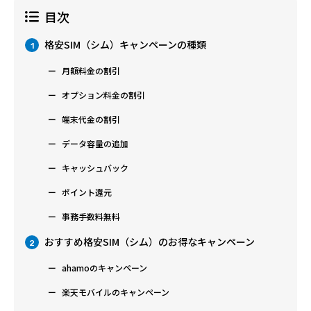
目次
格安SIM（シム）キャンペーンの種類
1
月額料金の割引
オプション料金の割引
端末代金の割引
データ容量の追加
キャッシュバック
ポイント還元
事務手数料無料
おすすめ格安SIM（シム）のお得なキャンペーン
2
ahamoのキャンペーン
楽天モバイルのキャンペーン