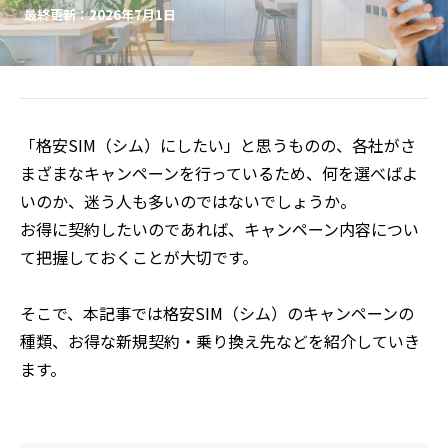
最終更新：2026年7月1日
「格安SIM（シム）にしたい」と思うものの、各社がさ
まざまなキャンペーンを行っているため、何を選べばよ
いのか、迷う人も多いのではないでしょうか。
お得に契約したいのであれば、キャンペーン内容につい
て把握しておくことが大切です。
そこで、本記事では格安SIM（シム）のキャンペーンの
種類、お得な新規契約・乗り換え先などを紹介していき
ます。