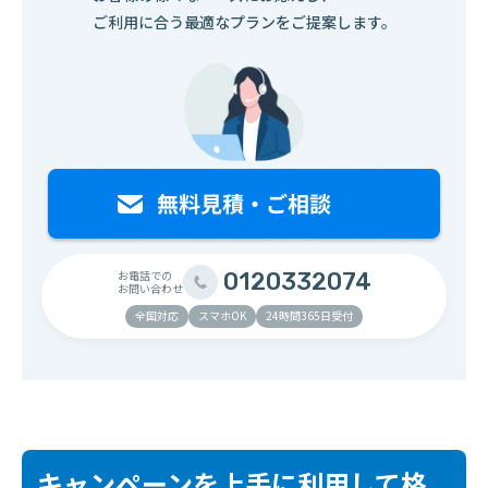
ご利用に合う最適なプランをご提案します。
お電話での
0120332074
お問い合わせ
全国対応
スマホOK
24時間365日受付
キャンペーンを上手に利用して格