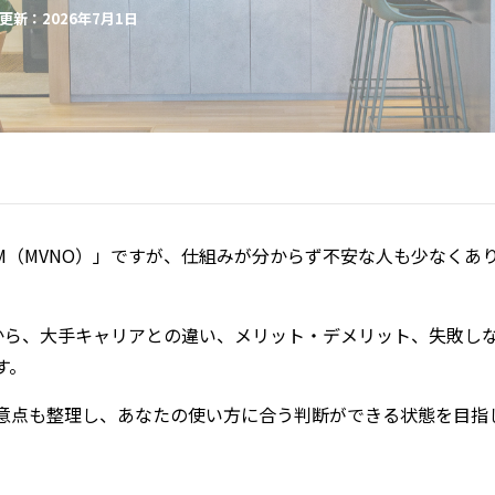
更新：2026年7月1日
M（MVNO）」ですが、仕組みが分からず不安な人も少なくあ
）から、大手キャリアとの違い、メリット・デメリット、失敗し
す。
意点も整理し、あなたの使い方に合う判断ができる状態を目指