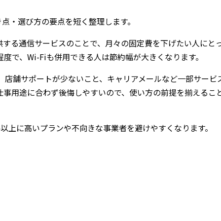
き点・選び方の要点を短く整理します。
提供する通信サービスのことで、月々の固定費を下げたい人にと
度で、Wi-Fiも併用できる人は節約幅が大きくなります。
、店舗サポートが少ないこと、キャリアメールなど一部サービ
仕事用途に合わず後悔しやすいので、使い方の前提を揃えるこ
要以上に高いプランや不向きな事業者を避けやすくなります。