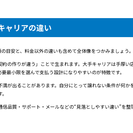
手キャリアの違い
額の目安と、料金以外の違いも含めて全体像をつかみましょう
契約の作りが違う」ことで生まれます。大手キャリアは手厚い
必要最小限を選んで支払う設計になりやすいのが特徴です。
不満が出ることがあります。自分にとって譲れない条件が何か
す。
通信品質・サポート・メールなどの“見落としやすい違い”を整