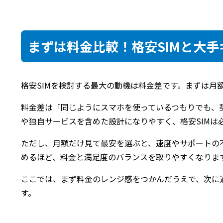
まずは料金比較！格安SIMと大
格安SIMを検討する最大の動機は料金差です。まずは月
料金差は「同じようにスマホを使っているつもりでも、
や独自サービスを含めた設計になりやすく、格安SIMは
ただし、月額だけ見て最安を選ぶと、速度やサポートの
めるほど、料金と満足度のバランスを取りやすくなりま
ここでは、まず料金のレンジ感をつかんだうえで、次に
す。