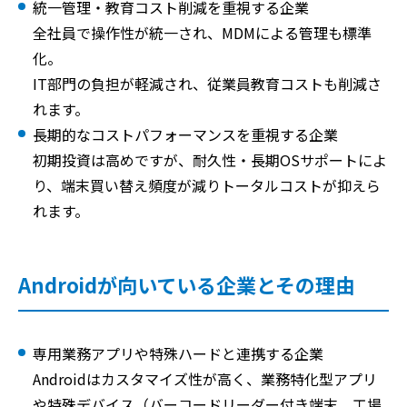
統一管理・教育コスト削減を重視する企業
全社員で操作性が統一され、MDMによる管理も標準
化。
IT部門の負担が軽減され、従業員教育コストも削減さ
れます。
長期的なコストパフォーマンスを重視する企業
初期投資は高めですが、耐久性・長期OSサポートによ
り、端末買い替え頻度が減りトータルコストが抑えら
れます。
Androidが向いている企業とその理由
専用業務アプリや特殊ハードと連携する企業
Androidはカスタマイズ性が高く、業務特化型アプリ
や特殊デバイス（バーコードリーダー付き端末、工場