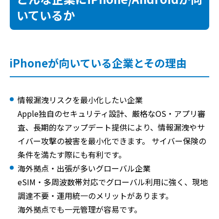
いているか
iPhoneが向いている企業とその理由
情報漏洩リスクを最小化したい企業
Apple独自のセキュリティ設計、厳格なOS・アプリ審
査、長期的なアップデート提供により、情報漏洩やサ
イバー攻撃の被害を最小化できます。 サイバー保険の
条件を満たす際にも有利です。
海外拠点・出張が多いグローバル企業
eSIM・多周波数帯対応でグローバル利用に強く、現地
調達不要・運用統一のメリットがあります。
海外拠点でも一元管理が容易です。