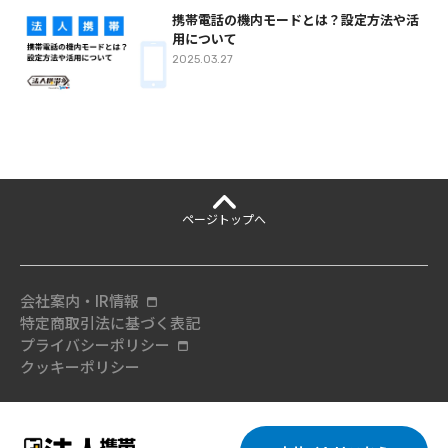
携帯電話の機内モードとは？設定方法や活
用について
2025.03.27
ページ
トップへ
会社案内・IR情報
特定商取引法に基づく表記
プライバシーポリシー
クッキーポリシー