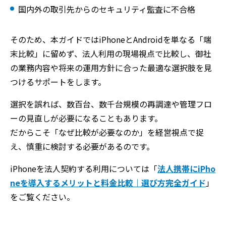
国内外の取引先からのセキュリティ監査に不合格
そのため、本ガイドではiPhoneとAndroidを単なる「端
末比較」に留めず、法人利用の現場視点で比較し、御社
の業務内容や将来の運用方針に合った最適な選択肢を見
つけるサポートをします。
選択を誤れば、数百台、数千台規模の再調達や管理フロ
ーの見直しが必要になることもあります。
だからこそ「なぜ比較が必要なのか」を経営視点で捉
え、慎重に検討する必要があるのです。
iPhoneを法人契約する利用については「
法人携帯にiPho
neを導入するメリットと料金比較｜選び方完全ガイド
」
をご覧ください。