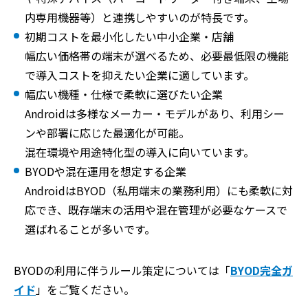
内専用機器等）と連携しやすいのが特長です。
初期コストを最小化したい中小企業・店舗
幅広い価格帯の端末が選べるため、必要最低限の機能
で導入コストを抑えたい企業に適しています。
幅広い機種・仕様で柔軟に選びたい企業
Androidは多様なメーカー・モデルがあり、利用シー
ンや部署に応じた最適化が可能。
混在環境や用途特化型の導入に向いています。
BYODや混在運用を想定する企業
AndroidはBYOD（私用端末の業務利用）にも柔軟に対
応でき、既存端末の活用や混在管理が必要なケースで
選ばれることが多いです。
BYODの利用に伴うルール策定については「
BYOD完全ガ
イド
」をご覧ください。