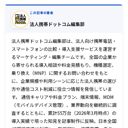
この記事の著者
法人携帯ドットコム編集部
法人携帯ドットコム編集部は、法人向け携帯電話・
スマートフォンの比較・導入支援サービスを運営す
るマーケティング・編集チームです。 全国の企業か
ら寄せられる導入相談や料金見積もり、機種選定、
乗り換え（MNP）に関するお問い合わせをもと
に、企業規模や利用シーンに応じた法人携帯の選び
方や通信コスト削減に役立つ情報を発信していま
す。 通信キャリアや料金プラン、端末情報、MDM
（モバイルデバイス管理）、業界動向を継続的に調
査するとともに、累計55万台（2026年3月時点）の
導入実績で培った知見を記事制作に反映。日本全国