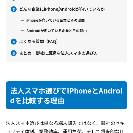
どんな企業にiPhone/Androidが向いているか
3
iPhoneが向いている企業とその理由
Androidが向いている企業とその理由
よくある質問（FAQ）
4
まとめ：御社に最適な法人スマホの選び方
5
法人スマホ選びでiPhoneとAndroi
dを比較する理由
法人スマホ選びは単なる端末購入ではなく、御社のセキ
ュリティ体制、業務効率、運用負荷、そして将来的なIT