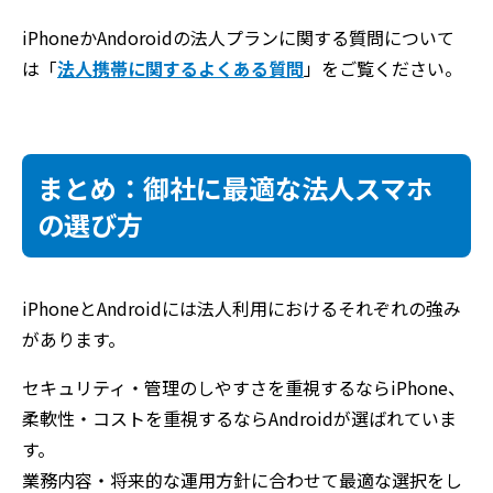
iPhoneかAndoroidの法人プランに関する質問について
は「
法人携帯に関するよくある質問
」をご覧ください。
まとめ：御社に最適な法人スマホ
の選び方
iPhoneとAndroidには法人利用におけるそれぞれの強み
があります。
セキュリティ・管理のしやすさを重視するならiPhone、
柔軟性・コストを重視するならAndroidが選ばれていま
す。
業務内容・将来的な運用方針に合わせて最適な選択をし