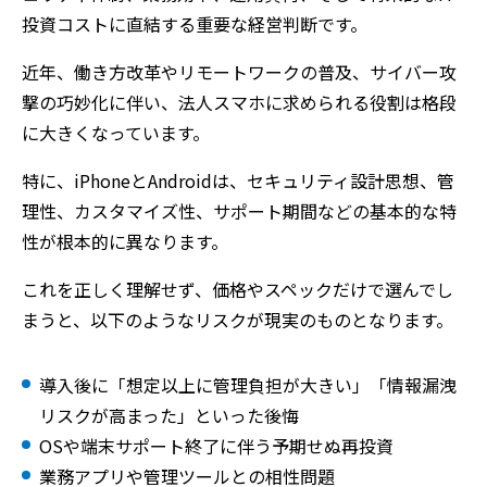
投資コストに直結する重要な経営判断です。
近年、働き方改革やリモートワークの普及、サイバー攻
撃の巧妙化に伴い、法人スマホに求められる役割は格段
に大きくなっています。
特に、iPhoneとAndroidは、セキュリティ設計思想、管
理性、カスタマイズ性、サポート期間などの基本的な特
性が根本的に異なります。
これを正しく理解せず、価格やスペックだけで選んでし
まうと、以下のようなリスクが現実のものとなります。
導入後に「想定以上に管理負担が大きい」「情報漏洩
リスクが高まった」といった後悔
OSや端末サポート終了に伴う予期せぬ再投資
業務アプリや管理ツールとの相性問題