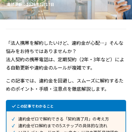
最終更新：2026年7月17日
「法人携帯を解約したいけど、違約金が心配…」そんな
悩みをお持ちではありませんか？
法人契約の携帯電話は、定期契約（2年・3年など）によ
る自動更新や違約金のルールが複雑です。
この記事では、違約金を回避し、スムーズに解約するた
めのポイント・手順・注意点を徹底解説します。
この記事でわかること
違約金ゼロで解約できる「契約満了月」の考え方
違約金ゼロ解約までの5ステップの具体的な流れ