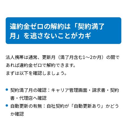
違約金ゼロの解約は「契約満了
月」を逃さないことがカギ
法人携帯は通常、更新月（満了月含む1〜2か月）の間で
あれば違約金ゼロで解約できます。
まずは以下を確認しましょう。
契約満了月の確認：キャリア管理画面・請求書・契約
書・代理店へ確認
自動更新の有無：自社契約が「自動更新あり」かどう
か確認