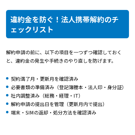
違約金を防ぐ！法人携帯解約のチ
ェックリスト
解約申請の前に、以下の項目を一つずつ確認しておく
と、違約金の発生や手続きのやり直しを防げます。
契約満了月・更新月を確認済み
必要書類の準備済み（登記簿謄本・法人印・身分証）
社内調整済み（総務・経理・IT）
解約申請の提出日を管理（更新月内で提出）
端末・SIMの返却・処分方法を確認済み