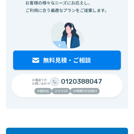
お客様の様々なニーズにお応えし、
ご利用に合う最適なプランをご提案します。
お電話での
0120388047
お問い合わせ
全国対応
スマホOK
24時間365日受付