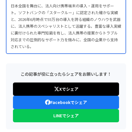
日本全国を舞台に、法人向け携帯端末の導入・運用をサポー
ト。ソフトバンクの「スタークルー」に認定された確かな実績
と、2026年6月時点で55万台の導入を誇る組織のノウハウを武器
に、法人携帯のスペシャリストとして活躍する。豊富な導入実績
に裏付けられた専門知識を有し、法人携帯の提案からトラブル
対応までの圧倒的なサポート力を強みに、全国の企業から支持
されている。
この記事が役に立ったらシェアをお願いします！
Xでシェア
Facebookでシェア
LINEでシェア