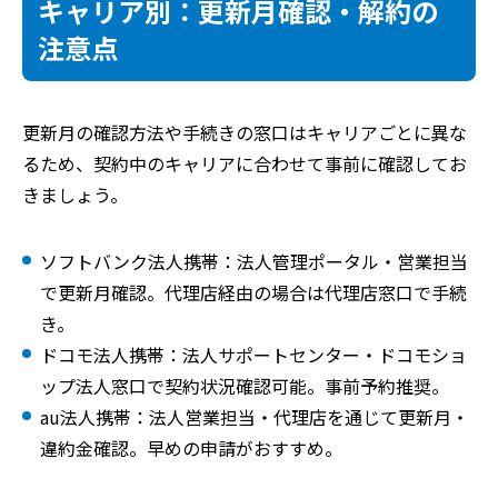
キャリア別：更新月確認・解約の
注意点
更新月の確認方法や手続きの窓口はキャリアごとに異な
るため、契約中のキャリアに合わせて事前に確認してお
きましょう。
ソフトバンク法人携帯：法人管理ポータル・営業担当
で更新月確認。代理店経由の場合は代理店窓口で手続
き。
ドコモ法人携帯：法人サポートセンター・ドコモショ
ップ法人窓口で契約状況確認可能。事前予約推奨。
au法人携帯：法人営業担当・代理店を通じて更新月・
違約金確認。早めの申請がおすすめ。