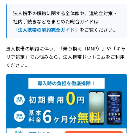
法人携帯の解約に関する全体像や、違約金対策・
社内手続きなどをまとめた総合ガイドは
「
法人携帯の解約完全ガイド
」をご覧ください。
法人携帯の解約に伴う、「乗り換え（MNP）」や「キャ
リア選定」でお悩みなら、法人携帯ドットコムをご利用
ください。