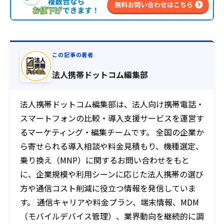
この記事の著者
法人携帯ドットコム編集部
法人携帯ドットコム編集部は、法人向け携帯電話・
スマートフォンの比較・導入支援サービスを運営す
るマーケティング・編集チームです。 全国の企業か
ら寄せられる導入相談や料金見積もり、機種選定、
乗り換え（MNP）に関するお問い合わせをもと
に、企業規模や利用シーンに応じた法人携帯の選び
方や通信コスト削減に役立つ情報を発信していま
す。 通信キャリアや料金プラン、端末情報、MDM
（モバイルデバイス管理）、業界動向を継続的に調