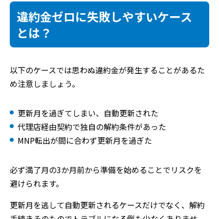
違約金ゼロに失敗しやすいケース
とは？
以下のケースでは思わぬ違約金が発生することがあるた
め注意しましょう。
更新月を過ぎてしまい、自動更新された
代理店経由契約で独自の解約条件があった
MNP転出が間に合わず更新月を過ぎた
必ず満了月の3か月前から準備を始めることでリスクを
避けられます。
更新月を逃して自動更新されるケースだけでなく、解約
手続きそのものでトラブルになる例も少なくありませ