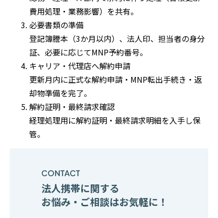
費用処理・業務影響）を共有。
必要書類の準備
登記簿謄本（3か月以内）、法人印、担当者の身分
証、必要に応じてMNP予約番号。
キャリア・代理店へ解約申請
更新月内に正式な解約申請・MNP転出手続き・返
却物準備を完了。
解約証明・最終請求確認
経理処理用に解約証明・最終請求明細を入手し保
管。
法人携帯に関する
お悩み・ご相談はお気軽に！