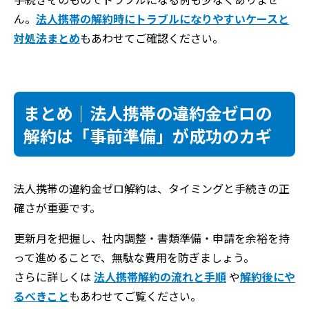
ん。
法人携帯の解約時にトラブルになりやすいケースと
対処法まとめ
もあわせてご確認ください。
まとめ｜法人携帯の違約金ゼロの
解約は「事前準備」が成功のカギ
法人携帯の違約金ゼロ解約は、タイミングと手続きの正
確さが重要です。
更新月を把握し、社内調整・書類準備・申請を余裕を持
って進めることで、無駄な費用を防ぎましょう。
さらに詳しくは
法人携帯解約の流れと手順
や
解約後にや
るべきこと
もあわせてご覧ください。