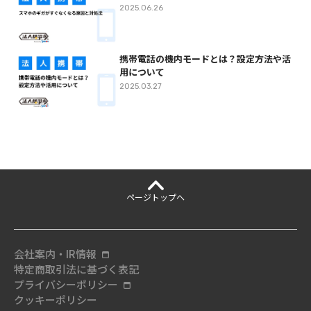
2025.06.26
携帯電話の機内モードとは？設定方法や活
用について
2025.03.27
ページ
トップへ
会社案内・IR情報
特定商取引法に基づく表記
プライバシーポリシー
クッキーポリシー