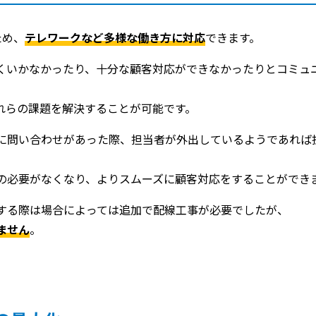
ため、
テレワークなど多様な働き方に対応
できます。
くいかなかったり、十分な顧客対応ができなかったりとコミュ
れらの課題を解決することが可能です。
に問い合わせがあった際、担当者が外出しているようであれば
の必要がなくなり、よりスムーズに顧客対応をすることができ
する際は場合によっては追加で配線工事が必要でしたが、
ません
。