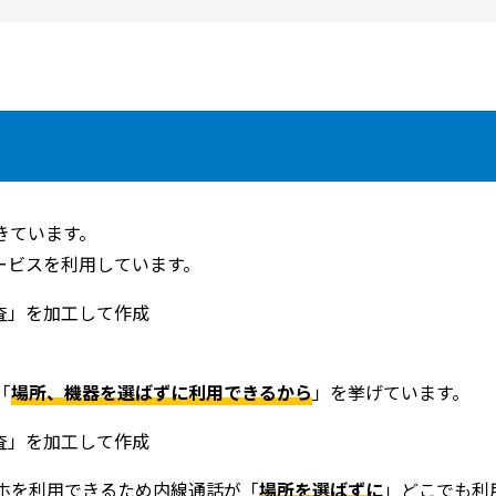
きています。
サービスを利用しています。
査」を加工して作成
「
場所、機器を選ばずに利用できるから
」を挙げています。
査」を加工して作成
ホを利用できるため内線通話が「
場所を選ばずに
」どこでも利