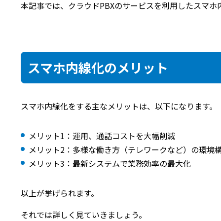
本記事では、クラウドPBXのサービスを利用したスマホ
スマホ内線化のメリット
スマホ内線化をする主なメリットは、以下になります。
メリット1：運用、通話コストを大幅削減
メリット2：多様な働き方（テレワークなど）の環境
メリット3：最新システムで業務効率の最大化
以上が挙げられます。
それでは詳しく見ていきましょう。