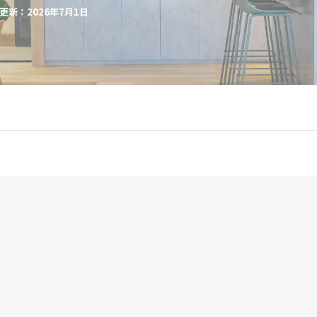
更新：2026年7月1日