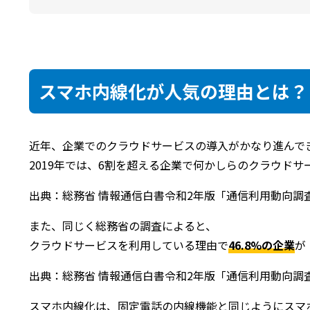
スマホ内線化が人気の理由とは？
近年、企業でのクラウドサービスの導入がかなり進んで
2019年では、6割を超える企業で何かしらのクラウド
出典：総務省 情報通信白書令和2年版「通信利用動向調
また、同じく総務省の調査によると、
クラウドサービスを利用している理由で
46.8%の企業
が
出典：総務省 情報通信白書令和2年版「通信利用動向調
スマホ内線化は、固定電話の内線機能と同じようにスマ