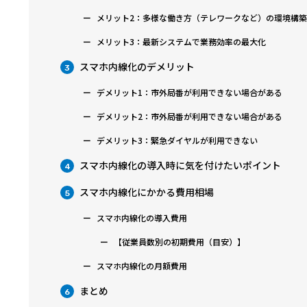
メリット2：多様な働き方（テレワークなど）の環境構
メリット3：最新システムで業務効率の最大化
スマホ内線化のデメリット
3
デメリット1：市外局番が利用できない場合がある
デメリット2：市外局番が利用できない場合がある
デメリット3：緊急ダイヤルが利用できない
スマホ内線化の導入時に気を付けたいポイント
4
スマホ内線化にかかる費用相場
5
スマホ内線化の導入費用
【従業員数別の初期費用（目安）】
スマホ内線化の月額費用
まとめ
6