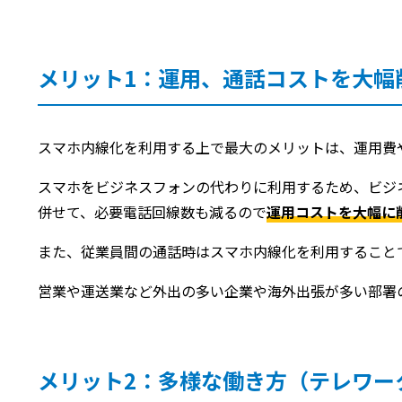
メリット1：運用、通話コストを大幅
スマホ内線化を利用する上で最大のメリットは、運用費
スマホをビジネスフォンの代わりに利用するため、ビジ
併せて、必要電話回線数も減るので
運用コストを大幅に
また、従業員間の通話時はスマホ内線化を利用すること
営業や運送業など外出の多い企業や海外出張が多い部署
メリット2：多様な働き方（テレワー