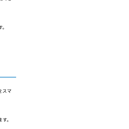
す。
をスマ
ます。