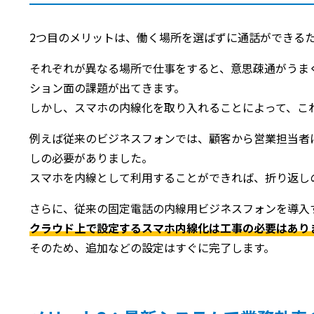
2つ目のメリットは、働く場所を選ばずに通話ができる
それぞれが異なる場所で仕事をすると、意思疎通がうま
ション面の課題が出てきます。
しかし、スマホの内線化を取り入れることによって、こ
例えば従来のビジネスフォンでは、顧客から営業担当者
しの必要がありました。
スマホを内線として利用することができれば、折り返し
さらに、従来の固定電話の内線用ビジネスフォンを導入
クラウド上で設定するスマホ内線化は工事の必要はあり
そのため、追加などの設定はすぐに完了します。