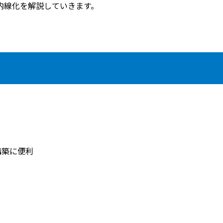
内線化を解説していきます。
構築に便利