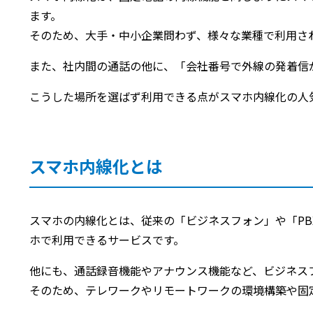
ます。
そのため、大手・中小企業問わず、様々な業種で利用さ
また、社内間の通話の他に、「会社番号で外線の発着信
こうした場所を選ばず利用できる点がスマホ内線化の人
スマホ内線化とは
スマホの内線化とは、従来の「ビジネスフォン」や「P
ホで利用できるサービスです。
他にも、通話録音機能やアナウンス機能など、ビジネス
そのため、テレワークやリモートワークの環境構築や固