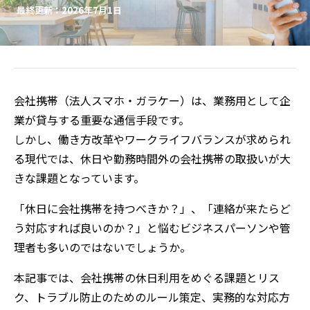
最終更新：2026年7月1日
会社携帯（法人スマホ・ガラケー）は、業務用として企
業が貸与する重要な通信手段です。
しかし、働き方改革やワークライフバランスが求められ
る現代では、休日や勤務時間外の会社携帯の取扱いが大
きな課題となっています。
「休日に会社携帯を持つべきか？」、「連絡が来たらど
う対応すれば良いのか？」と悩むビジネスパーソンや管
理者も多いのではないでしょうか。
本記事では、会社携帯の休日利用をめぐる課題とリス
ク、トラブル防止のためのルール策定、実務的な対応方