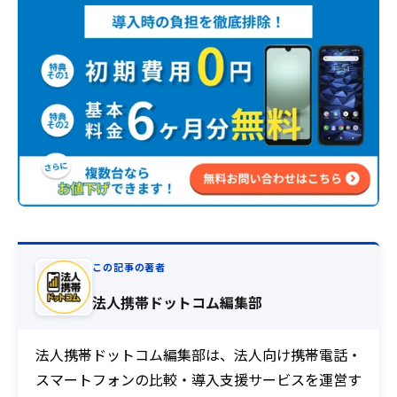
この記事の著者
法人携帯ドットコム編集部
法人携帯ドットコム編集部は、法人向け携帯電話・
スマートフォンの比較・導入支援サービスを運営す