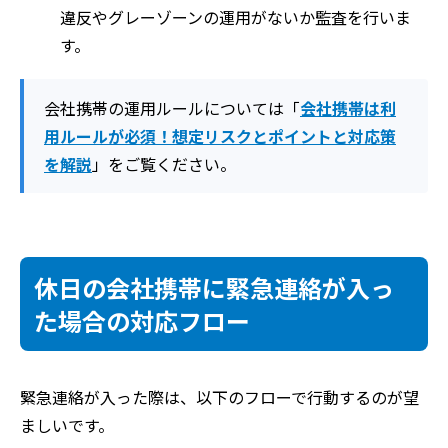
違反やグレーゾーンの運用がないか監査を行いま
す。
会社携帯の運用ルールについては「
会社携帯は利
用ルールが必須！想定リスクとポイントと対応策
を解説
」をご覧ください。
休日の会社携帯に緊急連絡が入っ
た場合の対応フロー
緊急連絡が入った際は、以下のフローで行動するのが望
ましいです。