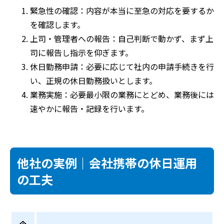
緊急性の確認：内容が本当に至急の対応を要するか
を確認します。
上司・管理者への報告：自己判断で動かず、まず上
司に報告し指示を仰ぎます。
休日勤務申請：必要に応じて社内の申請手続きを行
い、正規の休日勤務扱いとします。
業務実施：必要最小限の業務にとどめ、業務後には
速やかに報告・記録を行います。
他社の実例｜会社携帯の休日運用
の工夫