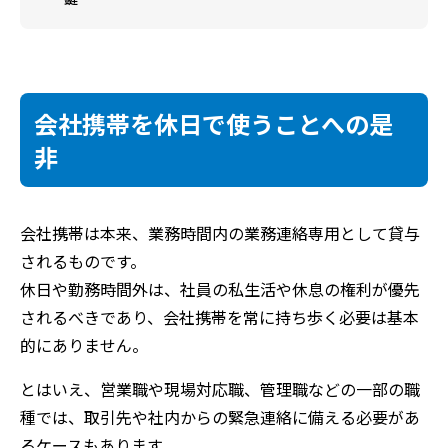
会社携帯を休日で使うことへの是
非
会社携帯は本来、業務時間内の業務連絡専用として貸与
されるものです。
休日や勤務時間外は、社員の私生活や休息の権利が優先
されるべきであり、会社携帯を常に持ち歩く必要は基本
的にありません。
とはいえ、営業職や現場対応職、管理職などの一部の職
種では、取引先や社内からの緊急連絡に備える必要があ
るケースもあります。