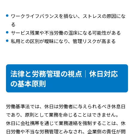
ワークライフバランスを損ない、ストレスの原因にな
る
サービス残業や不当労働の温床になる可能性がある
私用との区別が曖昧になり、管理リスクが高まる
法律と労務管理の視点｜休日対応
の基本原則
労働基準法では、休日は労働者に与えられるべき休息日
であり、原則として業務を命じることはできません。
休日に会社携帯を通じて業務連絡を強制することは、休
日労働や不当な労務管理とみなされ、企業側の責任が問