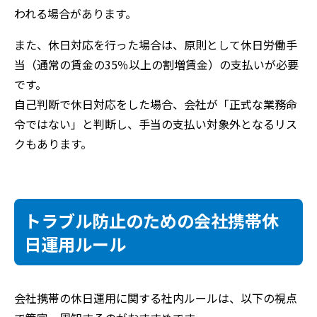
われる場合があります。
また、休日対応を行った場合は、原則として休日労働手
当（通常の賃金の35％以上の割増賃金）の支払いが必要
です。
自己判断で休日対応をした場合、会社が「正式な業務命
令ではない」と判断し、手当の支払い対象外となるリス
クもあります。
トラブル防止のための会社携帯休
日運用ルール
会社携帯の休日運用に関する社内ルールは、以下の視点