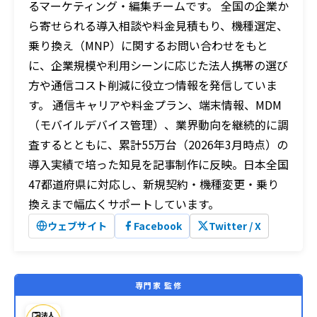
るマーケティング・編集チームです。 全国の企業か
ら寄せられる導入相談や料金見積もり、機種選定、
乗り換え（MNP）に関するお問い合わせをもと
に、企業規模や利用シーンに応じた法人携帯の選び
方や通信コスト削減に役立つ情報を発信していま
す。 通信キャリアや料金プラン、端末情報、MDM
（モバイルデバイス管理）、業界動向を継続的に調
査するとともに、累計55万台（2026年3月時点）の
導入実績で培った知見を記事制作に反映。日本全国
47都道府県に対応し、新規契約・機種変更・乗り
換えまで幅広くサポートしています。
ウェブサイト
Facebook
Twitter / X
専門家 監修