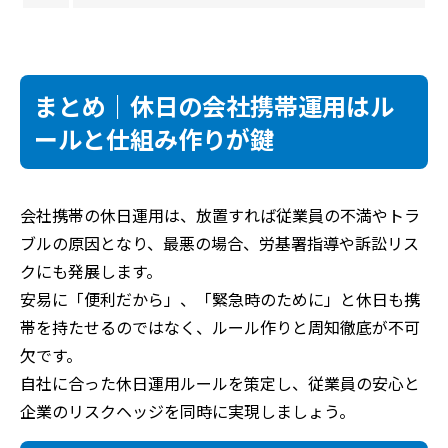
まとめ｜休日の会社携帯運用はル
ールと仕組み作りが鍵
会社携帯の休日運用は、放置すれば従業員の不満やトラ
ブルの原因となり、最悪の場合、労基署指導や訴訟リス
クにも発展します。
安易に「便利だから」、「緊急時のために」と休日も携
帯を持たせるのではなく、ルール作りと周知徹底が不可
欠です。
自社に合った休日運用ルールを策定し、従業員の安心と
企業のリスクヘッジを同時に実現しましょう。