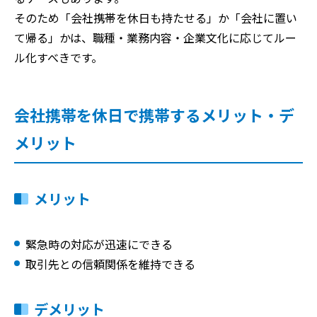
そのため「会社携帯を休日も持たせる」か「会社に置い
て帰る」かは、職種・業務内容・企業文化に応じてルー
ル化すべきです。
会社携帯を休日で携帯するメリット・デ
メリット
メリット
緊急時の対応が迅速にできる
取引先との信頼関係を維持できる
デメリット