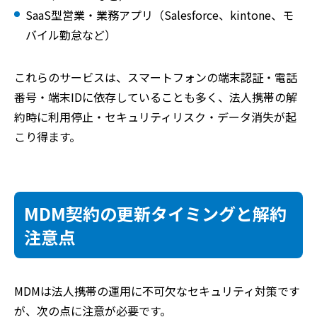
SaaS型営業・業務アプリ（Salesforce、kintone、モ
バイル勤怠など）
これらのサービスは、スマートフォンの端末認証・電話
番号・端末IDに依存していることも多く、法人携帯の解
約時に利用停止・セキュリティリスク・データ消失が起
こり得ます。
MDM契約の更新タイミングと解約
注意点
MDMは法人携帯の運用に不可欠なセキュリティ対策です
が、次の点に注意が必要です。