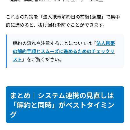
これらの対策を「法人携帯解約日の前後1週間」で集中
的に進めると、抜け漏れを防ぐことができます。
解約の流れや注意することについては「
法人携帯
の解約手順とスムーズに進めるためのチェックリ
スト
」をご覧ください。
まとめ｜システム連携の見直しは
「解約と同時」がベストタイミン
グ