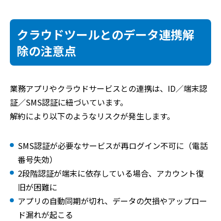
クラウドツールとのデータ連携解
除の注意点
業務アプリやクラウドサービスとの連携は、ID／端末認
証／SMS認証に紐づいています。
解約により以下のようなリスクが発生します。
SMS認証が必要なサービスが再ログイン不可に（電話
番号失効）
2段階認証が端末に依存している場合、アカウント復
旧が困難に
アプリの自動同期が切れ、データの欠損やアップロー
ド漏れが起こる