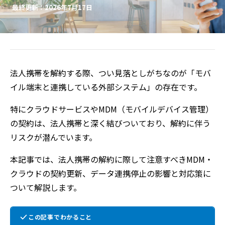
最終更新：2026年7月17日
法人携帯を解約する際、つい見落としがちなのが「モバ
イル端末と連携している外部システム」の存在です。
特にクラウドサービスやMDM（モバイルデバイス管理）
の契約は、法人携帯と深く結びついており、解約に伴う
リスクが潜んでいます。
本記事では、法人携帯の解約に際して注意すべきMDM・
クラウドの契約更新、データ連携停止の影響と対応策に
ついて解説します。
この記事でわかること