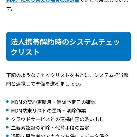
す。
法人携帯解約時のシステムチェッ
クリスト
下記のようなチェックリストをもとに、システム担当部
門と連携して準備を進めましょう。
MDMの契約更新月・解除予定日の確認
MDM端末リストの更新・削除作業
クラウドサービスとの連携内容の洗い出し
二要素認証の解除・代替手段の設定
退職・異動者のアカウント停止・データ保全