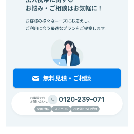
お悩み・ご相談はお気軽に！
お客様の様々なニーズにお応えし、
ご利用に合う最適なプランをご提案します。
お電話での
0120-239-071
お問い合わせ
全国対応
スマホOK
24時間365日受付