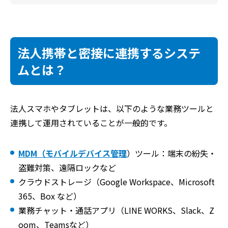
法人携帯と密接に連携するシステ
ムとは？
法人スマホやタブレットは、以下のような業務ツールと
連携して運用されていることが一般的です。
MDM（モバイルデバイス管理
）ツール：端末の紛失・
盗難対策、遠隔ロックなど
クラウドストレージ（Google Workspace、Microsoft
365、Box など）
業務チャット・通話アプリ（LINE WORKS、Slack、Z
oom、Teamsなど）