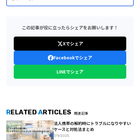
この記事が役に立ったらシェアをお願いします！
Xでシェア
Facebookでシェア
LINEでシェア
R
ELATED
A
RTICLES
関連記事
法人携帯の解約時にトラブルになりやすい
ケースと対処法まとめ
7/9/2025