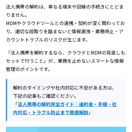
法人携帯の解約は、単なる端末や回線の手続きにとどま
りません。
MDMやクラウドツールとの連携・契約が深く関わってお
り、適切な段取りを踏まないと情報漏洩・業務停止・ア
カウントトラブルのリスクが生じます。
「法人携帯を解約するなら、クラウドとMDMの見直しも
セットで行うこと」が、業務を止めないスマートな情報
管理のポイントです。
解約のタイミングや社内対応に不安がある方は、
下記の記事もご確認ください。
「
法人携帯の解約完全ガイド｜違約金・手順・社
内対応・トラブル防止まで徹底解説
」