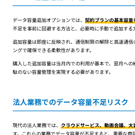
データ容量追加オプションでは、
契約プランの基本容量
不足を事前に回避する方法と、必要時に手動で追加する
追加容量は即座に反映され、通信制限の解除と高速通信
ングで確保できる柔軟性があります。
購入した追加容量は当月内での利用が基本で、翌月への
駄のない容量管理を実現する必要があります。
法人業務でのデータ容量不足リスク
現代の法人業務では、
クラウドサービス、動画会議、大
す。これらの業務でデータ容量が不足すると、重要な商