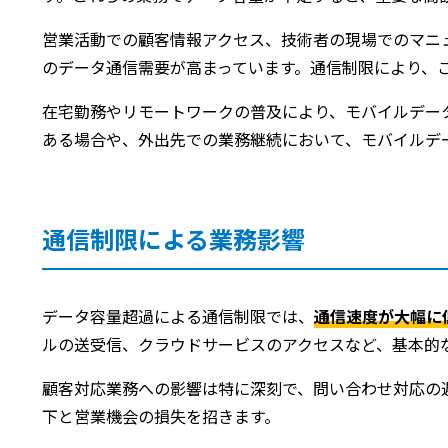
営業活動での顧客情報アクセス、技術者の現場でのマニ
のデータ通信需要が高まっています。通信制限により、
在宅勤務やリモートワークの普及により、モバイルデータ
ある場合や、外出先での業務継続において、モバイルデ
通信制限による業務影響
データ容量超過による通信制限では、
通信速度が大幅に
ルの送受信、クラウドサービスのアクセスなど、基本的
顧客対応業務への影響は特に深刻で、問い合わせ対応の
下と営業機会の損失を招きます。