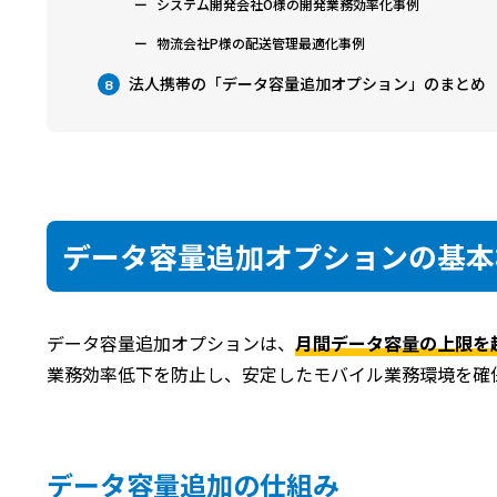
システム開発会社O様の開発業務効率化事例
物流会社P様の配送管理最適化事例
法人携帯の「データ容量追加オプション」のまとめ
8
データ容量追加オプションの基本
データ容量追加オプションは、
月間データ容量の上限を
業務効率低下を防止し、安定したモバイル業務環境を確
データ容量追加の仕組み