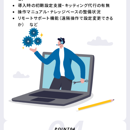
導入時の初期設定支援・キッティング代行の有無
操作マニュアル・ナレッジベースの整備状況
リモートサポート機能（遠隔操作で設定変更できる
か） など