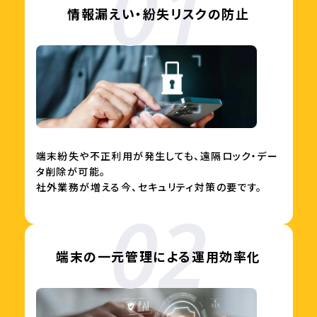
情報漏えい・紛失リスクの防止
端末紛失や不正利用が発生しても、遠隔ロック・デー
タ削除が可能。
社外業務が増える今、セキュリティ対策の要です。
端末の一元管理による運用効率化