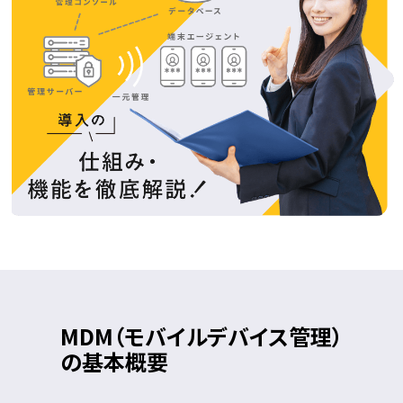
MDM
（モバイルデバイス管理）
の基本概要