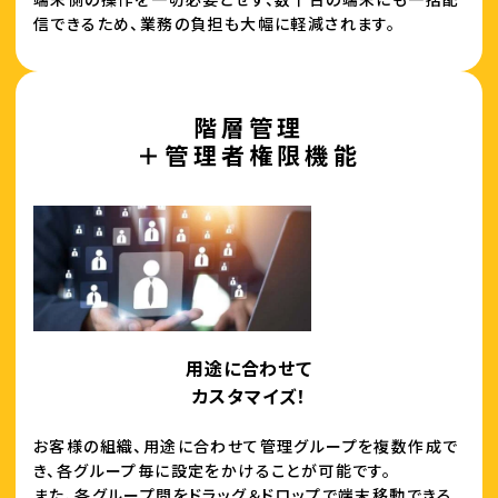
信できるため、業務の負担も大幅に軽減されます。
階層管理
＋管理者権限機能
用途に合わせて
カスタマイズ！
お客様の組織、用途に合わせて管理グループを複数作成で
き、各グループ毎に設定をかけることが可能です。
また、各グループ間をドラッグ＆ドロップで端末移動できる