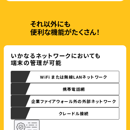
それ以外にも
便利な機能がたくさん！
いかなるネットワークにおいても
端末の管理が可能
WiFi または無線LANネットワーク
携帯電話網
企業ファイアウォール外の外部ネットワーク
クレードル接続