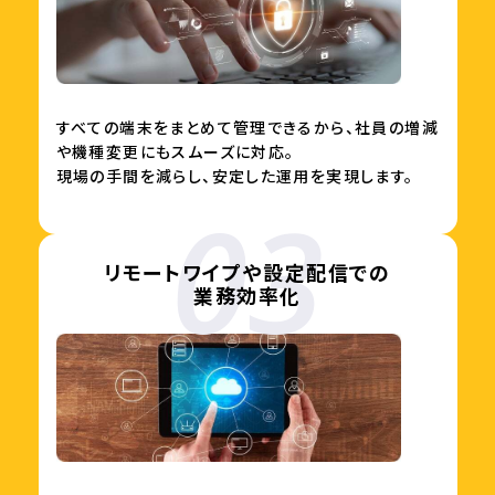
すべての端末をまとめて管理できるから、社員の増減
や機種変更にもスムーズに対応。
現場の手間を減らし、安定した運用を実現します。
リモートワイプや設定配信での
業務効率化