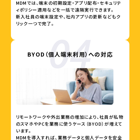
MDMでは、端末の初期設定・アプリ配布・セキュリテ
ィポリシー適用などを一括で遠隔実行できます。
新入社員の端末設定や、社内アプリの更新などもク
リック一つで完了。
BYOD（個人端末利用）への対応
リモートワークや外出業務の増加により、社員が私物
のスマホやPCを業務に使うケース（BYOD）が増えて
います。
MDMを導入すれば、業務データと個人データを安全