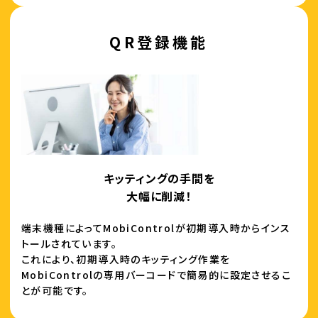
QR登録機能
キッティングの手間を
大幅に削減！
端末機種によってMobiControlが初期導入時からインス
トールされています。
これにより、初期導入時のキッティング作業を
MobiControlの専用バーコードで簡易的に設定させるこ
とが可能です。