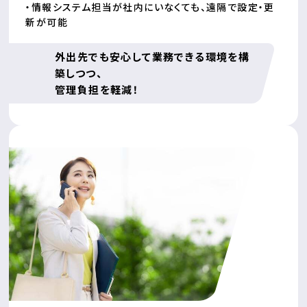
・情報システム担当が社内にいなくても、遠隔で設定・更
新が可能
外出先でも安心して業務できる環境を構
築しつつ、
管理負担を軽減！