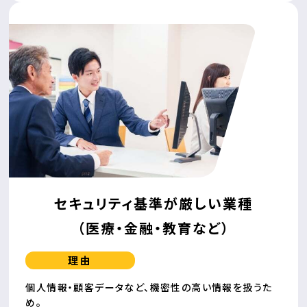
セキュリティ基準が厳しい業種
（医療・金融・教育など）
理由
個人情報・顧客データなど、機密性の高い情報を扱うた
め。