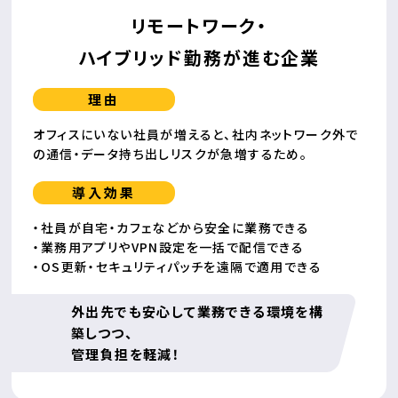
リモートワーク・
ハイブリッド勤務が進む企業
理由
オフィスにいない社員が増えると、社内ネットワーク外で
の
通信・データ持ち出しリスクが急増するため。
導入効果
・社員が自宅・カフェなどから安全に業務できる
・業務用アプリやVPN設定を一括で配信できる
・OS更新・セキュリティパッチを遠隔で適用できる
外出先でも安心して業務できる環境を構
築しつつ、
管理負担を軽減！