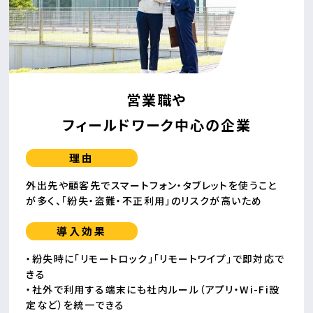
営業職や
フィールドワーク中心の企業
理由
外出先や顧客先でスマートフォン・タブレットを使うこと
が多く、
「紛失・盗難・不正利用」のリスクが高いため
導入効果
・紛失時に「リモートロック」「リモートワイプ」で即対応で
きる
・社外で利用する端末にも社内ルール（アプリ・Wi-Fi設
定など）を統一できる