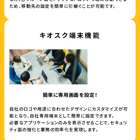
ため、移動先の設定を簡単に引継ぐことが可能です。
キオスク端末機能
簡単に専用画面を設定！
自社のロゴや用途に合わせたデザインにカスタマイズが可
能となり、自社専用端末として簡単に設定できます。
必要なアプリケーションのみを表示させることで、セキュリ
ティ面の強化と業務の効率化を実現します。