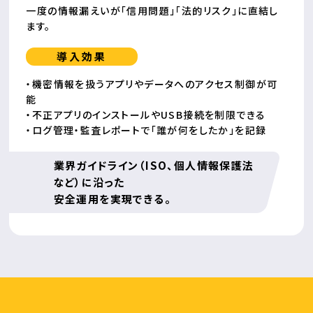
一度の情報漏えいが「信用問題」「法的リスク」に直結し
ます。
導入効果
・機密情報を扱うアプリやデータへのアクセス制御が可
能
・不正アプリのインストールやUSB接続を制限できる
・ログ管理・監査レポートで「誰が何をしたか」を記録
業界ガイドライン（ISO、個人情報保護法
など）に
沿った
安全運用を実現できる。