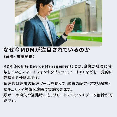
なぜ今MDMが注目されているのか
（背景・市場動向）
MDM（Mobile Device Management）とは、企業が社員に貸
与しているスマートフォンやタブレット、ノートPCなどを一元的に
管理する仕組みです。
管理者は専用の管理ツールを使って、端末の設定・アプリ配布・
セキュリティ対策を遠隔で実施できます。
万が一の紛失や盗難時にも、リモートでロックやデータ削除が可
能です。