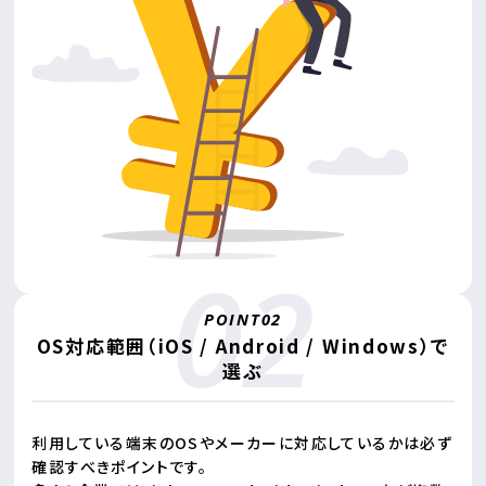
OS対応範囲（iOS / Android / Windows）で
選ぶ
利用している端末のOSやメーカーに対応しているかは必ず
確認すべきポイントです。