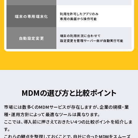
利用を許可したアプリのみ
端末の専用端末化
専用の画面から操作可能
端末の利用状況に合わせて
自動設定変更
設定変更を管理サーバー側が自動実行可能
MDMの選び方と比較ポイント
市場には数多くのMDMサービスが存在しますが、企業の規模・業
種・運用方針によって最適なツールは異なります。
ここでは、導入前に押さえておきたい4つの比較ポイントを紹介しま
す。
これらの観点を整理しておくことで、自社に合ったMDMをスムーズ