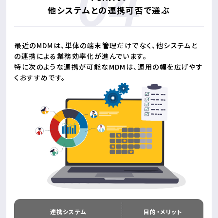
他システムとの連携可否で選ぶ
最近のMDMは、単体の端末管理だけでなく、他システムと
の連携による業務効率化が進んでいます。
特に次のような連携が可能なMDMは、運用の幅を広げやす
くおすすめです。
連携システム
目的・メリット