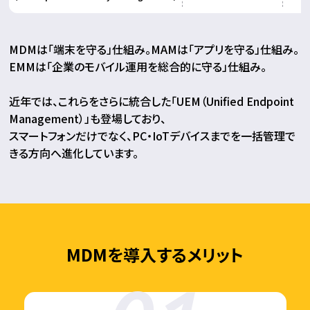
MDMは「端末を守る」仕組み。MAMは「アプリを守る」仕組み。
EMMは「企業のモバイル運用を総合的に守る」仕組み。
近年では、これらをさらに統合した「UEM（Unified Endpoint
Management）」も登場しており、
スマートフォンだけでなく、PC・IoTデバイスまでを一括管理で
きる方向へ進化しています。
MDMを導入するメリット