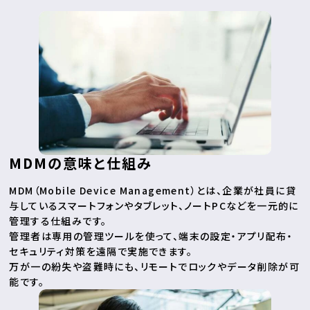
MDMの意味と仕組み
MDM（Mobile Device Management）とは、企業が社員に貸
与しているスマートフォンやタブレット、ノートPCなどを一元的に
管理する仕組みです。
管理者は専用の管理ツールを使って、端末の設定・アプリ配布・
セキュリティ対策を遠隔で実施できます。
万が一の紛失や盗難時にも、リモートでロックやデータ削除が可
能です。