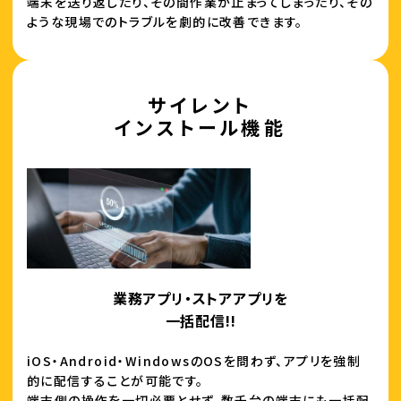
端末を送り返したり、その間作業が止まってしまったり、その
ような現場でのトラブルを劇的に改善できます。
サイレント
インストール機能
業務アプリ・ストアアプリを
一括配信!!
iOS・Android・WindowsのOSを問わず、アプリを強制
的に配信することが可能です。
端末側の操作を一切必要とせず、数千台の端末にも一括配