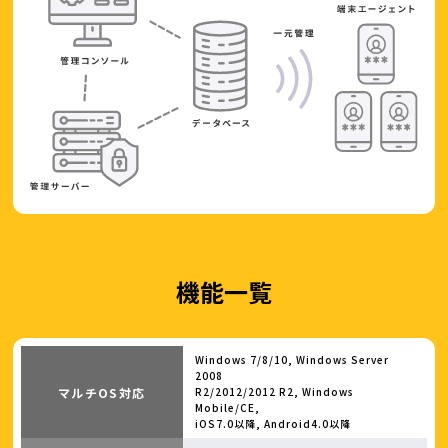
機能一覧
Windows 7/8/10, Windows Server
2008
マルチOS対応
R2/2012/2012 R2, Windows
Mobile/CE,
iOS7.0以降, Android4.0以降