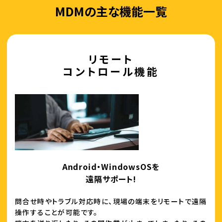
MDMの主な機能一覧
リモート
コントロール機能
Android・WindowsOSを
遠隔サポート!
問合せ時やトラブル対応時に、現場の端末をリモートで遠隔
操作することが可能です。