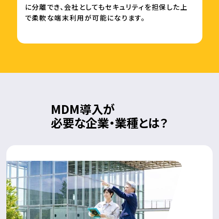
に分離でき、会社としてもセキュリティを担保した上
で柔軟な端末利用が可能になります。
MDM導入が
必要な企業・業種とは？