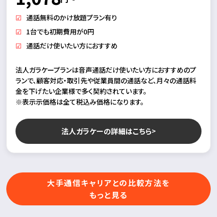
通話無料のかけ放題プラン有り
1台でも初期費用が0円
通話だけ使いたい方におすすめ
法人ガラケープランは音声通話だけ使いたい方におすすめのプ
ランで、顧客対応・取引先や従業員間の通話など、月々の通話料
金を下げたい企業様で多く契約されています。
※表示示価格は全て税込み価格になります。
法人ガラケーの詳細はこちら
大手通信キャリアとの比較方法を
もっと見る