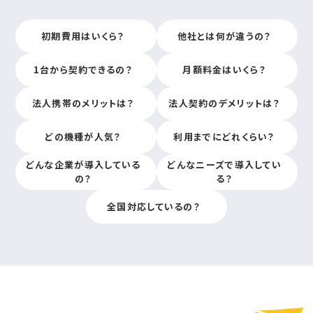
初期費用はいくら？
他社とは何が違うの？
1台から契約できるの？
月額料金はいくら？
法人携帯のメリットは？
法人契約のデメリットは？
どの機種が人気？
利用までにどれくらい？
どんな企業が導入している
どんなニーズで導入してい
の？
る？
全国対応しているの？