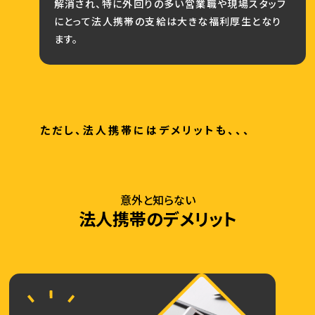
解消され、特に外回りの多い営業職や現場スタッフ
にとって法人携帯の支給は大きな福利厚生となり
ます。
ただし、法人携帯にはデメリットも、、、
意外と知らない
法人携帯のデメリット