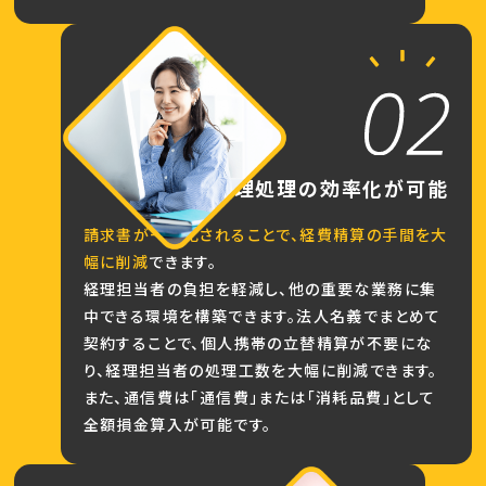
経理処理の
効率化が可能
請求書が一本化されることで、経費精算の手間を大
幅に削減
できます。
経理担当者の負担を軽減し、他の重要な業務に集
中できる環境を構築できます。法人名義でまとめて
契約することで、個人携帯の立替精算が不要にな
り、経理担当者の処理工数を大幅に削減できます。
また、通信費は「通信費」または「消耗品費」として
全額損金算入が可能です。