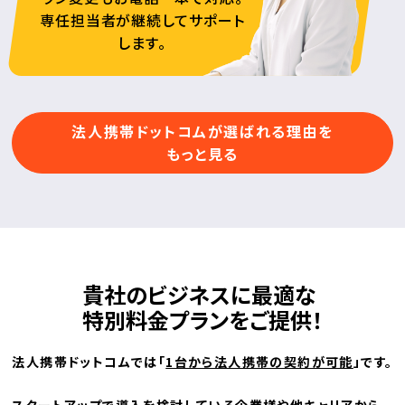
専任担当者が継続してサポート
します。
法人携帯ドットコムが選ばれる理由を
もっと見る
貴社のビジネスに最適な
特別料金プランをご提供！
法人携帯ドットコムでは「
1台から法人携帯の契約が可能
」です。