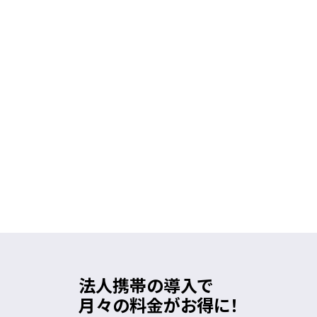
法人携帯の導入で
月々の料金がお得に！