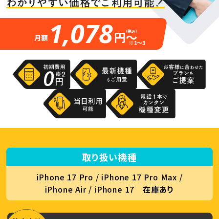
1,078
円～
（税込）
月額
※1～3
取り扱い機種
iPhone 17 Pro / iPhone 17 Pro Max /
iPhone Air / iPhone 17
在庫あり