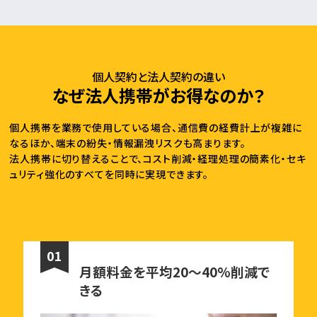
個人契約と法人契約の違い
なぜ法人携帯がお得なのか？
個人携帯を業務で使用している場合、通信費の経費計上が複雑に
なるほか、端末の紛失・情報漏洩リスクも高まります。
法人携帯に切り替えることで、コスト削減・経理処理の簡素化・セキ
ュリティ強化のすべてを同時に実現できます。
01
月額料金を平均20〜40%削減で
きる