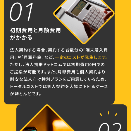
初期費用と月額費用
がかかる
法人契約する場合、契約する台数分の「端末購入費
用」や「月額料金」など、
一定のコストが発生します。
ただし、法人携帯ドットコムでは初期費用0円での
ご提案が可能です。また、月額費用も個人契約より
割安な法人向け特別プランをご用意しているため、
トータルコストでは個人契約を大幅に下回るケース
がほとんどです。