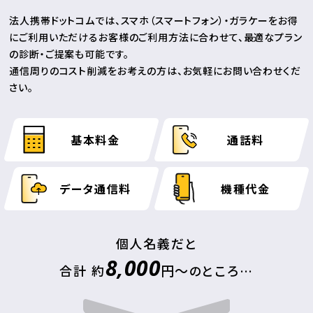
法人携帯ドットコムでは、スマホ（スマートフォン）・ガラケーをお得
にご利用いただける
お客様のご利用方法に合わせて、最適なプラン
の診断・ご提案も可能です。
通信周りのコスト削減をお考えの方は、お気軽にお問い合わせくだ
さい。
基本料金
通話料
データ通信料
機種代金
個人名義だと
8,000
円～
合計 約
のところ…