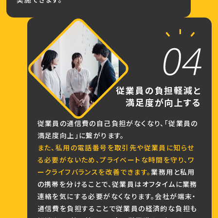
従業員の負担軽減と
満足度が向上する
従業員の通信費の自己負担がなくなり、「従業員の
満足度向上」に繋がります。
また、私用の電話番号を取引先や従業員に知らせ
る必要がないため、プライベートな時間を守り、ワ
ークライフバランスを改善できます。
業務用と私用
の携帯を分けることで、従業員はオフタイムに業務
連絡を気にする必要がなくなります。会社が端末・
通信費を負担することで従業員の経済的な負担も