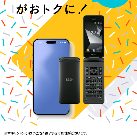
本キャンペーンは予告なく終了する可能性がございます。