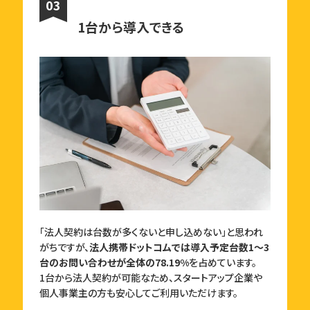
03
1台から導入できる
「法人契約は台数が多くないと申し込めない」と思われ
がちですが、
法人携帯ドットコムでは導入予定台数1～3
台のお問い合わせが全体の78.19%
を占めています。
1台から法人契約が可能なため、スタートアップ企業や
個人事業主の方も安心してご利用いただけます。