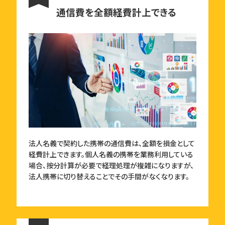
通信費を全額経費計上できる
法人名義で契約した携帯の通信費は、全額を損金として
経費計上できます。個人名義の携帯を業務利用している
場合、按分計算が必要で経理処理が複雑になりますが、
法人携帯に切り替えることでその手間がなくなります。