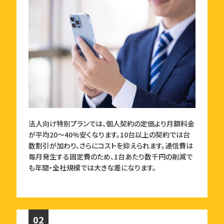
法人向け特別プランでは、個人契約の定価より月額料金
が平均20〜40%安くなります。10台以上の契約では台
数割引が加わり、さらにコストを抑えられます。通信費は
毎月発生する固定費のため、1台あたり数千円の削減で
も年間・全社規模では大きな差になります。
02