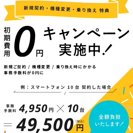
新規ご契約 / 機種変更 / 乗り換え時にかかる
事務手数料が0円に