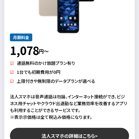
月額料金
1,078
円～
通話無料のかけ放題プラン有り
1台でも初期費用が0円
上限付きや無制限のデータプランが選べる
法人スマホは音声通話は勿論、インターネット接続ができ、ビジ
ネス用チャットやクラウド出退勤など業務効率を改善するアプリ
も利用することができるサービスです。
※表示示価格は全て税込み価格になります。
法人スマホの詳細はこちら