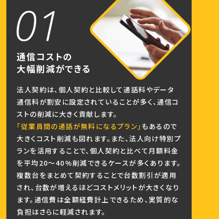
通信コストの
大幅削減ができる
法人契約は、個人契約と比較して通話料やデータ
通信料が割安に設定されていることが多く、通信コ
ストの削減に大きく貢献します。
「従業員間の通話が無料になるプラン」
もあるので
大きくコスト削減も図れます。また、法人向け特別プ
ランを活用することで、個人契約と比べて月額料金
を平均20〜40%削減できるケースが多くあります。
複数台をまとめて契約することで台数割引が適用
され、台数が増えるほどコストメリットが大きくなり
ます。通信費は全額経費計上できるため、実質的な
負担はさらに軽減されます。